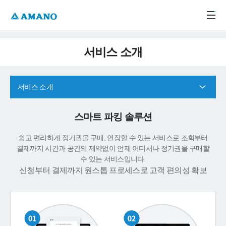
주메뉴 바로가기
본문 바로가기
-->
서비스 소개
서비스 소개
스마트 파킹 솔루션
쉽고 편리하게 정기권을 구매, 연장할 수 있는 서비스로 조회부터
결제까지 시간과 공간의 제약없이 언제 어디서나 정기권을 구매할
수 있는 서비스입니다.
신청부터 결제까지 원스톱 프로세스로 고객 편의성 확보