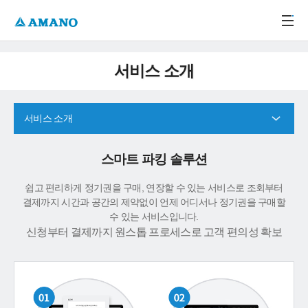
주메뉴 바로가기
본문 바로가기
-->
서비스 소개
서비스 소개
스마트 파킹 솔루션
쉽고 편리하게 정기권을 구매, 연장할 수 있는 서비스로 조회부터
결제까지 시간과 공간의 제약없이 언제 어디서나 정기권을 구매할
수 있는 서비스입니다.
신청부터 결제까지 원스톱 프로세스로 고객 편의성 확보