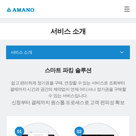
주메뉴 바로가기
본문 바로가기
-->
서비스 소개
서비스 소개
스마트 파킹 솔루션
쉽고 편리하게 정기권을 구매, 연장할 수 있는 서비스로 조회부터
결제까지 시간과 공간의 제약없이 언제 어디서나 정기권을 구매할
수 있는 서비스입니다.
신청부터 결제까지 원스톱 프로세스로 고객 편의성 확보