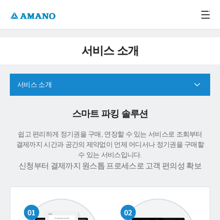
주메뉴 바로가기
본문 바로가기
-->
서비스 소개
서비스 소개
스마트 파킹 솔루션
쉽고 편리하게 정기권을 구매, 연장할 수 있는 서비스로 조회부터
결제까지 시간과 공간의 제약없이 언제 어디서나 정기권을 구매할
수 있는 서비스입니다.
신청부터 결제까지 원스톱 프로세스로 고객 편의성 확보