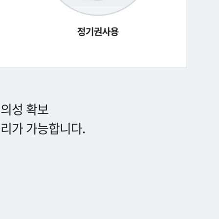
편의성 확보
처리가 가능합니다.