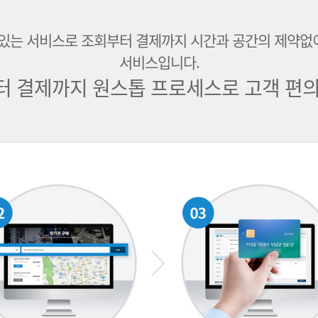
 있는 서비스로 조회부터 결제까지 시간과 공간의 제약없
서비스입니다.
터 결제까지 원스톱 프로세스로 고객 편의