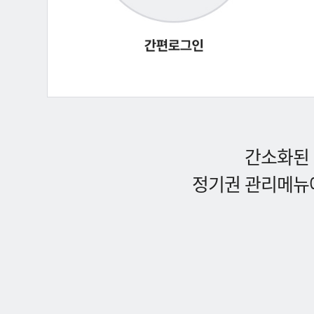
간소화된 
정기권 관리메뉴에