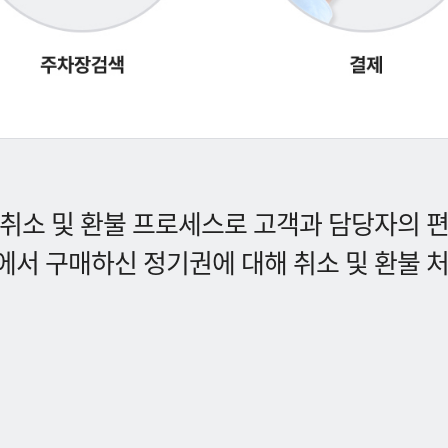
취소 및 환불 프로세스로 고객과 담당자의 
서 구매하신 정기권에 대해 취소 및 환불 