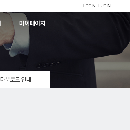
LOGIN
JOIN
기
마이페이지
 다운로드 안내