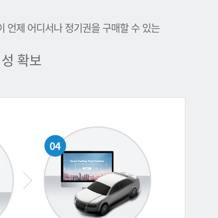
이 언제 어디서나 정기권을 구매할 수 있는
성 확보