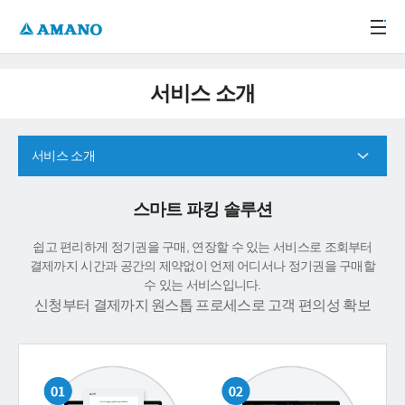
주메뉴 바로가기
본문 바로가기
-->
서비스 소개
서비스 소개
스마트 파킹 솔루션
쉽고 편리하게 정기권을 구매, 연장할 수 있는 서비스로 조회부터
결제까지 시간과 공간의 제약없이 언제 어디서나 정기권을 구매할
수 있는 서비스입니다.
신청부터 결제까지 원스톱 프로세스로 고객 편의성 확보