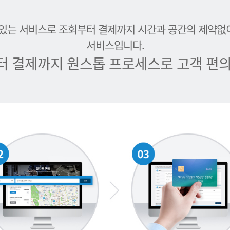
 있는 서비스로 조회부터 결제까지 시간과 공간의 제약없
서비스입니다.
터 결제까지 원스톱 프로세스로 고객 편의