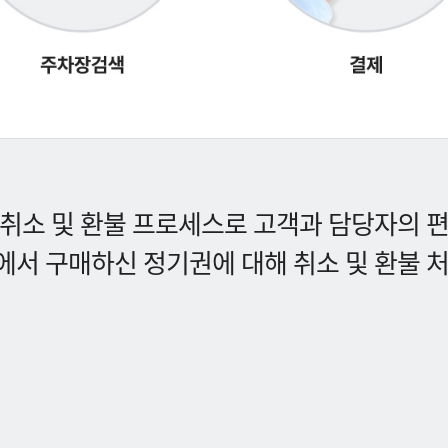
취소 및 환불 프로세스로 고객과 담당자의 
서 구매하신 정기권에 대해 취소 및 환불 