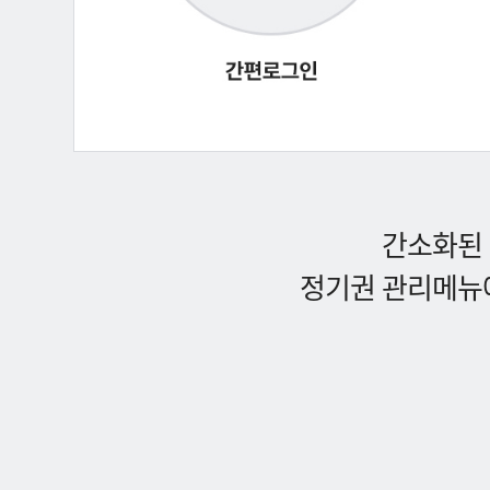
간소화된 
정기권 관리메뉴에