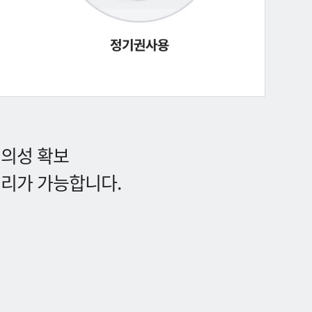
편의성 확보
처리가 가능합니다.