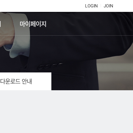
LOGIN
JOIN
기
마이페이지
 다운로드 안내