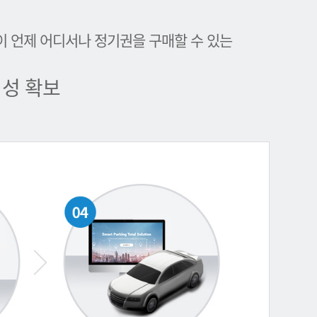
이 언제 어디서나 정기권을 구매할 수 있는
성 확보