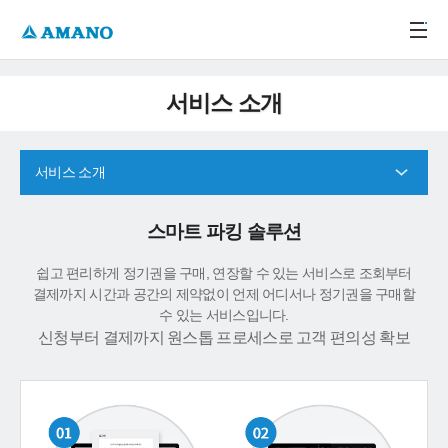
주메뉴 바로가기
본문 바로가기
-->
서비스 소개
서비스 소개
스마트 파킹 솔루션
쉽고 편리하게 정기권을 구매, 연장할 수 있는 서비스로 조회부터
결제까지 시간과 공간의 제약없이 언제 어디서나 정기권을 구매할
수 있는 서비스입니다.
신청부터 결제까지 원스톱 프로세스로 고객 편의성 확보