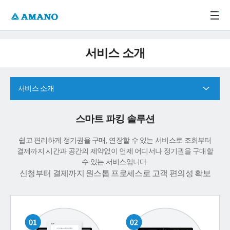
주메뉴 바로가기
본문 바로가기
-->
서비스 소개
서비스 소개
스마트 파킹 솔루션
쉽고 편리하게 정기권을 구매, 연장할 수 있는 서비스로 조회부터
결제까지 시간과 공간의 제약없이 언제 어디서나 정기권을 구매할
수 있는 서비스입니다.
신청부터 결제까지 원스톱 프로세스로 고객 편의성 확보