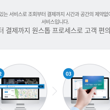
 있는 서비스로 조회부터 결제까지 시간과 공간의 제약없
서비스입니다.
터 결제까지 원스톱 프로세스로 고객 편의