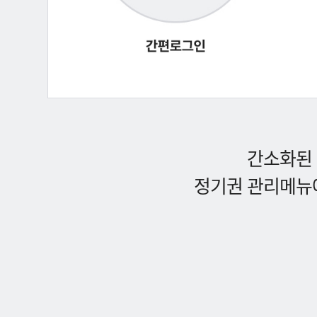
간소화된 
정기권 관리메뉴에