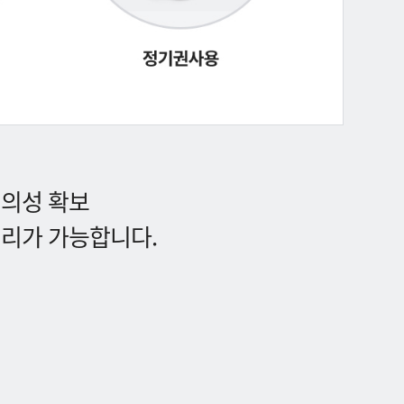
편의성 확보
처리가 가능합니다.