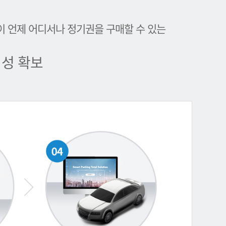
이 언제 어디서나 정기권을 구매할 수 있는
성 확보