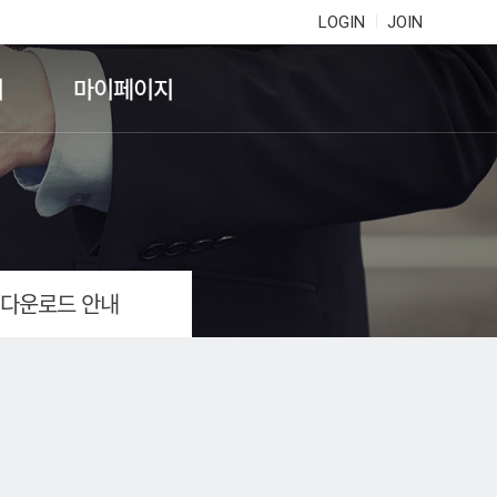
LOGIN
JOIN
기
마이페이지
 다운로드 안내