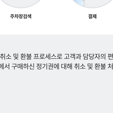
취소 및 환불 프로세스로 고객과 담당자의 
서 구매하신 정기권에 대해 취소 및 환불 