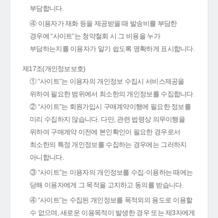
부담합니다.
④ 이용자가 재화 등을 제공받을 때 발송비를 부담한
경우에 “사이트”는 청약철회 시 그 비용을 누가
부담하는지를 이용자가 알기 쉽도록 명확하게 표시합니다.
제17조(개인정보보호)
① “사이트”는 이용자의 개인정보 수집시 서비스제공을
위하여 필요한 범위에서 최소한의 개인정보를 수집합니다.
② “사이트”는 회원가입시 구매계약이행에 필요한 정보를
미리 수집하지 않습니다. 다만, 관련 법령상 의무이행을
위하여 구매계약 이전에 본인확인이 필요한 경우로서
최소한의 특정 개인정보를 수집하는 경우에는 그러하지
아니합니다.
③ “사이트”는 이용자의 개인정보를 수집·이용하는 때에는
당해 이용자에게 그 목적을 고지하고 동의를 받습니다.
④ “사이트”는 수집된 개인정보를 목적외의 용도로 이용할
수 없으며, 새로운 이용목적이 발생한 경우 또는 제3자에게