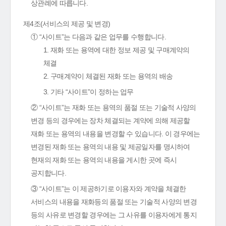
상관례에 따릅니다.
제4조(서비스의 제공 및 변경)
① “사이트”는 다음과 같은 업무를 수행합니다.
1. 재화 또는 용역에 대한 정보 제공 및 구매계약의
체결
2. 구매계약이 체결된 재화 또는 용역의 배송
3. 기타 “사이트”이 정하는 업무
② “사이트”는 재화 또는 용역의 품절 또는 기술적 사양의
변경 등의 경우에는 장차 체결되는 계약에 의해 제공할
재화 또는 용역의 내용을 변경할 수 있습니다. 이 경우에는
변경된 재화 또는 용역의 내용 및 제공일자를 명시하여
현재의 재화 또는 용역의 내용을 게시한 곳에 즉시
공지합니다.
③ “사이트”는 이 제공하기로 이용자와 계약을 체결한
서비스의 내용을 재화등의 품절 또는 기술적 사양의 변경
등의 사유로 변경할 경우에는 그 사유를 이용자에게 통지