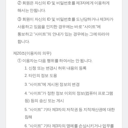
② 회원은 자신의 ID 및 비밀번호를 제3자에게 이용하게
해서는 안됩니다.
③ 회원이 자신의 ID 및 비밀번호를 도난당하거나 제3자가
사용하고 있음을 인지한 경우에는 바로 “사이트”에
통보하고 “사이트”의 안내가 있는 경우에는 그에 따라야
합니다.
제20조(이용자의 의무)
① 이용자는 다음 행위를 하여서는 안 됩니다.
1. 신청 또는 변경시 허위 내용의 등록
2. 타인의 정보 도용
3. “사이트”에 게시된 정보의 변경
4. “사이트”가 정한 정보 이외의 정보(컴퓨터 프로그램
등) 등의 송신 또는 게시
5. “사이트” 기타 제3자의 저작권 등 지적재산권에 대한
침해
6. “사이트” 기타 제3자의 명예를 손상시키거나 업무를