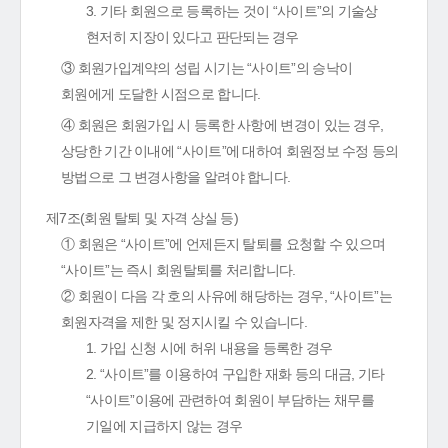
3. 기타 회원으로 등록하는 것이 “사이트”의 기술상
현저히 지장이 있다고 판단되는 경우
③ 회원가입계약의 성립 시기는 “사이트”의 승낙이
회원에게 도달한 시점으로 합니다.
④ 회원은 회원가입 시 등록한 사항에 변경이 있는 경우,
상당한 기간 이내에 “사이트”에 대하여 회원정보 수정 등의
방법으로 그 변경사항을 알려야 합니다.
제7조(회원 탈퇴 및 자격 상실 등)
① 회원은 “사이트”에 언제든지 탈퇴를 요청할 수 있으며
“사이트”는 즉시 회원탈퇴를 처리합니다.
② 회원이 다음 각 호의 사유에 해당하는 경우, “사이트”는
회원자격을 제한 및 정지시킬 수 있습니다.
1. 가입 신청 시에 허위 내용을 등록한 경우
2. “사이트”를 이용하여 구입한 재화 등의 대금, 기타
“사이트”이용에 관련하여 회원이 부담하는 채무를
기일에 지급하지 않는 경우