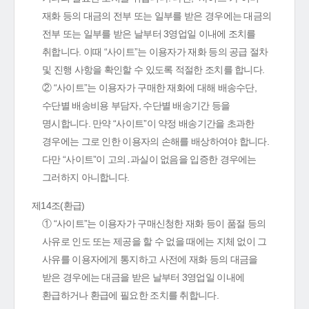
재화 등의 대금의 전부 또는 일부를 받은 경우에는 대금의
전부 또는 일부를 받은 날부터 3영업일 이내에 조치를
취합니다. 이때 “사이트”는 이용자가 재화 등의 공급 절차
및 진행 사항을 확인할 수 있도록 적절한 조치를 합니다.
② “사이트”는 이용자가 구매한 재화에 대해 배송수단,
수단별 배송비용 부담자, 수단별 배송기간 등을
명시합니다. 만약 “사이트”이 약정 배송기간을 초과한
경우에는 그로 인한 이용자의 손해를 배상하여야 합니다.
다만 “사이트”이 고의․과실이 없음을 입증한 경우에는
그러하지 아니합니다.
제14조(환급)
① “사이트”는 이용자가 구매신청한 재화 등이 품절 등의
사유로 인도 또는 제공을 할 수 없을 때에는 지체 없이 그
사유를 이용자에게 통지하고 사전에 재화 등의 대금을
받은 경우에는 대금을 받은 날부터 3영업일 이내에
환급하거나 환급에 필요한 조치를 취합니다.