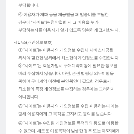
부담합니다.
④ 이용자가 재화 등을 제공받을 때 발송비를 부담한
경우에 “사이트”는 청약철회 시 그 비용을 누가
부담하는지를 이용자가 알기 쉽도록 명확하게 표시합니다.
제17조(개인정보보호)
① “사이트”는 이용자의 개인정보 수집시 서비스제공을
위하여 필요한 범위에서 최소한의 개인정보를 수집합니다.
② “사이트”는 회원가입시 구매계약이행에 필요한 정보를
미리 수집하지 않습니다. 다만, 관련 법령상 의무이행을
위하여 구매계약 이전에 본인확인이 필요한 경우로서
최소한의 특정 개인정보를 수집하는 경우에는 그러하지
아니합니다.
③ “사이트”는 이용자의 개인정보를 수집·이용하는 때에는
당해 이용자에게 그 목적을 고지하고 동의를 받습니다.
④ “사이트”는 수집된 개인정보를 목적외의 용도로 이용할
수 없으며, 새로운 이용목적이 발생한 경우 또는 제3자에게