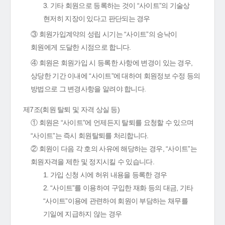
3. 기타 회원으로 등록하는 것이 “사이트”의 기술상
현저히 지장이 있다고 판단되는 경우
③ 회원가입계약의 성립 시기는 “사이트”의 승낙이
회원에게 도달한 시점으로 합니다.
④ 회원은 회원가입 시 등록한 사항에 변경이 있는 경우,
상당한 기간 이내에 “사이트”에 대하여 회원정보 수정 등의
방법으로 그 변경사항을 알려야 합니다.
제7조(회원 탈퇴 및 자격 상실 등)
① 회원은 “사이트”에 언제든지 탈퇴를 요청할 수 있으며
“사이트”는 즉시 회원탈퇴를 처리합니다.
② 회원이 다음 각 호의 사유에 해당하는 경우, “사이트”는
회원자격을 제한 및 정지시킬 수 있습니다.
1. 가입 신청 시에 허위 내용을 등록한 경우
2. “사이트”를 이용하여 구입한 재화 등의 대금, 기타
“사이트”이용에 관련하여 회원이 부담하는 채무를
기일에 지급하지 않는 경우