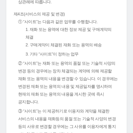
상관례에 따릅니다.
제4조(서비스의 제공 및 변경)
① “사이트”는 다음과 같은 업무를 수행합니다.
1. 재화 또는 용역에 대한 정보 제공 및 구매계약의
체결
2. 구매계약이 체결된 재화 또는 용역의 배송
3. 기타 “사이트”이 정하는 업무
② “사이트”는 재화 또는 용역의 품절 또는 기술적 사양의
변경 등의 경우에는 장차 체결되는 계약에 의해 제공할
재화 또는 용역의 내용을 변경할 수 있습니다. 이 경우에는
변경된 재화 또는 용역의 내용 및 제공일자를 명시하여
현재의 재화 또는 용역의 내용을 게시한 곳에 즉시
공지합니다.
③ “사이트”는 이 제공하기로 이용자와 계약을 체결한
서비스의 내용을 재화등의 품절 또는 기술적 사양의 변경
등의 사유로 변경할 경우에는 그 사유를 이용자에게 통지