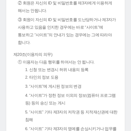
② 회원은 자신의 ID 및 비밀번호를 제3자에게 이용하게
해서는 안됩니다.
③ 회원이 자신의 ID 및 비밀번호를 도난당하거나 제3자가
사용하고 있음을 인지한 경우에는 바로 “사이트”에
통보하고 “사이트”의 안내가 있는 경우에는 그에 따라야
합니다.
제20조(이용자의 의무)
① 이용자는 다음 행위를 하여서는 안 됩니다.
1. 신청 또는 변경시 허위 내용의 등록
2. 타인의 정보 도용
3. “사이트”에 게시된 정보의 변경
4. “사이트”가 정한 정보 이외의 정보(컴퓨터 프로그램
등) 등의 송신 또는 게시
5. “사이트” 기타 제3자의 저작권 등 지적재산권에 대한
침해
6. “사이트” 기타 제3자의 명예를 손상시키거나 업무를