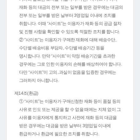
재화 등의 대금의 전부 또는 일부를 받은 경우에는 대금의
전부 또는 일부를 받은 날부터 3영업일 이내에 조치를
취합니다. 이때 “사이트”는 이용자가 재화 등의 공급 절차
및 진행 사항을 확인할 수 있도록 적절한 조치를 합니다.
② “사이트”는 이용자가 구매한 재화에 대해 배송수단,
수단별 배송비용 부담자, 수단별 배송기간 등을
명시합니다. 만약 “사이트”이 약정 배송기간을 초과한
경우에는 그로 인한 이용자의 손해를 배상하여야 합니다.
다만 “사이트”이 고의․과실이 없음을 입증한 경우에는
그러하지 아니합니다.
제14조(환급)
① “사이트”는 이용자가 구매신청한 재화 등이 품절 등의
사유로 인도 또는 제공을 할 수 없을 때에는 지체 없이 그
사유를 이용자에게 통지하고 사전에 재화 등의 대금을
받은 경우에는 대금을 받은 날부터 3영업일 이내에
환급하거나 환급에 필요한 조치를 취합니다.