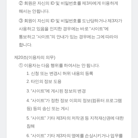
② 회원은 자신의 ID 및 비밀번호를 제3자에게 이용하게
해서는 안됩니다.
③ 회원이 자신의 ID 및 비밀번호를 도난당하거나 제3자가
사용하고 있음을 인지한 경우에는 바로 “사이트”에
통보하고 “사이트”의 안내가 있는 경우에는 그에 따라야
합니다.
제20조(이용자의 의무)
① 이용자는 다음 행위를 하여서는 안 됩니다.
1. 신청 또는 변경시 허위 내용의 등록
2. 타인의 정보 도용
3. “사이트”에 게시된 정보의 변경
4. “사이트”가 정한 정보 이외의 정보(컴퓨터 프로그램
등) 등의 송신 또는 게시
5. “사이트” 기타 제3자의 저작권 등 지적재산권에 대한
침해
6. “사이트” 기타 제3자의 명예를 손상시키거나 업무를