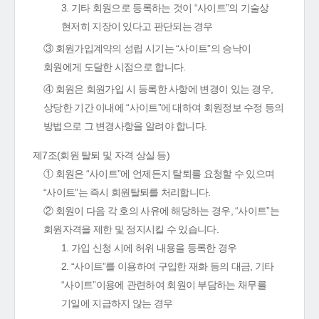
3. 기타 회원으로 등록하는 것이 “사이트”의 기술상
현저히 지장이 있다고 판단되는 경우
③ 회원가입계약의 성립 시기는 “사이트”의 승낙이
회원에게 도달한 시점으로 합니다.
④ 회원은 회원가입 시 등록한 사항에 변경이 있는 경우,
상당한 기간 이내에 “사이트”에 대하여 회원정보 수정 등의
방법으로 그 변경사항을 알려야 합니다.
제7조(회원 탈퇴 및 자격 상실 등)
① 회원은 “사이트”에 언제든지 탈퇴를 요청할 수 있으며
“사이트”는 즉시 회원탈퇴를 처리합니다.
② 회원이 다음 각 호의 사유에 해당하는 경우, “사이트”는
회원자격을 제한 및 정지시킬 수 있습니다.
1. 가입 신청 시에 허위 내용을 등록한 경우
2. “사이트”를 이용하여 구입한 재화 등의 대금, 기타
“사이트”이용에 관련하여 회원이 부담하는 채무를
기일에 지급하지 않는 경우