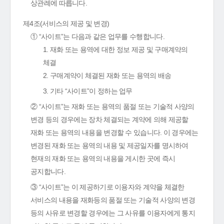
상관례에 따릅니다.
제4조(서비스의 제공 및 변경)
① “사이트”는 다음과 같은 업무를 수행합니다.
1. 재화 또는 용역에 대한 정보 제공 및 구매계약의
체결
2. 구매계약이 체결된 재화 또는 용역의 배송
3. 기타 “사이트”이 정하는 업무
② “사이트”는 재화 또는 용역의 품절 또는 기술적 사양의
변경 등의 경우에는 장차 체결되는 계약에 의해 제공할
재화 또는 용역의 내용을 변경할 수 있습니다. 이 경우에는
변경된 재화 또는 용역의 내용 및 제공일자를 명시하여
현재의 재화 또는 용역의 내용을 게시한 곳에 즉시
공지합니다.
③ “사이트”는 이 제공하기로 이용자와 계약을 체결한
서비스의 내용을 재화등의 품절 또는 기술적 사양의 변경
등의 사유로 변경할 경우에는 그 사유를 이용자에게 통지