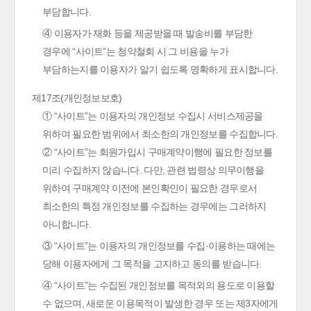
부담합니다.
④ 이용자가 재화 등을 제공받을 때 발송비를 부담한
경우에 “사이트”는 청약철회 시 그 비용을 누가
부담하는지를 이용자가 알기 쉽도록 명확하게 표시합니다.
제17조(개인정보보호)
① “사이트”는 이용자의 개인정보 수집시 서비스제공을
위하여 필요한 범위에서 최소한의 개인정보를 수집합니다.
② “사이트”는 회원가입시 구매계약이행에 필요한 정보를
미리 수집하지 않습니다. 다만, 관련 법령상 의무이행을
위하여 구매계약 이전에 본인확인이 필요한 경우로서
최소한의 특정 개인정보를 수집하는 경우에는 그러하지
아니합니다.
③ “사이트”는 이용자의 개인정보를 수집·이용하는 때에는
당해 이용자에게 그 목적을 고지하고 동의를 받습니다.
④ “사이트”는 수집된 개인정보를 목적외의 용도로 이용할
수 없으며, 새로운 이용목적이 발생한 경우 또는 제3자에게