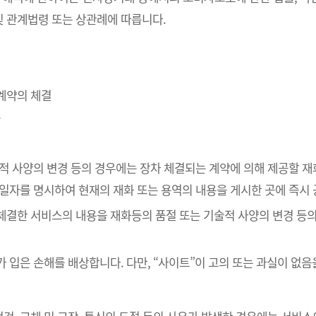
 관계법령 또는 상관례에 따릅니다.
매계약의 체결
송
술적 사양의 변경 등의 경우에는 장차 체결되는 계약에 의해 제공할 재
공일자를 명시하여 현재의 재화 또는 용역의 내용을 게시한 곳에 즉시
 체결한 서비스의 내용을 재화등의 품절 또는 기술적 사양의 변경 등
가 입은 손해를 배상합니다. 다만, “사이트”이 고의 또는 과실이 없