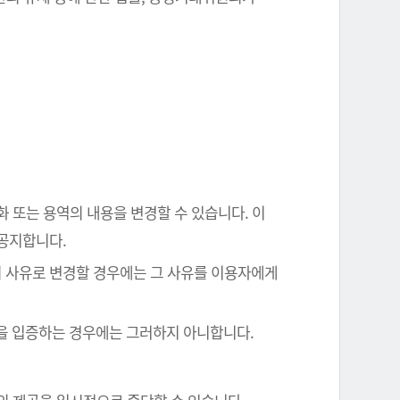
화 또는 용역의 내용을 변경할 수 있습니다. 이
 공지합니다.
의 사유로 변경할 경우에는 그 사유를 이용자에게
음을 입증하는 경우에는 그러하지 아니합니다.