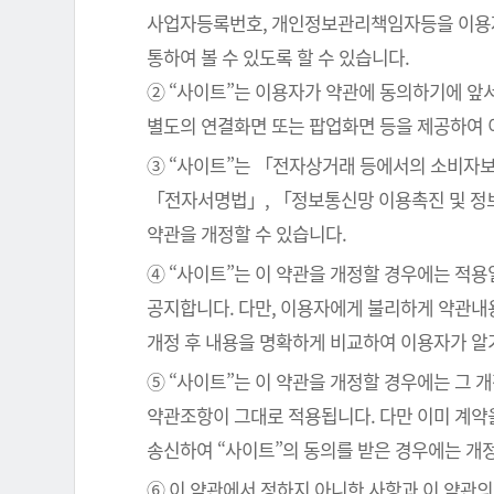
사업자등록번호, 개인정보관리책임자등을 이용자가
통하여 볼 수 있도록 할 수 있습니다.
② “사이트”는 이용자가 약관에 동의하기에 앞
별도의 연결화면 또는 팝업화면 등을 제공하여 
③ “사이트”는 「전자상거래 등에서의 소비자보
「전자서명법」, 「정보통신망 이용촉진 및 정보
약관을 개정할 수 있습니다.
④ “사이트”는 이 약관을 개정할 경우에는 적
공지합니다. 다만, 이용자에게 불리하게 약관내용
개정 후 내용을 명확하게 비교하여 이용자가 알
⑤ “사이트”는 이 약관을 개정할 경우에는 그 
약관조항이 그대로 적용됩니다. 다만 이미 계약
송신하여 “사이트”의 동의를 받은 경우에는 개
⑥ 이 약관에서 정하지 아니한 사항과 이 약관