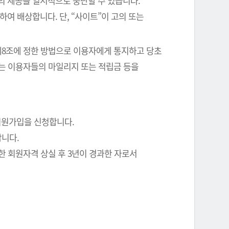
의 제공을 일시적으로 중단할 수 있습니다.
여 배상합니다. 단, “사이트”이 고의 또는
 제8조에 정한 방법으로 이용자에게 통지하고 당초
에는 이용자들의 마일리지 또는 적립금 등을
회원가입을 신청합니다.
합니다.
한 회원자격 상실 후 3년이 경과한 자로서