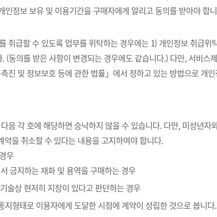
 개인정보 보유 및 이용기간을 구매자에게 알리고 동의를 받아야 합니
를 취급할 수 있도록 업무를 위탁하는 경우에는 1) 개인정보 취급위탁
. (동의를 받은 사항이 변경되는 경우에도 같습니다.) 다만, 서비
촉진 및 정보보호 등에 관한 법률」에서 정하고 있는 방법으로 개
 다음 각 호에 해당하면 승낙하지 않을 수 있습니다. 다만, 미성년
계약을 취소할 수 있다는 내용을 고지하여야 합니다.
 경우
에서 금지하는 재화 및 용역을 구매하는 경우
” 기술상 현저히 지장이 있다고 판단하는 경우
인통지형태로 이용자에게 도달한 시점에 계약이 성립한 것으로 봅니다.