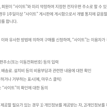
, 회원이 “사이트”와 미리 약정하여 지정한 전자우편 주소로 할 수 
경우 1주일이상 “사이트” 게시판에 게시함으로서 개별 통지에 갈음할
를 합니다.
 이와 유사한 방법에 의하여 구매를 신청하며, “사이트”는 이용자가
자우편주소(또는 이동전화번호) 등의 입력
, 배송료․설치비 등의 비용부담과 관련한 내용에 대한 확인
확인하거나 거부하는 표시(예, 마우스 클릭)
는 “사이트”의 확인에 대한 동의
제공할 필요가 있는 경우 1) 개인정보를 제공받는 자, 2)개인정보를