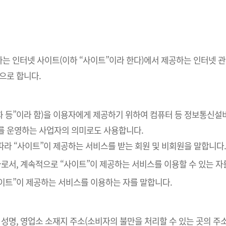
하는 인터넷 사이트(이하 “사이트”이라 한다)에서 제공하는 인터넷 관
으로 합니다.
재화 등”이라 함)을 이용자에게 제공하기 위하여 컴퓨터 등 정보통신설
를 운영하는 사업자의 의미로도 사용합니다.
 따라 “사이트”이 제공하는 서비스를 받는 회원 및 비회원을 말합니다
 자로서, 계속적으로 “사이트”이 제공하는 서비스를 이용할 수 있는 자
사이트”이 제공하는 서비스를 이용하는 자를 말합니다.
자 성명, 영업소 소재지 주소(소비자의 불만을 처리할 수 있는 곳의 