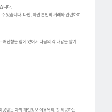
있습니다.
 수 있습니다. 다만, 회원 본인의 거래와 관련하여
 구매신청을 함에 있어서 다음의 각 내용을 알기
 제공받는 자의 개인정보 이용목적, 3) 제공하는