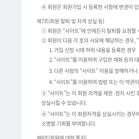
④ 회원은 회원가입 시 등록한 사항에 변경이 있
제7조(회원 탈퇴 및 자격 상실 등)
① 회원은 “사이트”에 언제든지 탈퇴를 요청할 
② 회원이 다음 각 호의 사유에 해당하는 경우, 
1. 가입 신청 시에 허위 내용을 등록한 경우
2. “사이트”를 이용하여 구입한 재화 등의
3. 다른 사람의 “사이트” 이용을 방해하거
4. “사이트”를 이용하여 법령 또는 이 약
③ “사이트”는 이 회원 자격을 제한․정지 시킨 
상실시킬 수 있습니다.
④ “사이트”는 이 회원자격을 상실시키는 경우에
소명할 기회를 부여합니다.
제8조(회원에 대한 통지)