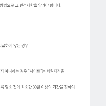
 방법으로 그 변경사항을 알려야 합니다.
 지급하지 않는 경우
정되지 아니하는 경우 “사이트”는 회원자격을
록 말소 전에 최소한 30일 이상의 기간을 정하여