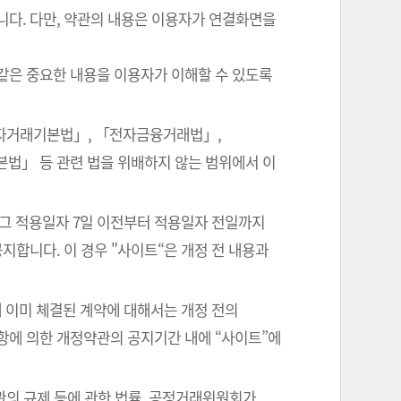
니다. 다만, 약관의 내용은 이용자가 연결화면을
같은 중요한 내용을 이용자가 이해할 수 있도록
전자거래기본법」, 「전자금융거래법」,
본법」 등 관련 법을 위배하지 않는 범위에서 이
 그 적용일자 7일 이전부터 적용일자 전일까지
지합니다. 이 경우 "사이트“은 개정 전 내용과
 이미 체결된 계약에 대해서는 개정 전의
항에 의한 개정약관의 공지기간 내에 “사이트”에
관의 규제 등에 관한 법률, 공정거래위원회가