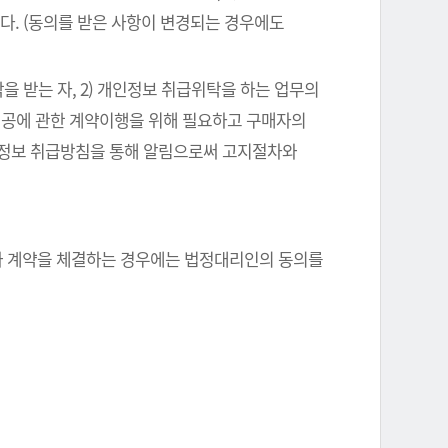
다. (동의를 받은 사항이 변경되는 경우에도
을 받는 자, 2) 개인정보 취급위탁을 하는 업무의
스제공에 관한 계약이행을 위해 필요하고 구매자의
인정보 취급방침을 통해 알림으로써 고지절차와
자와 계약을 체결하는 경우에는 법정대리인의 동의를