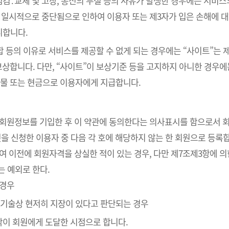
검․교체 및 고장, 통신의 두절 등의 사유가 발생한 경우에는 서비스
 일시적으로 중단됨으로 인하여 이용자 또는 제3자가 입은 손해에 대하
니합니다.
통합 등의 이유로 서비스를 제공할 수 없게 되는 경우에는 “사이트”는
보상합니다. 다만, “사이트”이 보상기준 등을 고지하지 아니한 경우
물 또는 현금으로 이용자에게 지급합니다.
라 회원정보를 기입한 후 이 약관에 동의한다는 의사표시를 함으로서 
것을 신청한 이용자 중 다음 각 호에 해당하지 않는 한 회원으로 등록
하여 이전에 회원자격을 상실한 적이 있는 경우, 다만 제7조제3항에 의
는 예외로 한다.
 경우
의 기술상 현저히 지장이 있다고 판단되는 경우
낙이 회원에게 도달한 시점으로 합니다.