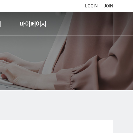
LOGIN
JOIN
기
마이페이지