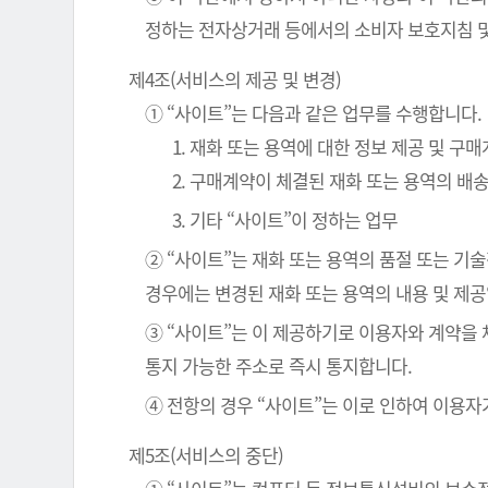
정하는 전자상거래 등에서의 소비자 보호지침 및
제4조(서비스의 제공 및 변경)
① “사이트”는 다음과 같은 업무를 수행합니다.
1. 재화 또는 용역에 대한 정보 제공 및 구
2. 구매계약이 체결된 재화 또는 용역의 배
3. 기타 “사이트”이 정하는 업무
② “사이트”는 재화 또는 용역의 품절 또는 기
경우에는 변경된 재화 또는 용역의 내용 및 제
③ “사이트”는 이 제공하기로 이용자와 계약을
통지 가능한 주소로 즉시 통지합니다.
④ 전항의 경우 “사이트”는 이로 인하여 이용자
제5조(서비스의 중단)