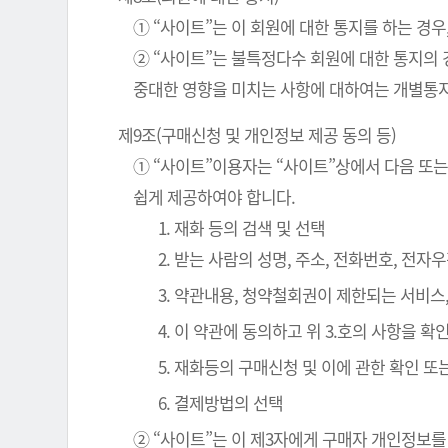
① “사이트”는 이 회원에 대한 통지를 하는 경우
② “사이트”는 불특정다수 회원에 대한 통지의 
중대한 영향을 미치는 사항에 대하여는 개별통지
제9조(구매신청 및 개인정보 제공 동의 등)
① “사이트”이용자는 “사이트”상에서 다음 또는
쉽게 제공하여야 합니다.
1. 재화 등의 검색 및 선택
2. 받는 사람의 성명, 주소, 전화번호, 전
3. 약관내용, 청약철회권이 제한되는 서비스
4. 이 약관에 동의하고 위 3.호의 사항을 
5. 재화등의 구매신청 및 이에 관한 확인 또
6. 결제방법의 선택
② “사이트”는 이 제3자에게 구매자 개인정보를 