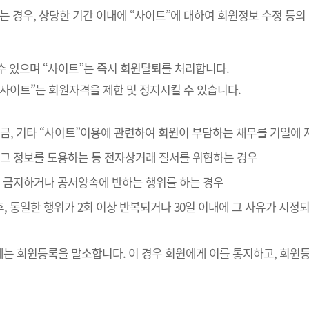
는 경우, 상당한 기간 이내에 “사이트”에 대하여 회원정보 수정 등의
수 있으며 “사이트”는 즉시 회원탈퇴를 처리합니다.
“사이트”는 회원자격을 제한 및 정지시킬 수 있습니다.
 대금, 기타 “사이트”이용에 관련하여 회원이 부담하는 채무를 기일에
나 그 정보를 도용하는 등 전자상거래 질서를 위협하는 경우
관이 금지하거나 공서양속에 반하는 행위를 하는 경우
후, 동일한 행위가 2회 이상 반복되거나 30일 이내에 그 사유가 시
는 회원등록을 말소합니다. 이 경우 회원에게 이를 통지하고, 회원등