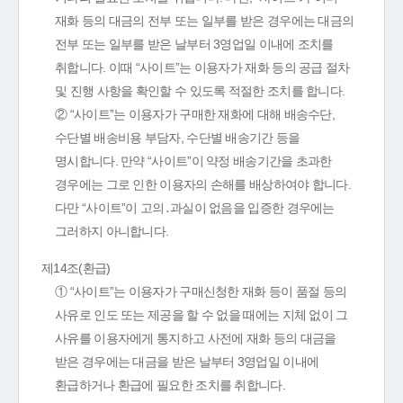
재화 등의 대금의 전부 또는 일부를 받은 경우에는 대금의
전부 또는 일부를 받은 날부터 3영업일 이내에 조치를
취합니다. 이때 “사이트”는 이용자가 재화 등의 공급 절차
및 진행 사항을 확인할 수 있도록 적절한 조치를 합니다.
② “사이트”는 이용자가 구매한 재화에 대해 배송수단,
수단별 배송비용 부담자, 수단별 배송기간 등을
명시합니다. 만약 “사이트”이 약정 배송기간을 초과한
경우에는 그로 인한 이용자의 손해를 배상하여야 합니다.
다만 “사이트”이 고의․과실이 없음을 입증한 경우에는
그러하지 아니합니다.
제14조(환급)
① “사이트”는 이용자가 구매신청한 재화 등이 품절 등의
사유로 인도 또는 제공을 할 수 없을 때에는 지체 없이 그
사유를 이용자에게 통지하고 사전에 재화 등의 대금을
받은 경우에는 대금을 받은 날부터 3영업일 이내에
환급하거나 환급에 필요한 조치를 취합니다.