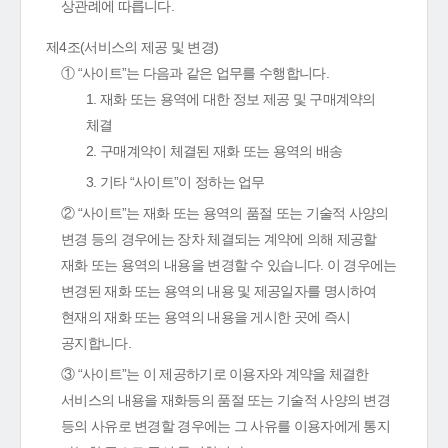
상관례에 따릅니다.
제4조(서비스의 제공 및 변경)
① “사이트”는 다음과 같은 업무를 수행합니다.
1. 재화 또는 용역에 대한 정보 제공 및 구매계약의
체결
2. 구매계약이 체결된 재화 또는 용역의 배송
3. 기타 “사이트”이 정하는 업무
② “사이트”는 재화 또는 용역의 품절 또는 기술적 사양의
변경 등의 경우에는 장차 체결되는 계약에 의해 제공할
재화 또는 용역의 내용을 변경할 수 있습니다. 이 경우에는
변경된 재화 또는 용역의 내용 및 제공일자를 명시하여
현재의 재화 또는 용역의 내용을 게시한 곳에 즉시
공지합니다.
③ “사이트”는 이 제공하기로 이용자와 계약을 체결한
서비스의 내용을 재화등의 품절 또는 기술적 사양의 변경
등의 사유로 변경할 경우에는 그 사유를 이용자에게 통지