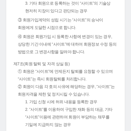
3. 기타 회원으로 등록하는 것이 “사이트”의 기술상
현저히 지장이 있다고 판단되는 경우
③ 회원가입계약의 성립 시기는 “사이트”의 승낙이
회원에게 도달한 시점으로 합니다.
④ 회원은 회원가입 시 등록한 사항에 변경이 있는 경우,
상당한 기간 이내에 “사이트”에 대하여 회원정보 수정 등의
방법으로 그 변경사항을 알려야 합니다.
제7조(회원 탈퇴 및 자격 상실 등)
① 회원은 “사이트”에 언제든지 탈퇴를 요청할 수 있으며
“사이트”는 즉시 회원탈퇴를 처리합니다.
② 회원이 다음 각 호의 사유에 해당하는 경우, “사이트”는
회원자격을 제한 및 정지시킬 수 있습니다.
1. 가입 신청 시에 허위 내용을 등록한 경우
2. “사이트”를 이용하여 구입한 재화 등의 대금, 기타
“사이트”이용에 관련하여 회원이 부담하는 채무를
기일에 지급하지 않는 경우