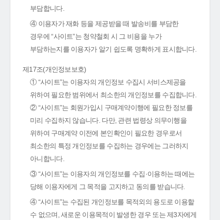
부담합니다.
④ 이용자가 재화 등을 제공받을 때 발송비를 부담한
경우에 “사이트”는 청약철회 시 그 비용을 누가
부담하는지를 이용자가 알기 쉽도록 명확하게 표시합니다.
제17조(개인정보보호)
① “사이트”는 이용자의 개인정보 수집시 서비스제공을
위하여 필요한 범위에서 최소한의 개인정보를 수집합니다.
② “사이트”는 회원가입시 구매계약이행에 필요한 정보를
미리 수집하지 않습니다. 다만, 관련 법령상 의무이행을
위하여 구매계약 이전에 본인확인이 필요한 경우로서
최소한의 특정 개인정보를 수집하는 경우에는 그러하지
아니합니다.
③ “사이트”는 이용자의 개인정보를 수집·이용하는 때에는
당해 이용자에게 그 목적을 고지하고 동의를 받습니다.
④ “사이트”는 수집된 개인정보를 목적외의 용도로 이용할
수 없으며, 새로운 이용목적이 발생한 경우 또는 제3자에게