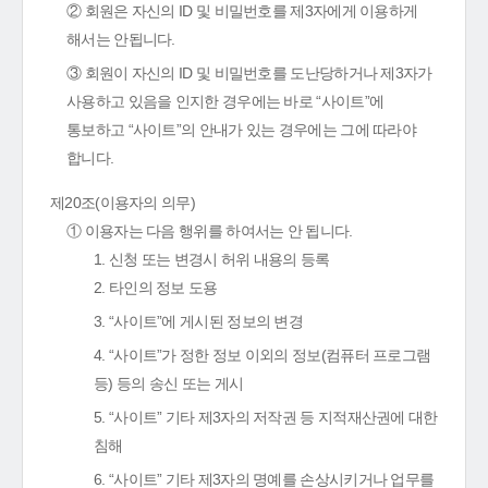
② 회원은 자신의 ID 및 비밀번호를 제3자에게 이용하게
해서는 안됩니다.
③ 회원이 자신의 ID 및 비밀번호를 도난당하거나 제3자가
사용하고 있음을 인지한 경우에는 바로 “사이트”에
통보하고 “사이트”의 안내가 있는 경우에는 그에 따라야
합니다.
제20조(이용자의 의무)
① 이용자는 다음 행위를 하여서는 안 됩니다.
1. 신청 또는 변경시 허위 내용의 등록
2. 타인의 정보 도용
3. “사이트”에 게시된 정보의 변경
4. “사이트”가 정한 정보 이외의 정보(컴퓨터 프로그램
등) 등의 송신 또는 게시
5. “사이트” 기타 제3자의 저작권 등 지적재산권에 대한
침해
6. “사이트” 기타 제3자의 명예를 손상시키거나 업무를