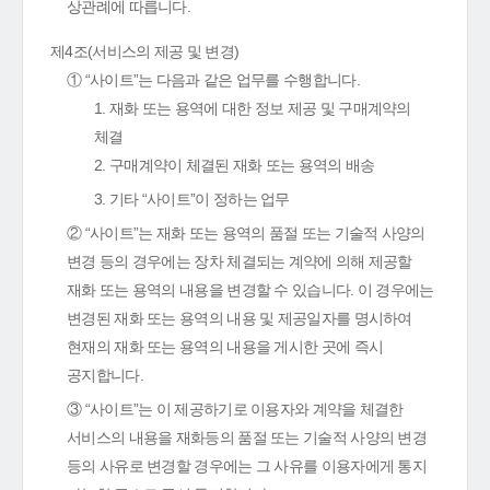
상관례에 따릅니다.
제4조(서비스의 제공 및 변경)
① “사이트”는 다음과 같은 업무를 수행합니다.
1. 재화 또는 용역에 대한 정보 제공 및 구매계약의
체결
2. 구매계약이 체결된 재화 또는 용역의 배송
3. 기타 “사이트”이 정하는 업무
② “사이트”는 재화 또는 용역의 품절 또는 기술적 사양의
변경 등의 경우에는 장차 체결되는 계약에 의해 제공할
재화 또는 용역의 내용을 변경할 수 있습니다. 이 경우에는
변경된 재화 또는 용역의 내용 및 제공일자를 명시하여
현재의 재화 또는 용역의 내용을 게시한 곳에 즉시
공지합니다.
③ “사이트”는 이 제공하기로 이용자와 계약을 체결한
서비스의 내용을 재화등의 품절 또는 기술적 사양의 변경
등의 사유로 변경할 경우에는 그 사유를 이용자에게 통지