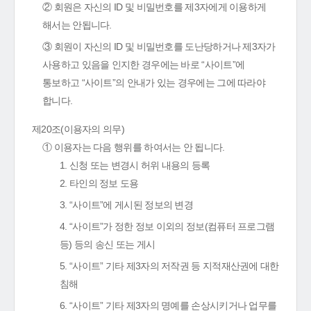
② 회원은 자신의 ID 및 비밀번호를 제3자에게 이용하게
해서는 안됩니다.
③ 회원이 자신의 ID 및 비밀번호를 도난당하거나 제3자가
사용하고 있음을 인지한 경우에는 바로 “사이트”에
통보하고 “사이트”의 안내가 있는 경우에는 그에 따라야
합니다.
제20조(이용자의 의무)
① 이용자는 다음 행위를 하여서는 안 됩니다.
1. 신청 또는 변경시 허위 내용의 등록
2. 타인의 정보 도용
3. “사이트”에 게시된 정보의 변경
4. “사이트”가 정한 정보 이외의 정보(컴퓨터 프로그램
등) 등의 송신 또는 게시
5. “사이트” 기타 제3자의 저작권 등 지적재산권에 대한
침해
6. “사이트” 기타 제3자의 명예를 손상시키거나 업무를