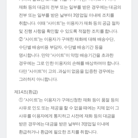
재화 등의 대금의 전부 또는 일부를 받은 경우에는 대금의
전부 또는 일부를 받은 날부터 3영업일 이내에 조치를
취합니다. 이때 “사이트”는 이용자가 재화 등의 공급 절차
및 진행 사항을 확인할 수 있도록 적절한 조치를 합니다.
② “사이트”는 이용자가 구매한 재화에 대해 배송수단,
수단별 배송비용 부담자, 수단별 배송기간 등을
명시합니다. 만약 “사이트”이 약정 배송기간을 초과한
경우에는 그로 인한 이용자의 손해를 배상하여야 합니다.
다만 “사이트”이 고의․과실이 없음을 입증한 경우에는
그러하지 아니합니다.
제14조(환급)
① “사이트”는 이용자가 구매신청한 재화 등이 품절 등의
사유로 인도 또는 제공을 할 수 없을 때에는 지체 없이 그
사유를 이용자에게 통지하고 사전에 재화 등의 대금을
받은 경우에는 대금을 받은 날부터 3영업일 이내에
환급하거나 환급에 필요한 조치를 취합니다.