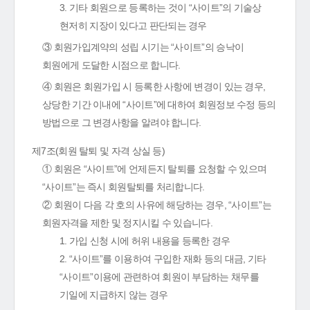
3. 기타 회원으로 등록하는 것이 “사이트”의 기술상
현저히 지장이 있다고 판단되는 경우
③ 회원가입계약의 성립 시기는 “사이트”의 승낙이
회원에게 도달한 시점으로 합니다.
④ 회원은 회원가입 시 등록한 사항에 변경이 있는 경우,
상당한 기간 이내에 “사이트”에 대하여 회원정보 수정 등의
방법으로 그 변경사항을 알려야 합니다.
제7조(회원 탈퇴 및 자격 상실 등)
① 회원은 “사이트”에 언제든지 탈퇴를 요청할 수 있으며
“사이트”는 즉시 회원탈퇴를 처리합니다.
② 회원이 다음 각 호의 사유에 해당하는 경우, “사이트”는
회원자격을 제한 및 정지시킬 수 있습니다.
1. 가입 신청 시에 허위 내용을 등록한 경우
2. “사이트”를 이용하여 구입한 재화 등의 대금, 기타
“사이트”이용에 관련하여 회원이 부담하는 채무를
기일에 지급하지 않는 경우