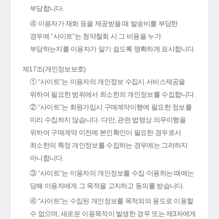
부담합니다.
④ 이용자가 재화 등을 제공받을 때 발송비를 부담한
경우에 “사이트”는 청약철회 시 그 비용을 누가
부담하는지를 이용자가 알기 쉽도록 명확하게 표시합니다.
제17조(개인정보보호)
① “사이트”는 이용자의 개인정보 수집시 서비스제공을
위하여 필요한 범위에서 최소한의 개인정보를 수집합니다.
② “사이트”는 회원가입시 구매계약이행에 필요한 정보를
미리 수집하지 않습니다. 다만, 관련 법령상 의무이행을
위하여 구매계약 이전에 본인확인이 필요한 경우로서
최소한의 특정 개인정보를 수집하는 경우에는 그러하지
아니합니다.
③ “사이트”는 이용자의 개인정보를 수집·이용하는 때에는
당해 이용자에게 그 목적을 고지하고 동의를 받습니다.
④ “사이트”는 수집된 개인정보를 목적외의 용도로 이용할
수 없으며, 새로운 이용목적이 발생한 경우 또는 제3자에게