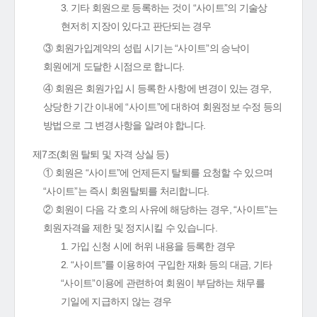
3. 기타 회원으로 등록하는 것이 “사이트”의 기술상
현저히 지장이 있다고 판단되는 경우
③ 회원가입계약의 성립 시기는 “사이트”의 승낙이
회원에게 도달한 시점으로 합니다.
④ 회원은 회원가입 시 등록한 사항에 변경이 있는 경우,
상당한 기간 이내에 “사이트”에 대하여 회원정보 수정 등의
방법으로 그 변경사항을 알려야 합니다.
제7조(회원 탈퇴 및 자격 상실 등)
① 회원은 “사이트”에 언제든지 탈퇴를 요청할 수 있으며
“사이트”는 즉시 회원탈퇴를 처리합니다.
② 회원이 다음 각 호의 사유에 해당하는 경우, “사이트”는
회원자격을 제한 및 정지시킬 수 있습니다.
1. 가입 신청 시에 허위 내용을 등록한 경우
2. “사이트”를 이용하여 구입한 재화 등의 대금, 기타
“사이트”이용에 관련하여 회원이 부담하는 채무를
기일에 지급하지 않는 경우