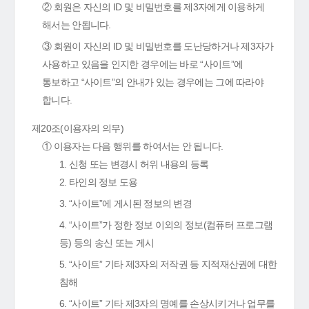
② 회원은 자신의 ID 및 비밀번호를 제3자에게 이용하게
해서는 안됩니다.
③ 회원이 자신의 ID 및 비밀번호를 도난당하거나 제3자가
사용하고 있음을 인지한 경우에는 바로 “사이트”에
통보하고 “사이트”의 안내가 있는 경우에는 그에 따라야
합니다.
제20조(이용자의 의무)
① 이용자는 다음 행위를 하여서는 안 됩니다.
1. 신청 또는 변경시 허위 내용의 등록
2. 타인의 정보 도용
3. “사이트”에 게시된 정보의 변경
4. “사이트”가 정한 정보 이외의 정보(컴퓨터 프로그램
등) 등의 송신 또는 게시
5. “사이트” 기타 제3자의 저작권 등 지적재산권에 대한
침해
6. “사이트” 기타 제3자의 명예를 손상시키거나 업무를