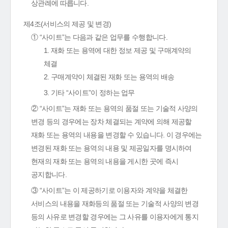
상관례에 따릅니다.
제4조(서비스의 제공 및 변경)
① “사이트”는 다음과 같은 업무를 수행합니다.
1. 재화 또는 용역에 대한 정보 제공 및 구매계약의
체결
2. 구매계약이 체결된 재화 또는 용역의 배송
3. 기타 “사이트”이 정하는 업무
② “사이트”는 재화 또는 용역의 품절 또는 기술적 사양의
변경 등의 경우에는 장차 체결되는 계약에 의해 제공할
재화 또는 용역의 내용을 변경할 수 있습니다. 이 경우에는
변경된 재화 또는 용역의 내용 및 제공일자를 명시하여
현재의 재화 또는 용역의 내용을 게시한 곳에 즉시
공지합니다.
③ “사이트”는 이 제공하기로 이용자와 계약을 체결한
서비스의 내용을 재화등의 품절 또는 기술적 사양의 변경
등의 사유로 변경할 경우에는 그 사유를 이용자에게 통지