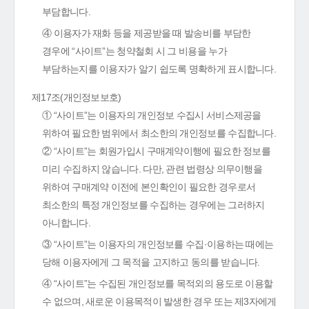
부담합니다.
④ 이용자가 재화 등을 제공받을 때 발송비를 부담한
경우에 “사이트”는 청약철회 시 그 비용을 누가
부담하는지를 이용자가 알기 쉽도록 명확하게 표시합니다.
제17조(개인정보보호)
① “사이트”는 이용자의 개인정보 수집시 서비스제공을
위하여 필요한 범위에서 최소한의 개인정보를 수집합니다.
② “사이트”는 회원가입시 구매계약이행에 필요한 정보를
미리 수집하지 않습니다. 다만, 관련 법령상 의무이행을
위하여 구매계약 이전에 본인확인이 필요한 경우로서
최소한의 특정 개인정보를 수집하는 경우에는 그러하지
아니합니다.
③ “사이트”는 이용자의 개인정보를 수집·이용하는 때에는
당해 이용자에게 그 목적을 고지하고 동의를 받습니다.
④ “사이트”는 수집된 개인정보를 목적외의 용도로 이용할
수 없으며, 새로운 이용목적이 발생한 경우 또는 제3자에게