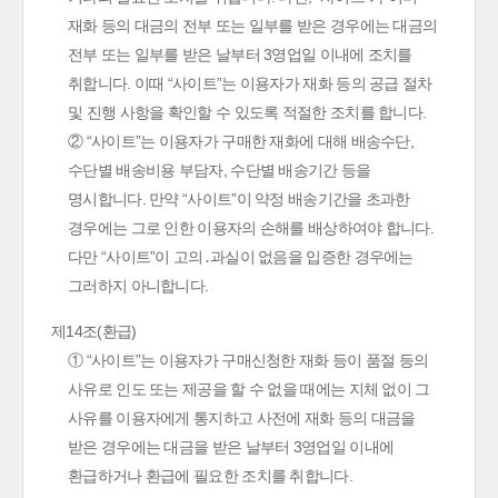
재화 등의 대금의 전부 또는 일부를 받은 경우에는 대금의
전부 또는 일부를 받은 날부터 3영업일 이내에 조치를
취합니다. 이때 “사이트”는 이용자가 재화 등의 공급 절차
및 진행 사항을 확인할 수 있도록 적절한 조치를 합니다.
② “사이트”는 이용자가 구매한 재화에 대해 배송수단,
수단별 배송비용 부담자, 수단별 배송기간 등을
명시합니다. 만약 “사이트”이 약정 배송기간을 초과한
경우에는 그로 인한 이용자의 손해를 배상하여야 합니다.
다만 “사이트”이 고의․과실이 없음을 입증한 경우에는
그러하지 아니합니다.
제14조(환급)
① “사이트”는 이용자가 구매신청한 재화 등이 품절 등의
사유로 인도 또는 제공을 할 수 없을 때에는 지체 없이 그
사유를 이용자에게 통지하고 사전에 재화 등의 대금을
받은 경우에는 대금을 받은 날부터 3영업일 이내에
환급하거나 환급에 필요한 조치를 취합니다.