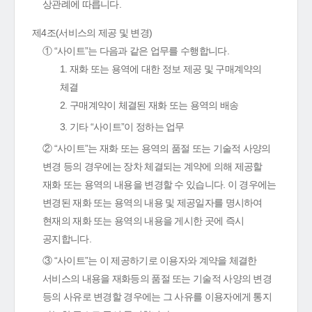
상관례에 따릅니다.
제4조(서비스의 제공 및 변경)
① “사이트”는 다음과 같은 업무를 수행합니다.
1. 재화 또는 용역에 대한 정보 제공 및 구매계약의
체결
2. 구매계약이 체결된 재화 또는 용역의 배송
3. 기타 “사이트”이 정하는 업무
② “사이트”는 재화 또는 용역의 품절 또는 기술적 사양의
변경 등의 경우에는 장차 체결되는 계약에 의해 제공할
재화 또는 용역의 내용을 변경할 수 있습니다. 이 경우에는
변경된 재화 또는 용역의 내용 및 제공일자를 명시하여
현재의 재화 또는 용역의 내용을 게시한 곳에 즉시
공지합니다.
③ “사이트”는 이 제공하기로 이용자와 계약을 체결한
서비스의 내용을 재화등의 품절 또는 기술적 사양의 변경
등의 사유로 변경할 경우에는 그 사유를 이용자에게 통지