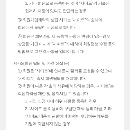
3. 기타 회원으로 등록하는 것이 “사이트”의 기술상
현저히 지장이 있다고 판단되는 경우
③ 회원가입계약의 성립 시기는 “사이트”의 승낙이
회원에게 도달한 시점으로 합니다.
④ 회원은 회원가입 시 등록한 사항에 변경이 있는 경우,
상당한 기간 이내에 “사이트”에 대하여 회원정보 수정 등의
방법으로 그 변경사항을 알려야 합니다.
제7조(회원 탈퇴 및 자격 상실 등)
① 회원은 “사이트”에 언제든지 탈퇴를 요청할 수 있으며
“사이트”는 즉시 회원탈퇴를 처리합니다.
② 회원이 다음 각 호의 사유에 해당하는 경우, “사이트”는
회원자격을 제한 및 정지시킬 수 있습니다.
1. 가입 신청 시에 허위 내용을 등록한 경우
2. “사이트”를 이용하여 구입한 재화 등의 대금, 기타
“사이트”이용에 관련하여 회원이 부담하는 채무를
기일에 지급하지 않는 경우