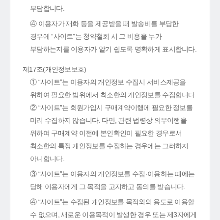
부담합니다.
④ 이용자가 재화 등을 제공받을 때 발송비를 부담한
경우에 “사이트”는 청약철회 시 그 비용을 누가
부담하는지를 이용자가 알기 쉽도록 명확하게 표시합니다.
제17조(개인정보보호)
① “사이트”는 이용자의 개인정보 수집시 서비스제공을
위하여 필요한 범위에서 최소한의 개인정보를 수집합니다.
② “사이트”는 회원가입시 구매계약이행에 필요한 정보를
미리 수집하지 않습니다. 다만, 관련 법령상 의무이행을
위하여 구매계약 이전에 본인확인이 필요한 경우로서
최소한의 특정 개인정보를 수집하는 경우에는 그러하지
아니합니다.
③ “사이트”는 이용자의 개인정보를 수집·이용하는 때에는
당해 이용자에게 그 목적을 고지하고 동의를 받습니다.
④ “사이트”는 수집된 개인정보를 목적외의 용도로 이용할
수 없으며, 새로운 이용목적이 발생한 경우 또는 제3자에게