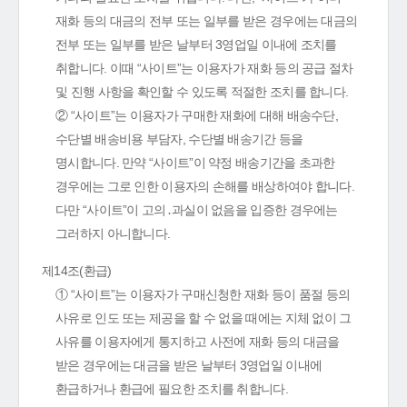
재화 등의 대금의 전부 또는 일부를 받은 경우에는 대금의
전부 또는 일부를 받은 날부터 3영업일 이내에 조치를
취합니다. 이때 “사이트”는 이용자가 재화 등의 공급 절차
및 진행 사항을 확인할 수 있도록 적절한 조치를 합니다.
② “사이트”는 이용자가 구매한 재화에 대해 배송수단,
수단별 배송비용 부담자, 수단별 배송기간 등을
명시합니다. 만약 “사이트”이 약정 배송기간을 초과한
경우에는 그로 인한 이용자의 손해를 배상하여야 합니다.
다만 “사이트”이 고의․과실이 없음을 입증한 경우에는
그러하지 아니합니다.
제14조(환급)
① “사이트”는 이용자가 구매신청한 재화 등이 품절 등의
사유로 인도 또는 제공을 할 수 없을 때에는 지체 없이 그
사유를 이용자에게 통지하고 사전에 재화 등의 대금을
받은 경우에는 대금을 받은 날부터 3영업일 이내에
환급하거나 환급에 필요한 조치를 취합니다.