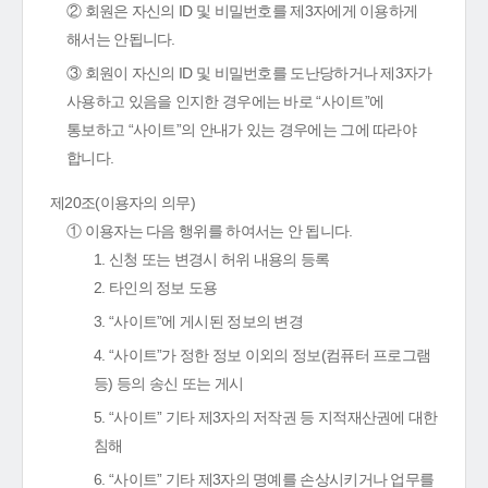
② 회원은 자신의 ID 및 비밀번호를 제3자에게 이용하게
해서는 안됩니다.
③ 회원이 자신의 ID 및 비밀번호를 도난당하거나 제3자가
사용하고 있음을 인지한 경우에는 바로 “사이트”에
통보하고 “사이트”의 안내가 있는 경우에는 그에 따라야
합니다.
제20조(이용자의 의무)
① 이용자는 다음 행위를 하여서는 안 됩니다.
1. 신청 또는 변경시 허위 내용의 등록
2. 타인의 정보 도용
3. “사이트”에 게시된 정보의 변경
4. “사이트”가 정한 정보 이외의 정보(컴퓨터 프로그램
등) 등의 송신 또는 게시
5. “사이트” 기타 제3자의 저작권 등 지적재산권에 대한
침해
6. “사이트” 기타 제3자의 명예를 손상시키거나 업무를