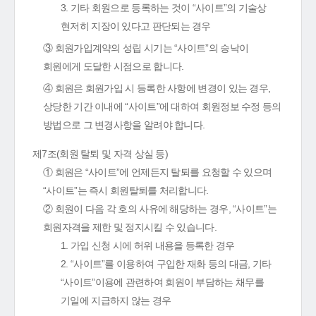
3. 기타 회원으로 등록하는 것이 “사이트”의 기술상
현저히 지장이 있다고 판단되는 경우
③ 회원가입계약의 성립 시기는 “사이트”의 승낙이
회원에게 도달한 시점으로 합니다.
④ 회원은 회원가입 시 등록한 사항에 변경이 있는 경우,
상당한 기간 이내에 “사이트”에 대하여 회원정보 수정 등의
방법으로 그 변경사항을 알려야 합니다.
제7조(회원 탈퇴 및 자격 상실 등)
① 회원은 “사이트”에 언제든지 탈퇴를 요청할 수 있으며
“사이트”는 즉시 회원탈퇴를 처리합니다.
② 회원이 다음 각 호의 사유에 해당하는 경우, “사이트”는
회원자격을 제한 및 정지시킬 수 있습니다.
1. 가입 신청 시에 허위 내용을 등록한 경우
2. “사이트”를 이용하여 구입한 재화 등의 대금, 기타
“사이트”이용에 관련하여 회원이 부담하는 채무를
기일에 지급하지 않는 경우