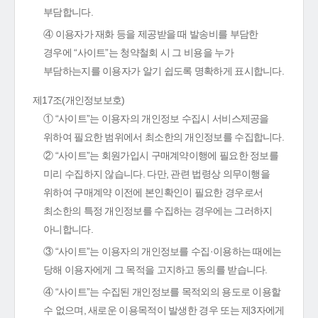
부담합니다.
④ 이용자가 재화 등을 제공받을 때 발송비를 부담한
경우에 “사이트”는 청약철회 시 그 비용을 누가
부담하는지를 이용자가 알기 쉽도록 명확하게 표시합니다.
제17조(개인정보보호)
① “사이트”는 이용자의 개인정보 수집시 서비스제공을
위하여 필요한 범위에서 최소한의 개인정보를 수집합니다.
② “사이트”는 회원가입시 구매계약이행에 필요한 정보를
미리 수집하지 않습니다. 다만, 관련 법령상 의무이행을
위하여 구매계약 이전에 본인확인이 필요한 경우로서
최소한의 특정 개인정보를 수집하는 경우에는 그러하지
아니합니다.
③ “사이트”는 이용자의 개인정보를 수집·이용하는 때에는
당해 이용자에게 그 목적을 고지하고 동의를 받습니다.
④ “사이트”는 수집된 개인정보를 목적외의 용도로 이용할
수 없으며, 새로운 이용목적이 발생한 경우 또는 제3자에게