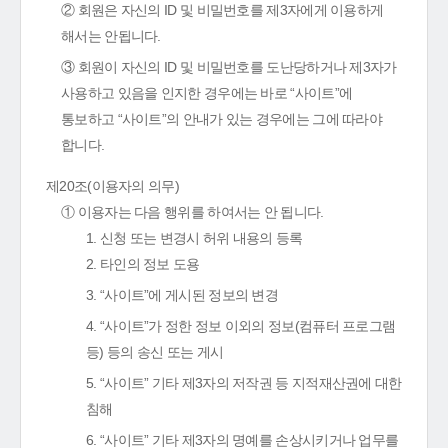
② 회원은 자신의 ID 및 비밀번호를 제3자에게 이용하게
해서는 안됩니다.
③ 회원이 자신의 ID 및 비밀번호를 도난당하거나 제3자가
사용하고 있음을 인지한 경우에는 바로 “사이트”에
통보하고 “사이트”의 안내가 있는 경우에는 그에 따라야
합니다.
제20조(이용자의 의무)
① 이용자는 다음 행위를 하여서는 안 됩니다.
1. 신청 또는 변경시 허위 내용의 등록
2. 타인의 정보 도용
3. “사이트”에 게시된 정보의 변경
4. “사이트”가 정한 정보 이외의 정보(컴퓨터 프로그램
등) 등의 송신 또는 게시
5. “사이트” 기타 제3자의 저작권 등 지적재산권에 대한
침해
6. “사이트” 기타 제3자의 명예를 손상시키거나 업무를