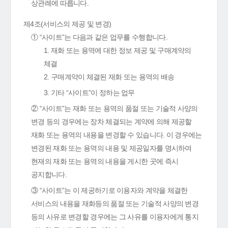
상관례에 따릅니다.
제4조(서비스의 제공 및 변경)
① “사이트”는 다음과 같은 업무를 수행합니다.
1. 재화 또는 용역에 대한 정보 제공 및 구매계약의
체결
2. 구매계약이 체결된 재화 또는 용역의 배송
3. 기타 “사이트”이 정하는 업무
② “사이트”는 재화 또는 용역의 품절 또는 기술적 사양의
변경 등의 경우에는 장차 체결되는 계약에 의해 제공할
재화 또는 용역의 내용을 변경할 수 있습니다. 이 경우에는
변경된 재화 또는 용역의 내용 및 제공일자를 명시하여
현재의 재화 또는 용역의 내용을 게시한 곳에 즉시
공지합니다.
③ “사이트”는 이 제공하기로 이용자와 계약을 체결한
서비스의 내용을 재화등의 품절 또는 기술적 사양의 변경
등의 사유로 변경할 경우에는 그 사유를 이용자에게 통지