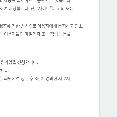
의 제공을 일시적으로 중단할 수 있습니다.
여 배상합니다. 단, “사이트”이 고의 또는
 제8조에 정한 방법으로 이용자에게 통지하고 당초
에는 이용자들의 마일리지 또는 적립금 등을
회원가입을 신청합니다.
합니다.
한 회원자격 상실 후 3년이 경과한 자로서