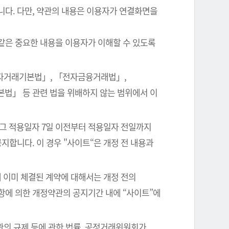
니다. 다만, 약관의 내용은 이용자가 연결화면을
같은 중요한 내용을 이용자가 이해할 수 있도록
전자거래기본법」, 「전자금융거래법」,
본법」 등 관련 법을 위배하지 않는 범위에서 이
 그 적용일자 7일 이전부터 적용일자 전일까지
지합니다. 이 경우 "사이트“은 개정 전 내용과
 이미 체결된 계약에 대해서는 개정 전의
항에 의한 개정약관의 공지기간 내에 “사이트”에
관의 규제 등에 관한 법률, 공정거래위원회가