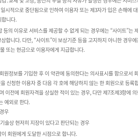
검․교체 및 고장, 통신의 두절 등의 사유가 발생한 경우에는 서비스
 일시적으로 중단됨으로 인하여 이용자 또는 제3자가 입은 손해에 대하
니합니다.
통합 등의 이유로 서비스를 제공할 수 없게 되는 경우에는 “사이트”는
보상합니다. 다만, “사이트”이 보상기준 등을 고지하지 아니한 경우
물 또는 현금으로 이용자에게 지급합니다.
라 회원정보를 기입한 후 이 약관에 동의한다는 의사표시를 함으로서 
것을 신청한 이용자 중 다음 각 호에 해당하지 않는 한 회원으로 등록
하여 이전에 회원자격을 상실한 적이 있는 경우, 다만 제7조제3항에 의
는 예외로 한다.
 경우
의 기술상 현저히 지장이 있다고 판단되는 경우
낙이 회원에게 도달한 시점으로 합니다.