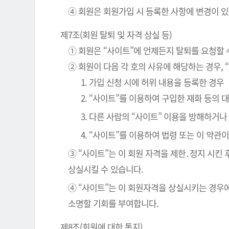
④ 회원은 회원가입 시 등록한 사항에 변경이 있
제7조(회원 탈퇴 및 자격 상실 등)
① 회원은 “사이트”에 언제든지 탈퇴를 요청할 
② 회원이 다음 각 호의 사유에 해당하는 경우, 
1. 가입 신청 시에 허위 내용을 등록한 경우
2. “사이트”를 이용하여 구입한 재화 등의
3. 다른 사람의 “사이트” 이용을 방해하거
4. “사이트”를 이용하여 법령 또는 이 약
③ “사이트”는 이 회원 자격을 제한․정지 시킨 
상실시킬 수 있습니다.
④ “사이트”는 이 회원자격을 상실시키는 경우에
소명할 기회를 부여합니다.
제8조(회원에 대한 통지)