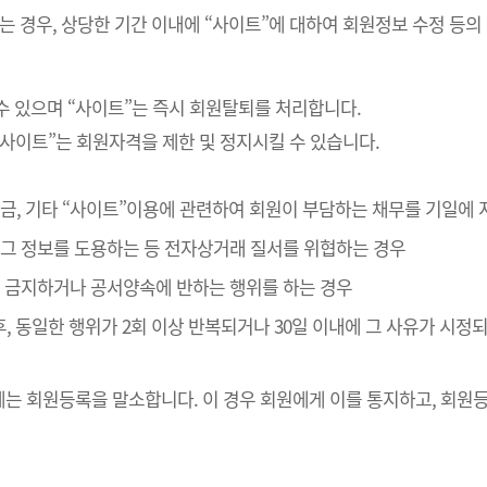
는 경우, 상당한 기간 이내에 “사이트”에 대하여 회원정보 수정 등의
수 있으며 “사이트”는 즉시 회원탈퇴를 처리합니다.
“사이트”는 회원자격을 제한 및 정지시킬 수 있습니다.
 대금, 기타 “사이트”이용에 관련하여 회원이 부담하는 채무를 기일에
나 그 정보를 도용하는 등 전자상거래 질서를 위협하는 경우
관이 금지하거나 공서양속에 반하는 행위를 하는 경우
후, 동일한 행위가 2회 이상 반복되거나 30일 이내에 그 사유가 시
는 회원등록을 말소합니다. 이 경우 회원에게 이를 통지하고, 회원등