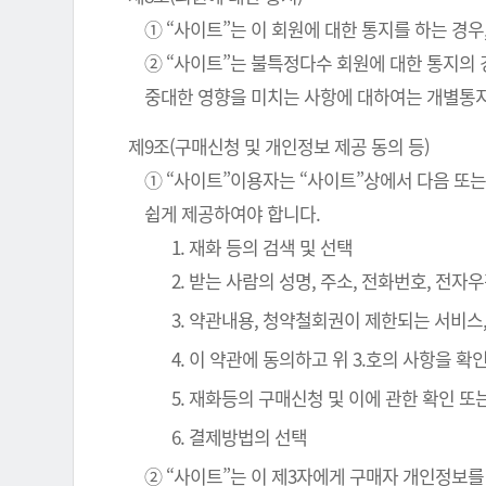
① “사이트”는 이 회원에 대한 통지를 하는 경우
② “사이트”는 불특정다수 회원에 대한 통지의 
중대한 영향을 미치는 사항에 대하여는 개별통지
제9조(구매신청 및 개인정보 제공 동의 등)
① “사이트”이용자는 “사이트”상에서 다음 또는
쉽게 제공하여야 합니다.
1. 재화 등의 검색 및 선택
2. 받는 사람의 성명, 주소, 전화번호, 전
3. 약관내용, 청약철회권이 제한되는 서비스
4. 이 약관에 동의하고 위 3.호의 사항을 
5. 재화등의 구매신청 및 이에 관한 확인 또
6. 결제방법의 선택
② “사이트”는 이 제3자에게 구매자 개인정보를 