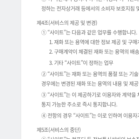
정하는 전자상거래 등에서의 소비자 보호지침 및
제4조(서비스의 제공 및 변경)
① “사이트”는 다음과 같은 업무를 수행합니다.
1. 재화 또는 용역에 대한 정보 제공 및 구
2. 구매계약이 체결된 재화 또는 용역의 배
3. 기타 “사이트”이 정하는 업무
② “사이트”는 재화 또는 용역의 품절 또는 기
경우에는 변경된 재화 또는 용역의 내용 및 제
③ “사이트”는 이 제공하기로 이용자와 계약을
통지 가능한 주소로 즉시 통지합니다.
④ 전항의 경우 “사이트”는 이로 인하여 이용자
제5조(서비스의 중단)