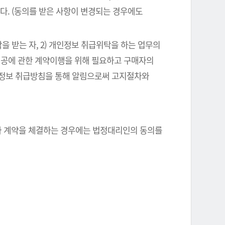
다. (동의를 받은 사항이 변경되는 경우에도
을 받는 자, 2) 개인정보 취급위탁을 하는 업무의
스제공에 관한 계약이행을 위해 필요하고 구매자의
인정보 취급방침을 통해 알림으로써 고지절차와
자와 계약을 체결하는 경우에는 법정대리인의 동의를