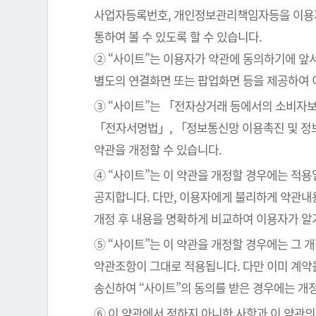
사업자등록번호, 개인정보관리책임자등을 이용자가
통하여 볼 수 있도록 할 수 있습니다.
② “사이트”는 이용자가 약관에 동의하기에 앞
별도의 연결화면 또는 팝업화면 등을 제공하여 
③ “사이트”는 「전자상거래 등에서의 소비자보
「전자서명법」, 「정보통신망 이용촉진 및 정보
약관을 개정할 수 있습니다.
④ “사이트”는 이 약관을 개정할 경우에는 적
공지합니다. 다만, 이용자에게 불리하게 약관내용
개정 후 내용을 명확하게 비교하여 이용자가 알
⑤ “사이트”는 이 약관을 개정할 경우에는 그 
약관조항이 그대로 적용됩니다. 다만 이미 계약
송신하여 “사이트”의 동의를 받은 경우에는 개
⑥ 이 약관에서 정하지 아니한 사항과 이 약관