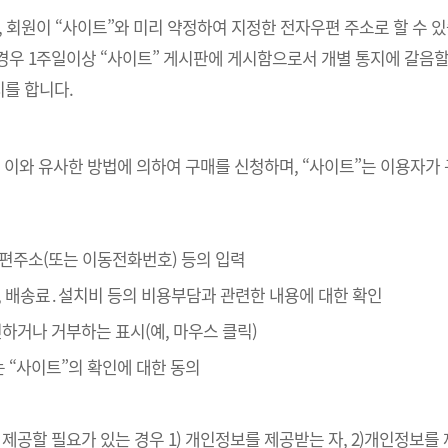
, 회원이 “사이트”와 미리 약정하여 지정한 전자우편 주소로 할 수 
경우 1주일이상 “사이트” 게시판에 게시함으로서 개별 통지에 갈음할
를 합니다.
 이와 유사한 방법에 의하여 구매를 신청하며, “사이트”는 이용자가
자우편주소(또는 이동전화번호) 등의 입력
, 배송료․설치비 등의 비용부담과 관련한 내용에 대한 확인
확인하거나 거부하는 표시(예, 마우스 클릭)
는 “사이트”의 확인에 대한 동의
제공할 필요가 있는 경우 1) 개인정보를 제공받는 자, 2)개인정보를