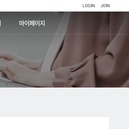
LOGIN
JOIN
기
마이페이지