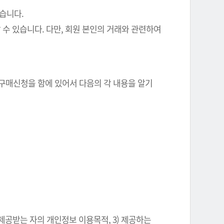
있습니다.
 수 있습니다. 다만, 회원 본인의 거래와 관련하여
 구매신청을 함에 있어서 다음의 각 내용을 알기
 제공받는 자의 개인정보 이용목적, 3) 제공하는