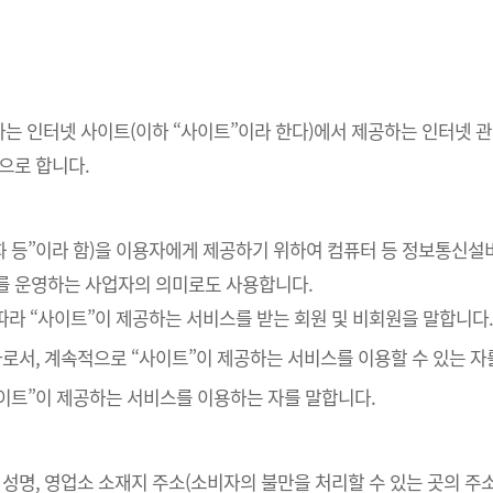
하는 인터넷 사이트(이하 “사이트”이라 한다)에서 제공하는 인터넷 관
으로 합니다.
재화 등”이라 함)을 이용자에게 제공하기 위하여 컴퓨터 등 정보통신설
를 운영하는 사업자의 의미로도 사용합니다.
 따라 “사이트”이 제공하는 서비스를 받는 회원 및 비회원을 말합니다
 자로서, 계속적으로 “사이트”이 제공하는 서비스를 이용할 수 있는 자
사이트”이 제공하는 서비스를 이용하는 자를 말합니다.
자 성명, 영업소 소재지 주소(소비자의 불만을 처리할 수 있는 곳의 