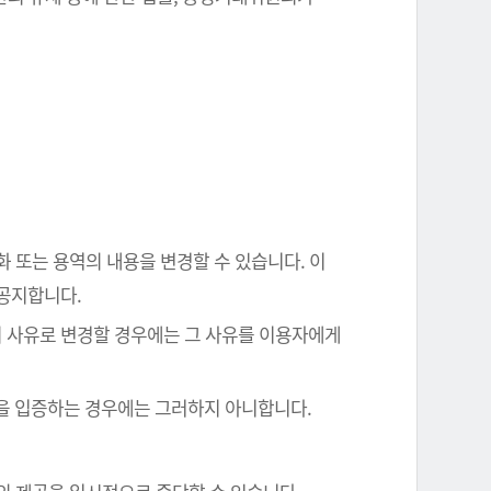
화 또는 용역의 내용을 변경할 수 있습니다. 이
 공지합니다.
의 사유로 변경할 경우에는 그 사유를 이용자에게
음을 입증하는 경우에는 그러하지 아니합니다.