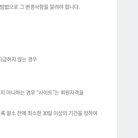
 방법으로 그 변경사항을 알려야 합니다.
 지급하지 않는 경우
정되지 아니하는 경우 “사이트”는 회원자격을
록 말소 전에 최소한 30일 이상의 기간을 정하여