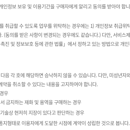
 개인정보 보유 및 이용기간을 구매자에게 알리고 동의를 받아야 합니
를 취급할 수 있도록 업무를 위탁하는 경우에는 1) 개인정보 취급위탁
. (동의를 받은 사항이 변경되는 경우에도 같습니다.) 다만, 서비
촉진 및 정보보호 등에 관한 법률」에서 정하고 있는 방법으로 개
 다음 각 호에 해당하면 승낙하지 않을 수 있습니다. 다만, 미성년
계약을 취소할 수 있다는 내용을 고지하여야 합니다.
 경우
에서 금지하는 재화 및 용역을 구매하는 경우
” 기술상 현저히 지장이 있다고 판단하는 경우
인통지형태로 이용자에게 도달한 시점에 계약이 성립한 것으로 봅니다.