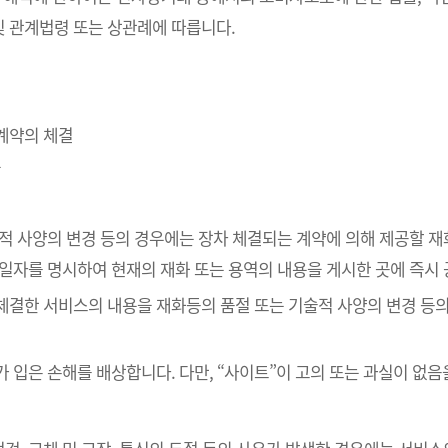
 관계법령 또는 상관례에 따릅니다.
매계약의 체결
송
술적 사양의 변경 등의 경우에는 장차 체결되는 계약에 의해 제공할 재
공일자를 명시하여 현재의 재화 또는 용역의 내용을 게시한 곳에 즉시
 체결한 서비스의 내용을 재화등의 품절 또는 기술적 사양의 변경 등
가 입은 손해를 배상합니다. 다만, “사이트”이 고의 또는 과실이 없