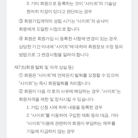
3. 기타 회원으로 등록하는 것이 “사이트”의 기술상
현저히 지장이 있다고 판단되는 경우
③ 회원가입계약의 성립 시기는 “사이트”의 승낙이
회원에게 도달한 시점으로 합니다.
④ 회원은 회원가입 시 등록한 사항에 변경이 있는 경우,
상당한 기간 이내에 “사이트”에 대하여 회원정보 수정 등의
방법으로 그 변경사항을 알려야 합니다.
제7조(회원 탈퇴 및 자격 상실 등)
① 회원은 “사이트”에 언제든지 탈퇴를 요청할 수 있으며
“사이트”는 즉시 회원탈퇴를 처리합니다.
② 회원이 다음 각 호의 사유에 해당하는 경우, “사이트”는
회원자격을 제한 및 정지시킬 수 있습니다.
1. 가입 신청 시에 허위 내용을 등록한 경우
2. “사이트”를 이용하여 구입한 재화 등의 대금, 기타
“사이트”이용에 관련하여 회원이 부담하는 채무를
기일에 지급하지 않는 경우