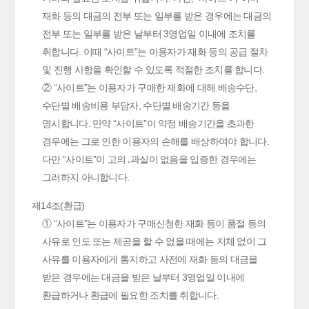
재화 등의 대금의 전부 또는 일부를 받은 경우에는 대금의
전부 또는 일부를 받은 날부터 3영업일 이내에 조치를
취합니다. 이때 “사이트”는 이용자가 재화 등의 공급 절차
및 진행 사항을 확인할 수 있도록 적절한 조치를 합니다.
② “사이트”는 이용자가 구매한 재화에 대해 배송수단,
수단별 배송비용 부담자, 수단별 배송기간 등을
명시합니다. 만약 “사이트”이 약정 배송기간을 초과한
경우에는 그로 인한 이용자의 손해를 배상하여야 합니다.
다만 “사이트”이 고의․과실이 없음을 입증한 경우에는
그러하지 아니합니다.
제14조(환급)
① “사이트”는 이용자가 구매신청한 재화 등이 품절 등의
사유로 인도 또는 제공을 할 수 없을 때에는 지체 없이 그
사유를 이용자에게 통지하고 사전에 재화 등의 대금을
받은 경우에는 대금을 받은 날부터 3영업일 이내에
환급하거나 환급에 필요한 조치를 취합니다.