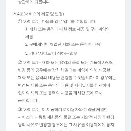
상관례에 따릅니다.
제4조(서비스의 제공 및 변경)
① “사이트”는 다음과 같은 업무를 수행합니다.
1. 재화 또는 용역에 대한 정보 제공 및 구매계약의
체결
2. 구매계약이 체결된 재화 또는 용역의 배송
3. 기타 “사이트”이 정하는 업무
② “사이트”는 재화 또는 용역의 품절 또는 기술적 사양의
변경 등의 경우에는 장차 체결되는 계약에 의해 제공할
재화 또는 용역의 내용을 변경할 수 있습니다. 이 경우에는
변경된 재화 또는 용역의 내용 및 제공일자를 명시하여
현재의 재화 또는 용역의 내용을 게시한 곳에 즉시
공지합니다.
③ “사이트”는 이 제공하기로 이용자와 계약을 체결한
서비스의 내용을 재화등의 품절 또는 기술적 사양의 변경
등의 사유로 변경할 경우에는 그 사유를 이용자에게 통지