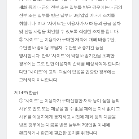
재화 등의 대금의 전부 또는 일부를 받은 경우에는 대금의
전부 또는 일부를 받은 날부터 3영업일 이내에 조치를
취합니다. 이때 “사이트”는 이용자가 재화 등의 공급 절차
및 진행 사항을 확인할 수 있도록 적절한 조치를 합니다.
② “사이트”는 이용자가 구매한 재화에 대해 배송수단,
수단별 배송비용 부담자, 수단별 배송기간 등을
명시합니다. 만약 “사이트”이 약정 배송기간을 초과한
경우에는 그로 인한 이용자의 손해를 배상하여야 합니다.
다만 “사이트”이 고의․과실이 없음을 입증한 경우에는
그러하지 아니합니다.
제14조(환급)
① “사이트”는 이용자가 구매신청한 재화 등이 품절 등의
사유로 인도 또는 제공을 할 수 없을 때에는 지체 없이 그
사유를 이용자에게 통지하고 사전에 재화 등의 대금을
받은 경우에는 대금을 받은 날부터 3영업일 이내에
환급하거나 환급에 필요한 조치를 취합니다.