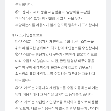
부담합니다.
④ 이용자가 재화 등을 제공받을 때 발송비를 부담한
경우에 “사이트”는 청약철회 시 그 비용을 누가
부담하는지를 이용자가 알기 쉽도록 명확하게 표시합니다.
제17조(개인정보보호)
① “사이트”는 이용자의 개인정보 수집시 서비스제공을
위하여 필요한 범위에서 최소한의 개인정보를 수집합니다.
② “사이트”는 회원가입시 구매계약이행에 필요한 정보를
미리 수집하지 않습니다. 다만, 관련 법령상 의무이행을
위하여 구매계약 이전에 본인확인이 필요한 경우로서
최소한의 특정 개인정보를 수집하는 경우에는 그러하지
아니합니다.
③ “사이트”는 이용자의 개인정보를 수집·이용하는 때에는
당해 이용자에게 그 목적을 고지하고 동의를 받습니다.
④ “사이트”는 수집된 개인정보를 목적외의 용도로 이용할
수 없으며, 새로운 이용목적이 발생한 경우 또는 제3자에게