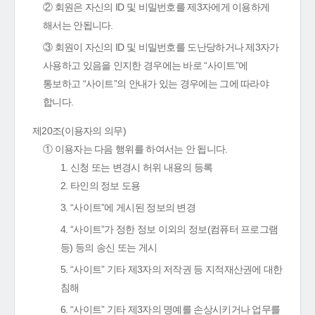
② 회원은 자신의 ID 및 비밀번호를 제3자에게 이용하게
해서는 안됩니다.
③ 회원이 자신의 ID 및 비밀번호를 도난당하거나 제3자가
사용하고 있음을 인지한 경우에는 바로 “사이트”에
통보하고 “사이트”의 안내가 있는 경우에는 그에 따라야
합니다.
제20조(이용자의 의무)
① 이용자는 다음 행위를 하여서는 안 됩니다.
1. 신청 또는 변경시 허위 내용의 등록
2. 타인의 정보 도용
3. “사이트”에 게시된 정보의 변경
4. “사이트”가 정한 정보 이외의 정보(컴퓨터 프로그램
등) 등의 송신 또는 게시
5. “사이트” 기타 제3자의 저작권 등 지적재산권에 대한
침해
6. “사이트” 기타 제3자의 명예를 손상시키거나 업무를