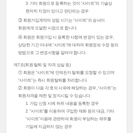
3. 기타 회원으로 등록하는 것이 “사이트”의 기술상
현저히 지장이 있다고 판단되는 경우
③ 회원가입계약의 성립 시기는 “사이트”의 승낙이
회원에게 도달한 시점으로 합니다.
④ 회원은 회원가입 시 등록한 사항에 변경이 있는 경우,
상당한 기간 이내에 “사이트”에 대하여 회원정보 수정 등의
방법으로 그 변경사항을 알려야 합니다.
제7조(회원 탈퇴 및 자격 상실 등)
① 회원은 “사이트”에 언제든지 탈퇴를 요청할 수 있으며
“사이트”는 즉시 회원탈퇴를 처리합니다.
② 회원이 다음 각 호의 사유에 해당하는 경우, “사이트”는
회원자격을 제한 및 정지시킬 수 있습니다.
1. 가입 신청 시에 허위 내용을 등록한 경우
2. “사이트”를 이용하여 구입한 재화 등의 대금, 기타
“사이트”이용에 관련하여 회원이 부담하는 채무를
기일에 지급하지 않는 경우