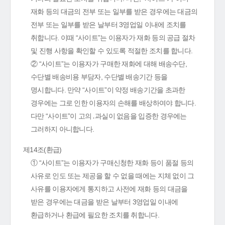
재화 등의 대금의 전부 또는 일부를 받은 경우에는 대금의
전부 또는 일부를 받은 날부터 3영업일 이내에 조치를
취합니다. 이때 “사이트”는 이용자가 재화 등의 공급 절차
및 진행 사항을 확인할 수 있도록 적절한 조치를 합니다.
② “사이트”는 이용자가 구매한 재화에 대해 배송수단,
수단별 배송비용 부담자, 수단별 배송기간 등을
명시합니다. 만약 “사이트”이 약정 배송기간을 초과한
경우에는 그로 인한 이용자의 손해를 배상하여야 합니다.
다만 “사이트”이 고의․과실이 없음을 입증한 경우에는
그러하지 아니합니다.
제14조(환급)
① “사이트”는 이용자가 구매신청한 재화 등이 품절 등의
사유로 인도 또는 제공을 할 수 없을 때에는 지체 없이 그
사유를 이용자에게 통지하고 사전에 재화 등의 대금을
받은 경우에는 대금을 받은 날부터 3영업일 이내에
환급하거나 환급에 필요한 조치를 취합니다.