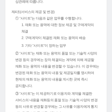
상관례에 따릅니다.
제4조(서비스의 제공 및 변경)
① “사이트”는 다음과 같은 업무를 수행합니다.
1. 재화 또는 용역에 대한 정보 제공 및 구매계약의
체결
2. 구매계약이 체결된 재화 또는 용역의 배송
3. 기타 “사이트”이 정하는 업무
② “사이트”는 재화 또는 용역의 품절 또는 기술적 사양의
변경 등의 경우에는 장차 체결되는 계약에 의해 제공할
재화 또는 용역의 내용을 변경할 수 있습니다. 이 경우에는
변경된 재화 또는 용역의 내용 및 제공일자를 명시하여
현재의 재화 또는 용역의 내용을 게시한 곳에 즉시
공지합니다.
③ “사이트”는 이 제공하기로 이용자와 계약을 체결한
서비스의 내용을 재화등의 품절 또는 기술적 사양의 변경
등의 사유로 변경할 경우에는 그 사유를 이용자에게 통지