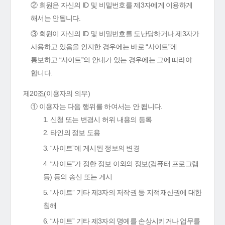
② 회원은 자신의 ID 및 비밀번호를 제3자에게 이용하게
해서는 안됩니다.
③ 회원이 자신의 ID 및 비밀번호를 도난당하거나 제3자가
사용하고 있음을 인지한 경우에는 바로 “사이트”에
통보하고 “사이트”의 안내가 있는 경우에는 그에 따라야
합니다.
제20조(이용자의 의무)
① 이용자는 다음 행위를 하여서는 안 됩니다.
1. 신청 또는 변경시 허위 내용의 등록
2. 타인의 정보 도용
3. “사이트”에 게시된 정보의 변경
4. “사이트”가 정한 정보 이외의 정보(컴퓨터 프로그램
등) 등의 송신 또는 게시
5. “사이트” 기타 제3자의 저작권 등 지적재산권에 대한
침해
6. “사이트” 기타 제3자의 명예를 손상시키거나 업무를