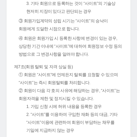
3. 기타 회원으로 등록하는 것이 “사이트”의 기술상
현저히 지장이 있다고 판단되는 경우
③ 회원가입계약의 성립 시기는 “사이트”의 승낙이
회원에게 도달한 시점으로 합니다.
④ 회원은 회원가입 시 등록한 사항에 변경이 있는 경우,
상당한 기간 이내에 “사이트”에 대하여 회원정보 수정 등의
방법으로 그 변경사항을 알려야 합니다.
제7조(회원 탈퇴 및 자격 상실 등)
① 회원은 “사이트”에 언제든지 탈퇴를 요청할 수 있으며
“사이트”는 즉시 회원탈퇴를 처리합니다.
② 회원이 다음 각 호의 사유에 해당하는 경우, “사이트”는
회원자격을 제한 및 정지시킬 수 있습니다.
1. 가입 신청 시에 허위 내용을 등록한 경우
2. “사이트”를 이용하여 구입한 재화 등의 대금, 기타
“사이트”이용에 관련하여 회원이 부담하는 채무를
기일에 지급하지 않는 경우