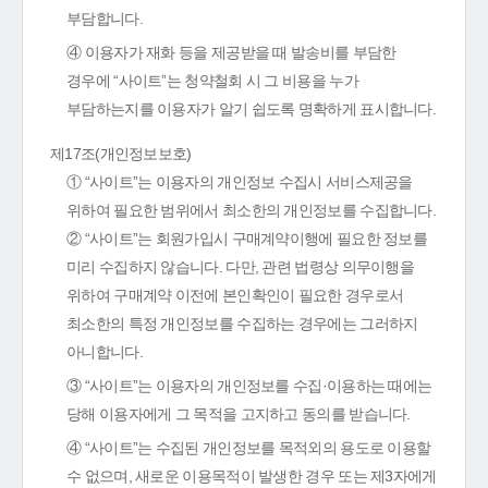
부담합니다.
④ 이용자가 재화 등을 제공받을 때 발송비를 부담한
경우에 “사이트”는 청약철회 시 그 비용을 누가
부담하는지를 이용자가 알기 쉽도록 명확하게 표시합니다.
제17조(개인정보보호)
① “사이트”는 이용자의 개인정보 수집시 서비스제공을
위하여 필요한 범위에서 최소한의 개인정보를 수집합니다.
② “사이트”는 회원가입시 구매계약이행에 필요한 정보를
미리 수집하지 않습니다. 다만, 관련 법령상 의무이행을
위하여 구매계약 이전에 본인확인이 필요한 경우로서
최소한의 특정 개인정보를 수집하는 경우에는 그러하지
아니합니다.
③ “사이트”는 이용자의 개인정보를 수집·이용하는 때에는
당해 이용자에게 그 목적을 고지하고 동의를 받습니다.
④ “사이트”는 수집된 개인정보를 목적외의 용도로 이용할
수 없으며, 새로운 이용목적이 발생한 경우 또는 제3자에게