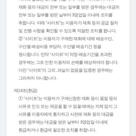
재화 등의 대금의 전부 또는 일부를 받은 경우에는 대금의
전부 또는 일부를 받은 날부터 3영업일 이내에 조치를
취합니다. 이때 “사이트”는 이용자가 재화 등의 공급 절차
및 진행 사항을 확인할 수 있도록 적절한 조치를 합니다.
② “사이트”는 이용자가 구매한 재화에 대해 배송수단,
수단별 배송비용 부담자, 수단별 배송기간 등을
명시합니다. 만약 “사이트”이 약정 배송기간을 초과한
경우에는 그로 인한 이용자의 손해를 배상하여야 합니다.
다만 “사이트”이 고의․과실이 없음을 입증한 경우에는
그러하지 아니합니다.
제14조(환급)
① “사이트”는 이용자가 구매신청한 재화 등이 품절 등의
사유로 인도 또는 제공을 할 수 없을 때에는 지체 없이 그
사유를 이용자에게 통지하고 사전에 재화 등의 대금을
받은 경우에는 대금을 받은 날부터 3영업일 이내에
환급하거나 환급에 필요한 조치를 취합니다.