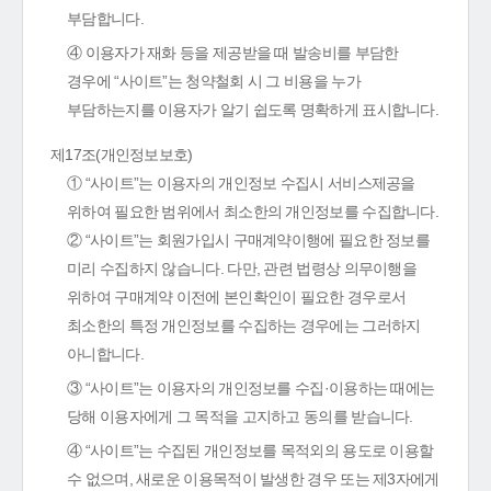
부담합니다.
④ 이용자가 재화 등을 제공받을 때 발송비를 부담한
경우에 “사이트”는 청약철회 시 그 비용을 누가
부담하는지를 이용자가 알기 쉽도록 명확하게 표시합니다.
제17조(개인정보보호)
① “사이트”는 이용자의 개인정보 수집시 서비스제공을
위하여 필요한 범위에서 최소한의 개인정보를 수집합니다.
② “사이트”는 회원가입시 구매계약이행에 필요한 정보를
미리 수집하지 않습니다. 다만, 관련 법령상 의무이행을
위하여 구매계약 이전에 본인확인이 필요한 경우로서
최소한의 특정 개인정보를 수집하는 경우에는 그러하지
아니합니다.
③ “사이트”는 이용자의 개인정보를 수집·이용하는 때에는
당해 이용자에게 그 목적을 고지하고 동의를 받습니다.
④ “사이트”는 수집된 개인정보를 목적외의 용도로 이용할
수 없으며, 새로운 이용목적이 발생한 경우 또는 제3자에게