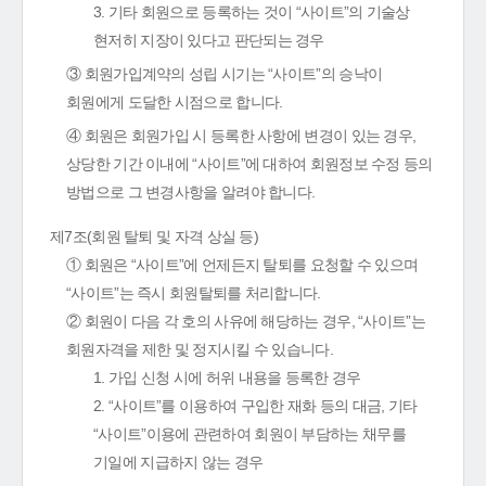
3. 기타 회원으로 등록하는 것이 “사이트”의 기술상
현저히 지장이 있다고 판단되는 경우
③ 회원가입계약의 성립 시기는 “사이트”의 승낙이
회원에게 도달한 시점으로 합니다.
④ 회원은 회원가입 시 등록한 사항에 변경이 있는 경우,
상당한 기간 이내에 “사이트”에 대하여 회원정보 수정 등의
방법으로 그 변경사항을 알려야 합니다.
제7조(회원 탈퇴 및 자격 상실 등)
① 회원은 “사이트”에 언제든지 탈퇴를 요청할 수 있으며
“사이트”는 즉시 회원탈퇴를 처리합니다.
② 회원이 다음 각 호의 사유에 해당하는 경우, “사이트”는
회원자격을 제한 및 정지시킬 수 있습니다.
1. 가입 신청 시에 허위 내용을 등록한 경우
2. “사이트”를 이용하여 구입한 재화 등의 대금, 기타
“사이트”이용에 관련하여 회원이 부담하는 채무를
기일에 지급하지 않는 경우