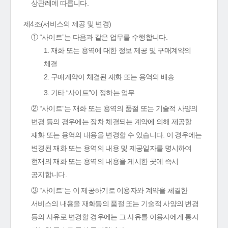
상관례에 따릅니다.
제4조(서비스의 제공 및 변경)
① “사이트”는 다음과 같은 업무를 수행합니다.
1. 재화 또는 용역에 대한 정보 제공 및 구매계약의
체결
2. 구매계약이 체결된 재화 또는 용역의 배송
3. 기타 “사이트”이 정하는 업무
② “사이트”는 재화 또는 용역의 품절 또는 기술적 사양의
변경 등의 경우에는 장차 체결되는 계약에 의해 제공할
재화 또는 용역의 내용을 변경할 수 있습니다. 이 경우에는
변경된 재화 또는 용역의 내용 및 제공일자를 명시하여
현재의 재화 또는 용역의 내용을 게시한 곳에 즉시
공지합니다.
③ “사이트”는 이 제공하기로 이용자와 계약을 체결한
서비스의 내용을 재화등의 품절 또는 기술적 사양의 변경
등의 사유로 변경할 경우에는 그 사유를 이용자에게 통지