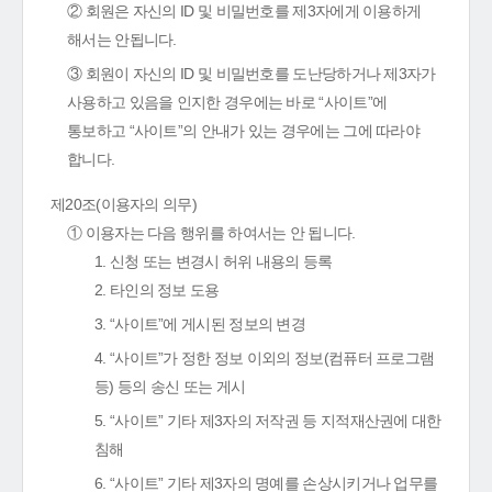
② 회원은 자신의 ID 및 비밀번호를 제3자에게 이용하게
해서는 안됩니다.
③ 회원이 자신의 ID 및 비밀번호를 도난당하거나 제3자가
사용하고 있음을 인지한 경우에는 바로 “사이트”에
통보하고 “사이트”의 안내가 있는 경우에는 그에 따라야
합니다.
제20조(이용자의 의무)
① 이용자는 다음 행위를 하여서는 안 됩니다.
1. 신청 또는 변경시 허위 내용의 등록
2. 타인의 정보 도용
3. “사이트”에 게시된 정보의 변경
4. “사이트”가 정한 정보 이외의 정보(컴퓨터 프로그램
등) 등의 송신 또는 게시
5. “사이트” 기타 제3자의 저작권 등 지적재산권에 대한
침해
6. “사이트” 기타 제3자의 명예를 손상시키거나 업무를