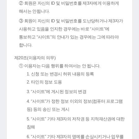
② 회원은 자신의 ID 및 비밀번호를 제3자에게 이용하게
해서는 안됩니다.
③ 회원이 자신의 ID 및 비밀번호를 도난당하거나 제3자가
사용하고 있음을 인지한 경우에는 바로 “사이트”에
통보하고 “사이트”의 안내가 있는 경우에는 그에 따라야
합니다.
제20조(이용자의 의무)
① 이용자는 다음 행위를 하여서는 안 됩니다.
1. 신청 또는 변경시 허위 내용의 등록
2. 타인의 정보 도용
3. “사이트”에 게시된 정보의 변경
4. “사이트”가 정한 정보 이외의 정보(컴퓨터 프로그램
등) 등의 송신 또는 게시
5. “사이트” 기타 제3자의 저작권 등 지적재산권에 대한
침해
6. “사이트” 기타 제3자의 명예를 손상시키거나 업무를