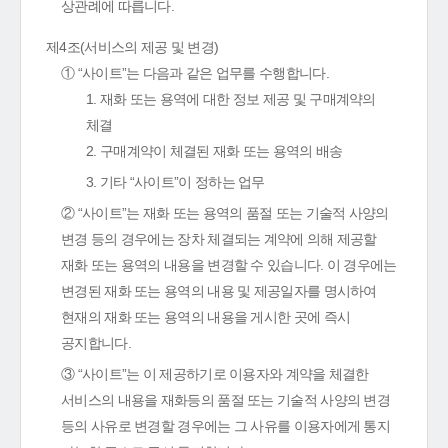
상관례에 따릅니다.
제4조(서비스의 제공 및 변경)
① “사이트”는 다음과 같은 업무를 수행합니다.
1. 재화 또는 용역에 대한 정보 제공 및 구매계약의
체결
2. 구매계약이 체결된 재화 또는 용역의 배송
3. 기타 “사이트”이 정하는 업무
② “사이트”는 재화 또는 용역의 품절 또는 기술적 사양의
변경 등의 경우에는 장차 체결되는 계약에 의해 제공할
재화 또는 용역의 내용을 변경할 수 있습니다. 이 경우에는
변경된 재화 또는 용역의 내용 및 제공일자를 명시하여
현재의 재화 또는 용역의 내용을 게시한 곳에 즉시
공지합니다.
③ “사이트”는 이 제공하기로 이용자와 계약을 체결한
서비스의 내용을 재화등의 품절 또는 기술적 사양의 변경
등의 사유로 변경할 경우에는 그 사유를 이용자에게 통지