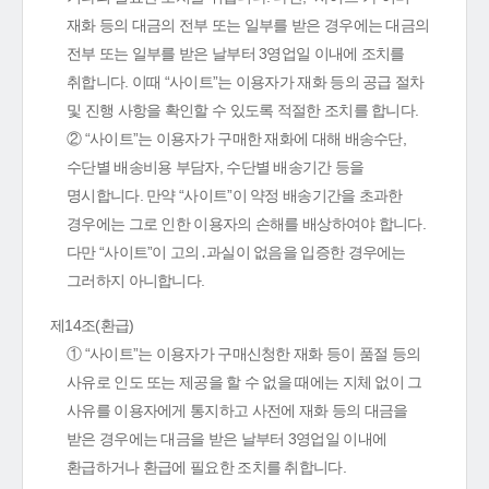
재화 등의 대금의 전부 또는 일부를 받은 경우에는 대금의
전부 또는 일부를 받은 날부터 3영업일 이내에 조치를
취합니다. 이때 “사이트”는 이용자가 재화 등의 공급 절차
및 진행 사항을 확인할 수 있도록 적절한 조치를 합니다.
② “사이트”는 이용자가 구매한 재화에 대해 배송수단,
수단별 배송비용 부담자, 수단별 배송기간 등을
명시합니다. 만약 “사이트”이 약정 배송기간을 초과한
경우에는 그로 인한 이용자의 손해를 배상하여야 합니다.
다만 “사이트”이 고의․과실이 없음을 입증한 경우에는
그러하지 아니합니다.
제14조(환급)
① “사이트”는 이용자가 구매신청한 재화 등이 품절 등의
사유로 인도 또는 제공을 할 수 없을 때에는 지체 없이 그
사유를 이용자에게 통지하고 사전에 재화 등의 대금을
받은 경우에는 대금을 받은 날부터 3영업일 이내에
환급하거나 환급에 필요한 조치를 취합니다.