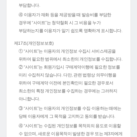
부담합니다.
④ 이용자가 재화 등을 제공받을 때 발송비를 부담한
경우에 “사이트”는 청약철회 시 그 비용을 누가
부담하는지를 이용자가 알기 쉽도록 명확하게 표시합니다.
제17조(개인정보보호)
① “사이트”는 이용자의 개인정보 수집시 서비스제공을
위하여 필요한 범위에서 최소한의 개인정보를 수집합니다.
② “사이트”는 회원가입시 구매계약이행에 필요한 정보를
미리 수집하지 않습니다. 다만, 관련 법령상 의무이행을
위하여 구매계약 이전에 본인확인이 필요한 경우로서
최소한의 특정 개인정보를 수집하는 경우에는 그러하지
아니합니다.
③ “사이트”는 이용자의 개인정보를 수집·이용하는 때에는
당해 이용자에게 그 목적을 고지하고 동의를 받습니다.
④ “사이트”는 수집된 개인정보를 목적외의 용도로 이용할
수 없으며, 새로운 이용목적이 발생한 경우 또는 제3자에게