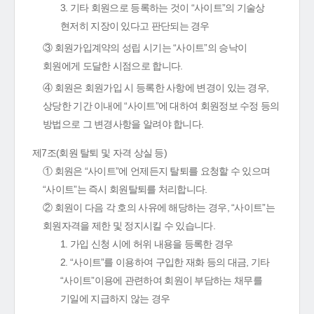
3. 기타 회원으로 등록하는 것이 “사이트”의 기술상
현저히 지장이 있다고 판단되는 경우
③ 회원가입계약의 성립 시기는 “사이트”의 승낙이
회원에게 도달한 시점으로 합니다.
④ 회원은 회원가입 시 등록한 사항에 변경이 있는 경우,
상당한 기간 이내에 “사이트”에 대하여 회원정보 수정 등의
방법으로 그 변경사항을 알려야 합니다.
제7조(회원 탈퇴 및 자격 상실 등)
① 회원은 “사이트”에 언제든지 탈퇴를 요청할 수 있으며
“사이트”는 즉시 회원탈퇴를 처리합니다.
② 회원이 다음 각 호의 사유에 해당하는 경우, “사이트”는
회원자격을 제한 및 정지시킬 수 있습니다.
1. 가입 신청 시에 허위 내용을 등록한 경우
2. “사이트”를 이용하여 구입한 재화 등의 대금, 기타
“사이트”이용에 관련하여 회원이 부담하는 채무를
기일에 지급하지 않는 경우