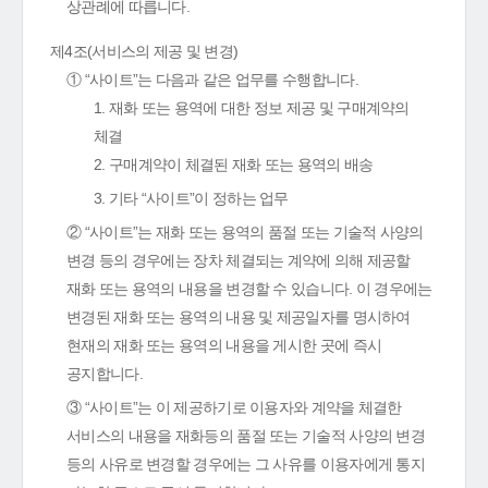
상관례에 따릅니다.
제4조(서비스의 제공 및 변경)
① “사이트”는 다음과 같은 업무를 수행합니다.
1. 재화 또는 용역에 대한 정보 제공 및 구매계약의
체결
2. 구매계약이 체결된 재화 또는 용역의 배송
3. 기타 “사이트”이 정하는 업무
② “사이트”는 재화 또는 용역의 품절 또는 기술적 사양의
변경 등의 경우에는 장차 체결되는 계약에 의해 제공할
재화 또는 용역의 내용을 변경할 수 있습니다. 이 경우에는
변경된 재화 또는 용역의 내용 및 제공일자를 명시하여
현재의 재화 또는 용역의 내용을 게시한 곳에 즉시
공지합니다.
③ “사이트”는 이 제공하기로 이용자와 계약을 체결한
서비스의 내용을 재화등의 품절 또는 기술적 사양의 변경
등의 사유로 변경할 경우에는 그 사유를 이용자에게 통지