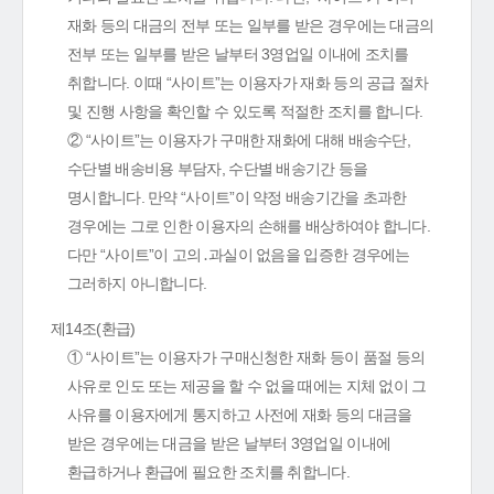
재화 등의 대금의 전부 또는 일부를 받은 경우에는 대금의
전부 또는 일부를 받은 날부터 3영업일 이내에 조치를
취합니다. 이때 “사이트”는 이용자가 재화 등의 공급 절차
및 진행 사항을 확인할 수 있도록 적절한 조치를 합니다.
② “사이트”는 이용자가 구매한 재화에 대해 배송수단,
수단별 배송비용 부담자, 수단별 배송기간 등을
명시합니다. 만약 “사이트”이 약정 배송기간을 초과한
경우에는 그로 인한 이용자의 손해를 배상하여야 합니다.
다만 “사이트”이 고의․과실이 없음을 입증한 경우에는
그러하지 아니합니다.
제14조(환급)
① “사이트”는 이용자가 구매신청한 재화 등이 품절 등의
사유로 인도 또는 제공을 할 수 없을 때에는 지체 없이 그
사유를 이용자에게 통지하고 사전에 재화 등의 대금을
받은 경우에는 대금을 받은 날부터 3영업일 이내에
환급하거나 환급에 필요한 조치를 취합니다.