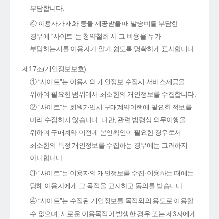
부담합니다.
④ 이용자가 재화 등을 제공받을 때 발송비를 부담한
경우에 “사이트”는 청약철회 시 그 비용을 누가
부담하는지를 이용자가 알기 쉽도록 명확하게 표시합니다.
제17조(개인정보보호)
① “사이트”는 이용자의 개인정보 수집시 서비스제공을
위하여 필요한 범위에서 최소한의 개인정보를 수집합니다.
② “사이트”는 회원가입시 구매계약이행에 필요한 정보를
미리 수집하지 않습니다. 다만, 관련 법령상 의무이행을
위하여 구매계약 이전에 본인확인이 필요한 경우로서
최소한의 특정 개인정보를 수집하는 경우에는 그러하지
아니합니다.
③ “사이트”는 이용자의 개인정보를 수집·이용하는 때에는
당해 이용자에게 그 목적을 고지하고 동의를 받습니다.
④ “사이트”는 수집된 개인정보를 목적외의 용도로 이용할
수 없으며, 새로운 이용목적이 발생한 경우 또는 제3자에게