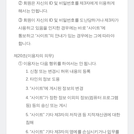
② 회원은 자신의 ID 및 비밀번호를 제3자에게 이용하게
해서는 안됩니다.
③ 회원이 자신의 ID 및 비밀번호를 도난당하거나 제3자가
사용하고 있음을 인지한 경우에는 바로 “사이트”에
통보하고 “사이트”의 안내가 있는 경우에는 그에 따라야
합니다.
제20조(이용자의 의무)
① 이용자는 다음 행위를 하여서는 안 됩니다.
1. 신청 또는 변경시 허위 내용의 등록
2. 타인의 정보 도용
3. “사이트”에 게시된 정보의 변경
4. “사이트”가 정한 정보 이외의 정보(컴퓨터 프로그램
등) 등의 송신 또는 게시
5. “사이트” 기타 제3자의 저작권 등 지적재산권에 대한
침해
6. “사이트” 기타 제3자의 명예를 손상시키거나 업무를