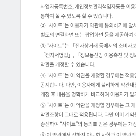
사업자등록번호, 개인정보관리책임자등을 이용자가
통하여 볼 수 있도록 할 수 있습니다.
② “사이트”는 이용자가 약관에 동의하기에 앞
별도의 연결화면 또는 팝업화면 등을 제공하여 
③ “사이트”는 「전자상거래 등에서의 소비자보
「전자서명법」, 「정보통신망 이용촉진 및 정보
약관을 개정할 수 있습니다.
④ “사이트”는 이 약관을 개정할 경우에는 적
공지합니다. 다만, 이용자에게 불리하게 약관내용
개정 후 내용을 명확하게 비교하여 이용자가 알
⑤ “사이트”는 이 약관을 개정할 경우에는 그 
약관조항이 그대로 적용됩니다. 다만 이미 계약
송신하여 “사이트”의 동의를 받은 경우에는 개
⑥ 이 약관에서 정하지 아니한 사항과 이 약관