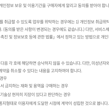
 개인정보 보유 및 이용기간을 구매자에게 알리고 동의를 받아야 합니
를 취급할 수 있도록 업무를 위탁하는 경우에는 1) 개인정보 취급위탁
. (동의를 받은 사항이 변경되는 경우에도 같습니다.) 다만, 서비
촉진 및 정보보호 등에 관한 법률」에서 정하고 있는 방법으로 개
 다음 각 호에 해당하면 승낙하지 않을 수 있습니다. 다만, 미성년
계약을 취소할 수 있다는 내용을 고지하여야 합니다.
 경우
에서 금지하는 재화 및 용역을 구매하는 경우
” 기술상 현저히 지장이 있다고 판단하는 경우
인통지형태로 이용자에게 도달한 시점에 계약이 성립한 것으로 봅니다.