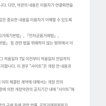
니다. 다만, 약관의 내용은 이용자가 연결화면을
같은 중요한 내용을 이용자가 이해할 수 있도록
전자거래기본법」, 「전자금융거래법」,
본법」 등 관련 법을 위배하지 않는 범위에서 이
 그 적용일자 7일 이전부터 적용일자 전일까지
지합니다. 이 경우 "사이트“은 개정 전 내용과
 이미 체결된 계약에 대해서는 개정 전의
항에 의한 개정약관의 공지기간 내에 “사이트”에
관의 규제 등에 관한 법률, 공정거래위원회가