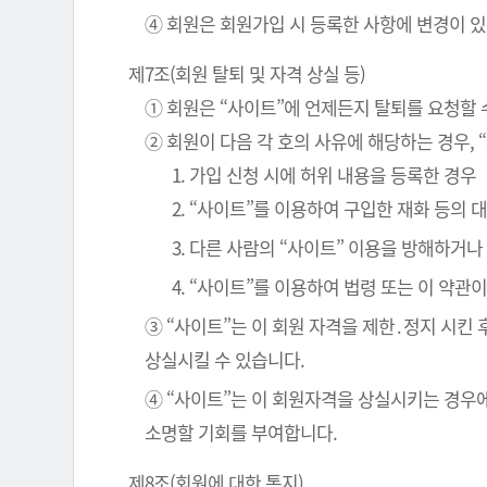
④ 회원은 회원가입 시 등록한 사항에 변경이 있
제7조(회원 탈퇴 및 자격 상실 등)
① 회원은 “사이트”에 언제든지 탈퇴를 요청할 
② 회원이 다음 각 호의 사유에 해당하는 경우, 
1. 가입 신청 시에 허위 내용을 등록한 경우
2. “사이트”를 이용하여 구입한 재화 등의
3. 다른 사람의 “사이트” 이용을 방해하거
4. “사이트”를 이용하여 법령 또는 이 약
③ “사이트”는 이 회원 자격을 제한․정지 시킨 
상실시킬 수 있습니다.
④ “사이트”는 이 회원자격을 상실시키는 경우에
소명할 기회를 부여합니다.
제8조(회원에 대한 통지)