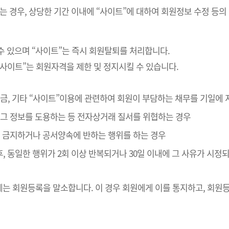
는 경우, 상당한 기간 이내에 “사이트”에 대하여 회원정보 수정 등의
수 있으며 “사이트”는 즉시 회원탈퇴를 처리합니다.
“사이트”는 회원자격을 제한 및 정지시킬 수 있습니다.
 대금, 기타 “사이트”이용에 관련하여 회원이 부담하는 채무를 기일에
나 그 정보를 도용하는 등 전자상거래 질서를 위협하는 경우
관이 금지하거나 공서양속에 반하는 행위를 하는 경우
후, 동일한 행위가 2회 이상 반복되거나 30일 이내에 그 사유가 시
는 회원등록을 말소합니다. 이 경우 회원에게 이를 통지하고, 회원등