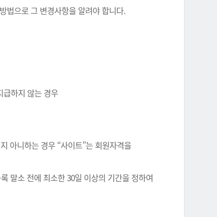
 방법으로 그 변경사항을 알려야 합니다.
 지급하지 않는 경우
정되지 아니하는 경우 “사이트”는 회원자격을
록 말소 전에 최소한 30일 이상의 기간을 정하여