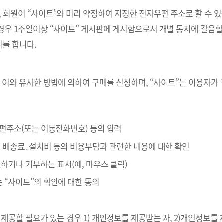
, 회원이 “사이트”와 미리 약정하여 지정한 전자우편 주소로 할 수 
경우 1주일이상 “사이트” 게시판에 게시함으로서 개별 통지에 갈음할
를 합니다.
 이와 유사한 방법에 의하여 구매를 신청하며, “사이트”는 이용자가
자우편주소(또는 이동전화번호) 등의 입력
, 배송료․설치비 등의 비용부담과 관련한 내용에 대한 확인
확인하거나 거부하는 표시(예, 마우스 클릭)
는 “사이트”의 확인에 대한 동의
제공할 필요가 있는 경우 1) 개인정보를 제공받는 자, 2)개인정보를