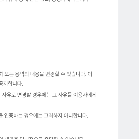
화 또는 용역의 내용을 변경할 수 있습니다. 이
 공지합니다.
의 사유로 변경할 경우에는 그 사유를 이용자에게
음을 입증하는 경우에는 그러하지 아니합니다.