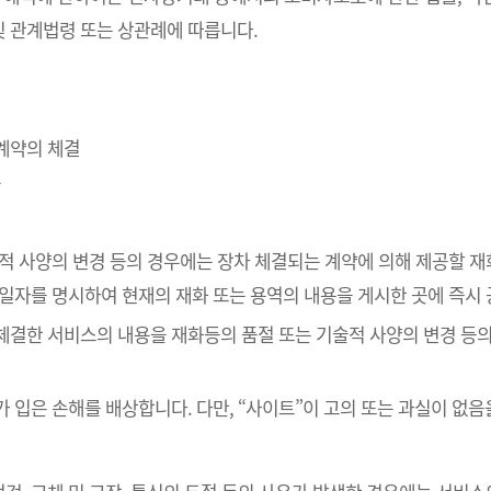
 관계법령 또는 상관례에 따릅니다.
매계약의 체결
송
술적 사양의 변경 등의 경우에는 장차 체결되는 계약에 의해 제공할 재
공일자를 명시하여 현재의 재화 또는 용역의 내용을 게시한 곳에 즉시
 체결한 서비스의 내용을 재화등의 품절 또는 기술적 사양의 변경 등
가 입은 손해를 배상합니다. 다만, “사이트”이 고의 또는 과실이 없