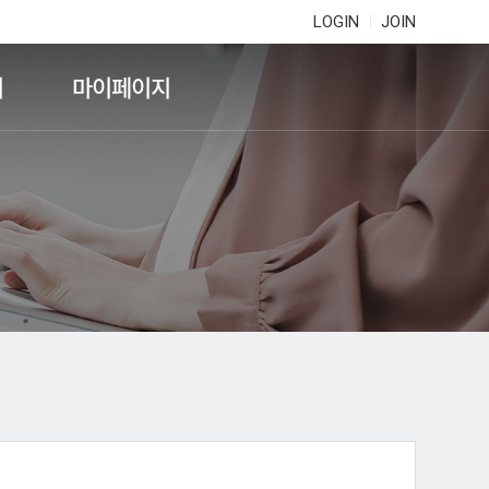
LOGIN
JOIN
기
마이페이지