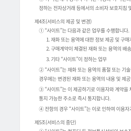
정하는 전자상거래 등에서의 소비자 보호지침 및
제4조(서비스의 제공 및 변경)
① “사이트”는 다음과 같은 업무를 수행합니다.
1. 재화 또는 용역에 대한 정보 제공 및 구
2. 구매계약이 체결된 재화 또는 용역의 배
3. 기타 “사이트”이 정하는 업무
② “사이트”는 재화 또는 용역의 품절 또는 기
경우에는 변경된 재화 또는 용역의 내용 및 제
③ “사이트”는 이 제공하기로 이용자와 계약을
통지 가능한 주소로 즉시 통지합니다.
④ 전항의 경우 “사이트”는 이로 인하여 이용자
제5조(서비스의 중단)