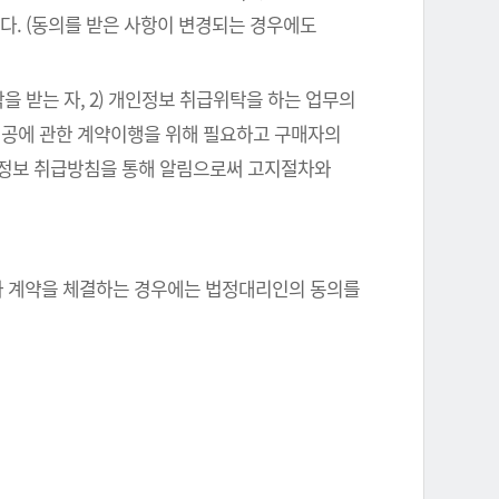
다. (동의를 받은 사항이 변경되는 경우에도
을 받는 자, 2) 개인정보 취급위탁을 하는 업무의
스제공에 관한 계약이행을 위해 필요하고 구매자의
인정보 취급방침을 통해 알림으로써 고지절차와
자와 계약을 체결하는 경우에는 법정대리인의 동의를