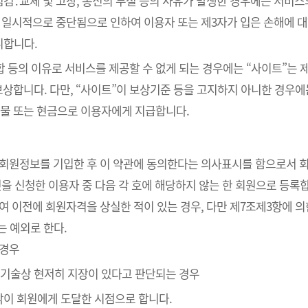
검․교체 및 고장, 통신의 두절 등의 사유가 발생한 경우에는 서비스
 일시적으로 중단됨으로 인하여 이용자 또는 제3자가 입은 손해에 대하
니합니다.
통합 등의 이유로 서비스를 제공할 수 없게 되는 경우에는 “사이트”는
보상합니다. 다만, “사이트”이 보상기준 등을 고지하지 아니한 경우
물 또는 현금으로 이용자에게 지급합니다.
라 회원정보를 기입한 후 이 약관에 동의한다는 의사표시를 함으로서 
것을 신청한 이용자 중 다음 각 호에 해당하지 않는 한 회원으로 등록
하여 이전에 회원자격을 상실한 적이 있는 경우, 다만 제7조제3항에 의
는 예외로 한다.
 경우
의 기술상 현저히 지장이 있다고 판단되는 경우
낙이 회원에게 도달한 시점으로 합니다.