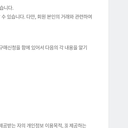
있습니다.
 수 있습니다. 다만, 회원 본인의 거래와 관련하여
 구매신청을 함에 있어서 다음의 각 내용을 알기
 제공받는 자의 개인정보 이용목적, 3) 제공하는