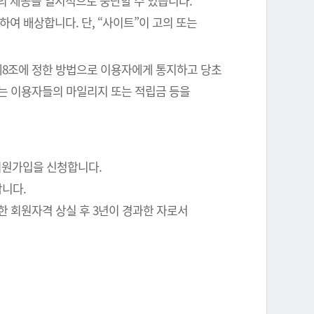
의 제공을 일시적으로 중단할 수 있습니다.
여 배상합니다. 단, “사이트”이 고의 또는
 제8조에 정한 방법으로 이용자에게 통지하고 당초
에는 이용자들의 마일리지 또는 적립금 등을
회원가입을 신청합니다.
합니다.
한 회원자격 상실 후 3년이 경과한 자로서