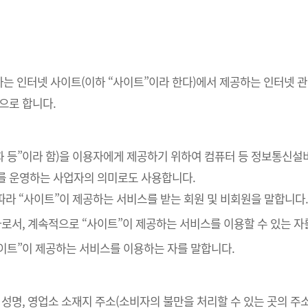
하는 인터넷 사이트(이하 “사이트”이라 한다)에서 제공하는 인터넷 관
으로 합니다.
재화 등”이라 함)을 이용자에게 제공하기 위하여 컴퓨터 등 정보통신설
를 운영하는 사업자의 의미로도 사용합니다.
 따라 “사이트”이 제공하는 서비스를 받는 회원 및 비회원을 말합니다
 자로서, 계속적으로 “사이트”이 제공하는 서비스를 이용할 수 있는 자
사이트”이 제공하는 서비스를 이용하는 자를 말합니다.
자 성명, 영업소 소재지 주소(소비자의 불만을 처리할 수 있는 곳의 