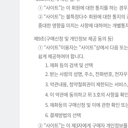
① “사이트”는 이 회원에 대한 통지를 하는 경우
② “사이트”는 불특정다수 회원에 대한 통지의 
중대한 영향을 미치는 사항에 대하여는 개별통지
제9조(구매신청 및 개인정보 제공 동의 등)
① “사이트”이용자는 “사이트”상에서 다음 또는
쉽게 제공하여야 합니다.
1. 재화 등의 검색 및 선택
2. 받는 사람의 성명, 주소, 전화번호, 전
3. 약관내용, 청약철회권이 제한되는 서비스
4. 이 약관에 동의하고 위 3.호의 사항을 
5. 재화등의 구매신청 및 이에 관한 확인 또
6. 결제방법의 선택
② “사이트”는 이 제3자에게 구매자 개인정보를 