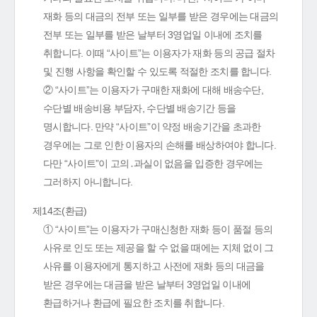
재화 등의 대금의 전부 또는 일부를 받은 경우에는 대금의
전부 또는 일부를 받은 날부터 3영업일 이내에 조치를
취합니다. 이때 “사이트”는 이용자가 재화 등의 공급 절차
및 진행 사항을 확인할 수 있도록 적절한 조치를 합니다.
② “사이트”는 이용자가 구매한 재화에 대해 배송수단,
수단별 배송비용 부담자, 수단별 배송기간 등을
명시합니다. 만약 “사이트”이 약정 배송기간을 초과한
경우에는 그로 인한 이용자의 손해를 배상하여야 합니다.
다만 “사이트”이 고의․과실이 없음을 입증한 경우에는
그러하지 아니합니다.
제14조(환급)
① “사이트”는 이용자가 구매신청한 재화 등이 품절 등의
사유로 인도 또는 제공을 할 수 없을 때에는 지체 없이 그
사유를 이용자에게 통지하고 사전에 재화 등의 대금을
받은 경우에는 대금을 받은 날부터 3영업일 이내에
환급하거나 환급에 필요한 조치를 취합니다.