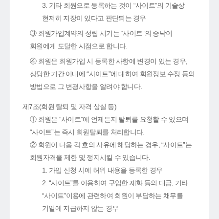
3. 기타 회원으로 등록하는 것이 “사이트”의 기술상
현저히 지장이 있다고 판단되는 경우
③ 회원가입계약의 성립 시기는 “사이트”의 승낙이
회원에게 도달한 시점으로 합니다.
④ 회원은 회원가입 시 등록한 사항에 변경이 있는 경우,
상당한 기간 이내에 “사이트”에 대하여 회원정보 수정 등의
방법으로 그 변경사항을 알려야 합니다.
제7조(회원 탈퇴 및 자격 상실 등)
① 회원은 “사이트”에 언제든지 탈퇴를 요청할 수 있으며
“사이트”는 즉시 회원탈퇴를 처리합니다.
② 회원이 다음 각 호의 사유에 해당하는 경우, “사이트”는
회원자격을 제한 및 정지시킬 수 있습니다.
1. 가입 신청 시에 허위 내용을 등록한 경우
2. “사이트”를 이용하여 구입한 재화 등의 대금, 기타
“사이트”이용에 관련하여 회원이 부담하는 채무를
기일에 지급하지 않는 경우