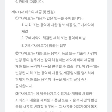
상관례에 따릅니다.
제4조(서비스의 제공 및 변경)
① “사이트”는 다음과 같은 업무를 수행합니다.
1. 재화 또는 용역에 대한 정보 제공 및 구매계약의
체결
2. 구매계약이 체결된 재화 또는 용역의 배송
3. 기타 “사이트”이 정하는 업무
② “사이트”는 재화 또는 용역의 품절 또는 기술적 사양의
변경 등의 경우에는 장차 체결되는 계약에 의해 제공할
재화 또는 용역의 내용을 변경할 수 있습니다. 이 경우에는
변경된 재화 또는 용역의 내용 및 제공일자를 명시하여
현재의 재화 또는 용역의 내용을 게시한 곳에 즉시
공지합니다.
③ “사이트”는 이 제공하기로 이용자와 계약을 체결한
서비스의 내용을 재화등의 품절 또는 기술적 사양의 변경
등의 사유로 변경할 경우에는 그 사유를 이용자에게 통지