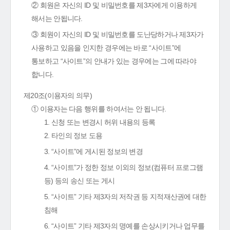
② 회원은 자신의 ID 및 비밀번호를 제3자에게 이용하게
해서는 안됩니다.
③ 회원이 자신의 ID 및 비밀번호를 도난당하거나 제3자가
사용하고 있음을 인지한 경우에는 바로 “사이트”에
통보하고 “사이트”의 안내가 있는 경우에는 그에 따라야
합니다.
제20조(이용자의 의무)
① 이용자는 다음 행위를 하여서는 안 됩니다.
1. 신청 또는 변경시 허위 내용의 등록
2. 타인의 정보 도용
3. “사이트”에 게시된 정보의 변경
4. “사이트”가 정한 정보 이외의 정보(컴퓨터 프로그램
등) 등의 송신 또는 게시
5. “사이트” 기타 제3자의 저작권 등 지적재산권에 대한
침해
6. “사이트” 기타 제3자의 명예를 손상시키거나 업무를