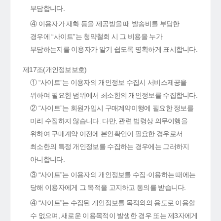
부담합니다.
④ 이용자가 재화 등을 제공받을 때 발송비를 부담한
경우에 “사이트”는 청약철회 시 그 비용을 누가
부담하는지를 이용자가 알기 쉽도록 명확하게 표시합니다.
제17조(개인정보보호)
① “사이트”는 이용자의 개인정보 수집시 서비스제공을
위하여 필요한 범위에서 최소한의 개인정보를 수집합니다.
② “사이트”는 회원가입시 구매계약이행에 필요한 정보를
미리 수집하지 않습니다. 다만, 관련 법령상 의무이행을
위하여 구매계약 이전에 본인확인이 필요한 경우로서
최소한의 특정 개인정보를 수집하는 경우에는 그러하지
아니합니다.
③ “사이트”는 이용자의 개인정보를 수집·이용하는 때에는
당해 이용자에게 그 목적을 고지하고 동의를 받습니다.
④ “사이트”는 수집된 개인정보를 목적외의 용도로 이용할
수 없으며, 새로운 이용목적이 발생한 경우 또는 제3자에게