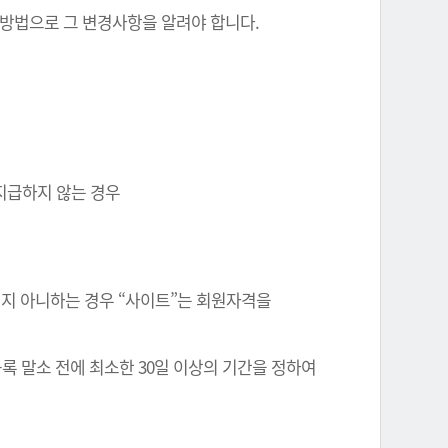
 방법으로 그 변경사항을 알려야 합니다.
 지급하지 않는 경우
정되지 아니하는 경우 “사이트”는 회원자격을
록 말소 전에 최소한 30일 이상의 기간을 정하여