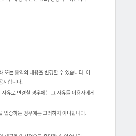
화 또는 용역의 내용을 변경할 수 있습니다. 이
 공지합니다.
의 사유로 변경할 경우에는 그 사유를 이용자에게
음을 입증하는 경우에는 그러하지 아니합니다.