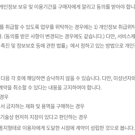
 개인정보 보유 및 이용기간을 구매자에게 알리고 동의를 받아야 합니
를 취급할 수 있도록 업무를 위탁하는 경우에는 1) 개인정보 취급위탁
. (동의를 받은 사항이 변경되는 경우에도 같습니다.) 다만, 서비
촉진 및 정보보호 등에 관한 법률」에서 정하고 있는 방법으로 개
 다음 각 호에 해당하면 승낙하지 않을 수 있습니다. 다만, 미성년
계약을 취소할 수 있다는 내용을 고지하여야 합니다.
 경우
에서 금지하는 재화 및 용역을 구매하는 경우
” 기술상 현저히 지장이 있다고 판단하는 경우
인통지형태로 이용자에게 도달한 시점에 계약이 성립한 것으로 봅니다.