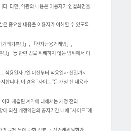
니다. 다만, 약관의 내용은 이용자가 연결화면을
같은 중요한 내용을 이용자가 이해할 수 있도록
전자거래기본법」, 「전자금융거래법」,
본법」 등 관련 법을 위배하지 않는 범위에서 이
 그 적용일자 7일 이전부터 적용일자 전일까지
지합니다. 이 경우 "사이트“은 개정 전 내용과
 이미 체결된 계약에 대해서는 개정 전의
항에 의한 개정약관의 공지기간 내에 “사이트”에
관의 규제 등에 관한 법률, 공정거래위원회가