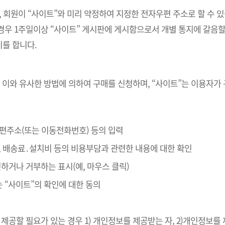
, 회원이 “사이트”와 미리 약정하여 지정한 전자우편 주소로 할 수 
경우 1주일이상 “사이트” 게시판에 게시함으로서 개별 통지에 갈음할
를 합니다.
 이와 유사한 방법에 의하여 구매를 신청하며, “사이트”는 이용자가
자우편주소(또는 이동전화번호) 등의 입력
, 배송료․설치비 등의 비용부담과 관련한 내용에 대한 확인
확인하거나 거부하는 표시(예, 마우스 클릭)
는 “사이트”의 확인에 대한 동의
제공할 필요가 있는 경우 1) 개인정보를 제공받는 자, 2)개인정보를