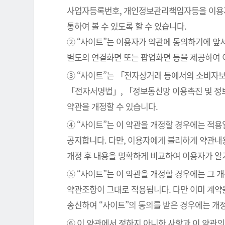
사업자등록번호, 개인정보관리책임자등을 이용자가
통하여 볼 수 있도록 할 수 있습니다.
② “사이트”는 이용자가 약관에 동의하기에 앞
별도의 연결화면 또는 팝업화면 등을 제공하여 
③ “사이트”는 「전자상거래 등에서의 소비자보
「전자서명법」, 「정보통신망 이용촉진 및 정보
약관을 개정할 수 있습니다.
④ “사이트”는 이 약관을 개정할 경우에는 적
공지합니다. 다만, 이용자에게 불리하게 약관내용
개정 후 내용을 명확하게 비교하여 이용자가 알
⑤ “사이트”는 이 약관을 개정할 경우에는 그 
약관조항이 그대로 적용됩니다. 다만 이미 계약
송신하여 “사이트”의 동의를 받은 경우에는 개
⑥ 이 약관에서 정하지 아니한 사항과 이 약관