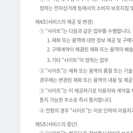
정하는 전자상거래 등에서의 소비자 보호지침 및
제4조(서비스의 제공 및 변경)
① “사이트”는 다음과 같은 업무를 수행합니다.
1. 재화 또는 용역에 대한 정보 제공 및 구
2. 구매계약이 체결된 재화 또는 용역의 배
3. 기타 “사이트”이 정하는 업무
② “사이트”는 재화 또는 용역의 품절 또는 기
경우에는 변경된 재화 또는 용역의 내용 및 제
③ “사이트”는 이 제공하기로 이용자와 계약을
통지 가능한 주소로 즉시 통지합니다.
④ 전항의 경우 “사이트”는 이로 인하여 이용자
제5조(서비스의 중단)