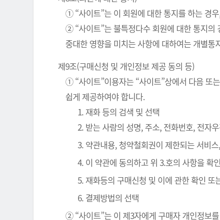
① “사이트”는 이 회원에 대한 통지를 하는 경우
② “사이트”는 불특정다수 회원에 대한 통지의 
중대한 영향을 미치는 사항에 대하여는 개별통지
제9조(구매신청 및 개인정보 제공 동의 등)
① “사이트”이용자는 “사이트”상에서 다음 또는
쉽게 제공하여야 합니다.
1. 재화 등의 검색 및 선택
2. 받는 사람의 성명, 주소, 전화번호, 전
3. 약관내용, 청약철회권이 제한되는 서비스
4. 이 약관에 동의하고 위 3.호의 사항을 
5. 재화등의 구매신청 및 이에 관한 확인 또
6. 결제방법의 선택
② “사이트”는 이 제3자에게 구매자 개인정보를 