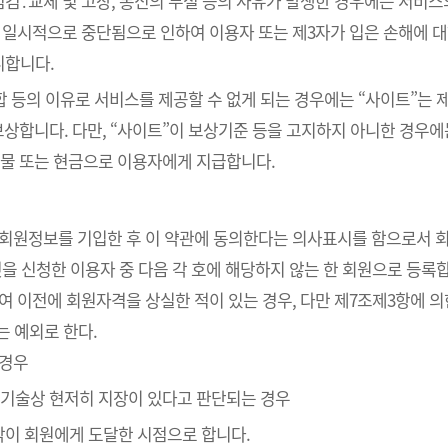
검․교체 및 고장, 통신의 두절 등의 사유가 발생한 경우에는 서비스
 일시적으로 중단됨으로 인하여 이용자 또는 제3자가 입은 손해에 대하
니합니다.
통합 등의 이유로 서비스를 제공할 수 없게 되는 경우에는 “사이트”는
보상합니다. 다만, “사이트”이 보상기준 등을 고지하지 아니한 경우
물 또는 현금으로 이용자에게 지급합니다.
라 회원정보를 기입한 후 이 약관에 동의한다는 의사표시를 함으로서 
것을 신청한 이용자 중 다음 각 호에 해당하지 않는 한 회원으로 등록
하여 이전에 회원자격을 상실한 적이 있는 경우, 다만 제7조제3항에 의
는 예외로 한다.
 경우
의 기술상 현저히 지장이 있다고 판단되는 경우
낙이 회원에게 도달한 시점으로 합니다.