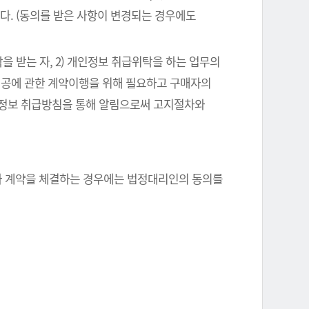
다. (동의를 받은 사항이 변경되는 경우에도
을 받는 자, 2) 개인정보 취급위탁을 하는 업무의
스제공에 관한 계약이행을 위해 필요하고 구매자의
인정보 취급방침을 통해 알림으로써 고지절차와
자와 계약을 체결하는 경우에는 법정대리인의 동의를