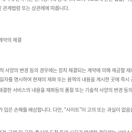
 관계법령 또는 상관례에 따릅니다.
매계약의 체결
송
술적 사양의 변경 등의 경우에는 장차 체결되는 계약에 의해 제공할 재
공일자를 명시하여 현재의 재화 또는 용역의 내용을 게시한 곳에 즉시
 체결한 서비스의 내용을 재화등의 품절 또는 기술적 사양의 변경 등
가 입은 손해를 배상합니다. 다만, “사이트”이 고의 또는 과실이 없