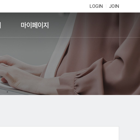
LOGIN
JOIN
기
마이페이지