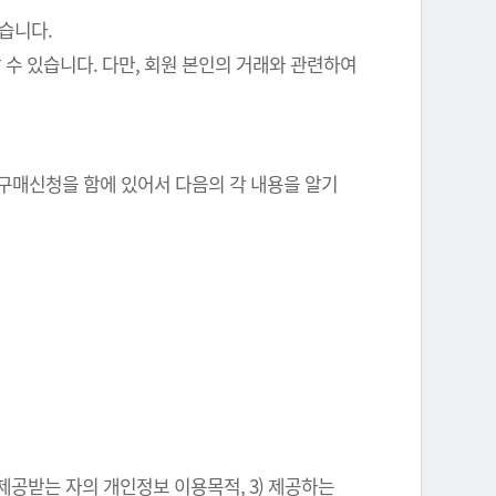
있습니다.
 수 있습니다. 다만, 회원 본인의 거래와 관련하여
 구매신청을 함에 있어서 다음의 각 내용을 알기
 제공받는 자의 개인정보 이용목적, 3) 제공하는