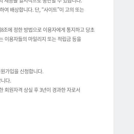
의 제공을 일시적으로 중단할 수 있습니다.
여 배상합니다. 단, “사이트”이 고의 또는
 제8조에 정한 방법으로 이용자에게 통지하고 당초
에는 이용자들의 마일리지 또는 적립금 등을
회원가입을 신청합니다.
합니다.
한 회원자격 상실 후 3년이 경과한 자로서