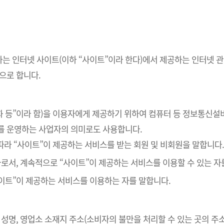
하는 인터넷 사이트(이하 “사이트”이라 한다)에서 제공하는 인터넷 관
으로 합니다.
재화 등”이라 함)을 이용자에게 제공하기 위하여 컴퓨터 등 정보통신설
를 운영하는 사업자의 의미로도 사용합니다.
 따라 “사이트”이 제공하는 서비스를 받는 회원 및 비회원을 말합니다
 자로서, 계속적으로 “사이트”이 제공하는 서비스를 이용할 수 있는 자
사이트”이 제공하는 서비스를 이용하는 자를 말합니다.
자 성명, 영업소 소재지 주소(소비자의 불만을 처리할 수 있는 곳의 