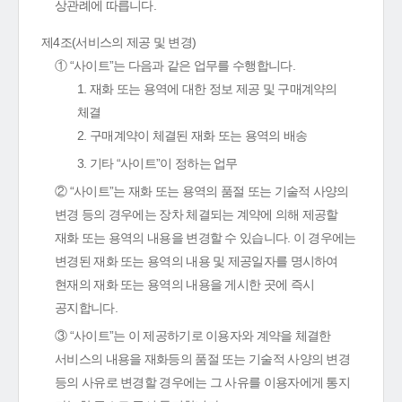
상관례에 따릅니다.
제4조(서비스의 제공 및 변경)
① “사이트”는 다음과 같은 업무를 수행합니다.
1. 재화 또는 용역에 대한 정보 제공 및 구매계약의
체결
2. 구매계약이 체결된 재화 또는 용역의 배송
3. 기타 “사이트”이 정하는 업무
② “사이트”는 재화 또는 용역의 품절 또는 기술적 사양의
변경 등의 경우에는 장차 체결되는 계약에 의해 제공할
재화 또는 용역의 내용을 변경할 수 있습니다. 이 경우에는
변경된 재화 또는 용역의 내용 및 제공일자를 명시하여
현재의 재화 또는 용역의 내용을 게시한 곳에 즉시
공지합니다.
③ “사이트”는 이 제공하기로 이용자와 계약을 체결한
서비스의 내용을 재화등의 품절 또는 기술적 사양의 변경
등의 사유로 변경할 경우에는 그 사유를 이용자에게 통지