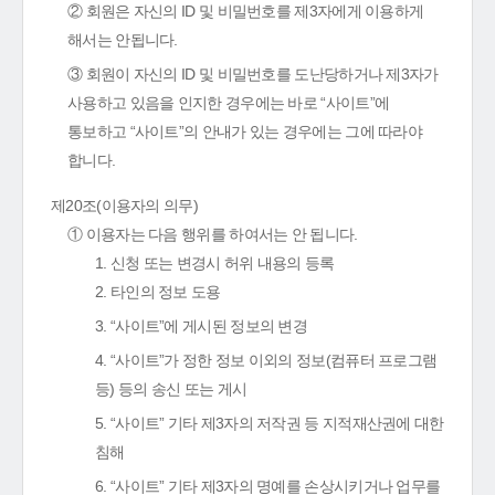
② 회원은 자신의 ID 및 비밀번호를 제3자에게 이용하게
해서는 안됩니다.
③ 회원이 자신의 ID 및 비밀번호를 도난당하거나 제3자가
사용하고 있음을 인지한 경우에는 바로 “사이트”에
통보하고 “사이트”의 안내가 있는 경우에는 그에 따라야
합니다.
제20조(이용자의 의무)
① 이용자는 다음 행위를 하여서는 안 됩니다.
1. 신청 또는 변경시 허위 내용의 등록
2. 타인의 정보 도용
3. “사이트”에 게시된 정보의 변경
4. “사이트”가 정한 정보 이외의 정보(컴퓨터 프로그램
등) 등의 송신 또는 게시
5. “사이트” 기타 제3자의 저작권 등 지적재산권에 대한
침해
6. “사이트” 기타 제3자의 명예를 손상시키거나 업무를