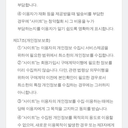
부담합니다.
④ 이용자가 재화 등을 제공받을 때 발송비를 부담한
경우에 “사이트”는 청약철회 시 그 비용을 누가
부담하는지를 이용자가 알기 쉽도록 명확하게 표시합니다.
제17조(개인정보보호)
① “사이트”는 이용자의 개인정보 수집시 서비스제공을
위하여 필요한 범위에서 최소한의 개인정보를 수집합니다.
② “사이트”는 회원가입시 구매계약이행에 필요한 정보를
미리 수집하지 않습니다. 다만, 관련 법령상 의무이행을
위하여 구매계약 이전에 본인확인이 필요한 경우로서
최소한의 특정 개인정보를 수집하는 경우에는 그러하지
아니합니다.
③ “사이트”는 이용자의 개인정보를 수집·이용하는 때에는
당해 이용자에게 그 목적을 고지하고 동의를 받습니다.
④ “사이트”는 수집된 개인정보를 목적외의 용도로 이용할
수 없으며, 새로운 이용목적이 발생한 경우 또는 제3자에게