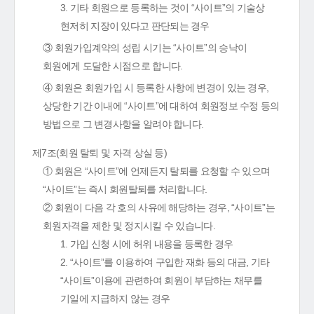
3. 기타 회원으로 등록하는 것이 “사이트”의 기술상
현저히 지장이 있다고 판단되는 경우
③ 회원가입계약의 성립 시기는 “사이트”의 승낙이
회원에게 도달한 시점으로 합니다.
④ 회원은 회원가입 시 등록한 사항에 변경이 있는 경우,
상당한 기간 이내에 “사이트”에 대하여 회원정보 수정 등의
방법으로 그 변경사항을 알려야 합니다.
제7조(회원 탈퇴 및 자격 상실 등)
① 회원은 “사이트”에 언제든지 탈퇴를 요청할 수 있으며
“사이트”는 즉시 회원탈퇴를 처리합니다.
② 회원이 다음 각 호의 사유에 해당하는 경우, “사이트”는
회원자격을 제한 및 정지시킬 수 있습니다.
1. 가입 신청 시에 허위 내용을 등록한 경우
2. “사이트”를 이용하여 구입한 재화 등의 대금, 기타
“사이트”이용에 관련하여 회원이 부담하는 채무를
기일에 지급하지 않는 경우