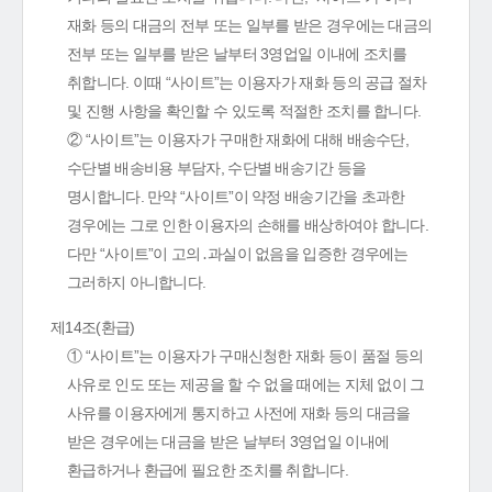
재화 등의 대금의 전부 또는 일부를 받은 경우에는 대금의
전부 또는 일부를 받은 날부터 3영업일 이내에 조치를
취합니다. 이때 “사이트”는 이용자가 재화 등의 공급 절차
및 진행 사항을 확인할 수 있도록 적절한 조치를 합니다.
② “사이트”는 이용자가 구매한 재화에 대해 배송수단,
수단별 배송비용 부담자, 수단별 배송기간 등을
명시합니다. 만약 “사이트”이 약정 배송기간을 초과한
경우에는 그로 인한 이용자의 손해를 배상하여야 합니다.
다만 “사이트”이 고의․과실이 없음을 입증한 경우에는
그러하지 아니합니다.
제14조(환급)
① “사이트”는 이용자가 구매신청한 재화 등이 품절 등의
사유로 인도 또는 제공을 할 수 없을 때에는 지체 없이 그
사유를 이용자에게 통지하고 사전에 재화 등의 대금을
받은 경우에는 대금을 받은 날부터 3영업일 이내에
환급하거나 환급에 필요한 조치를 취합니다.