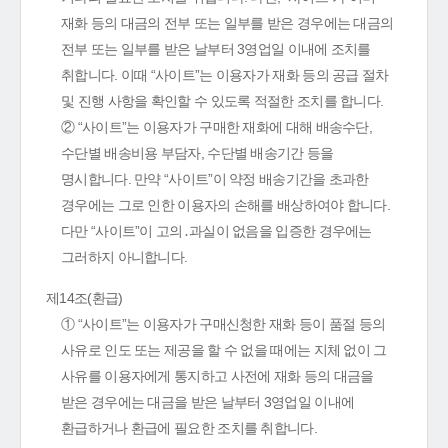
재화 등의 대금의 전부 또는 일부를 받은 경우에는 대금의
전부 또는 일부를 받은 날부터 3영업일 이내에 조치를
취합니다. 이때 “사이트”는 이용자가 재화 등의 공급 절차
및 진행 사항을 확인할 수 있도록 적절한 조치를 합니다.
② “사이트”는 이용자가 구매한 재화에 대해 배송수단,
수단별 배송비용 부담자, 수단별 배송기간 등을
명시합니다. 만약 “사이트”이 약정 배송기간을 초과한
경우에는 그로 인한 이용자의 손해를 배상하여야 합니다.
다만 “사이트”이 고의․과실이 없음을 입증한 경우에는
그러하지 아니합니다.
제14조(환급)
① “사이트”는 이용자가 구매신청한 재화 등이 품절 등의
사유로 인도 또는 제공을 할 수 없을 때에는 지체 없이 그
사유를 이용자에게 통지하고 사전에 재화 등의 대금을
받은 경우에는 대금을 받은 날부터 3영업일 이내에
환급하거나 환급에 필요한 조치를 취합니다.