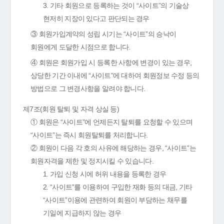
3. 기타 회원으로 등록하는 것이 “사이트”의 기술상
현저히 지장이 있다고 판단되는 경우
③ 회원가입계약의 성립 시기는 “사이트”의 승낙이
회원에게 도달한 시점으로 합니다.
④ 회원은 회원가입 시 등록한 사항에 변경이 있는 경우,
상당한 기간 이내에 “사이트”에 대하여 회원정보 수정 등의
방법으로 그 변경사항을 알려야 합니다.
제7조(회원 탈퇴 및 자격 상실 등)
① 회원은 “사이트”에 언제든지 탈퇴를 요청할 수 있으며
“사이트”는 즉시 회원탈퇴를 처리합니다.
② 회원이 다음 각 호의 사유에 해당하는 경우, “사이트”는
회원자격을 제한 및 정지시킬 수 있습니다.
1. 가입 신청 시에 허위 내용을 등록한 경우
2. “사이트”를 이용하여 구입한 재화 등의 대금, 기타
“사이트”이용에 관련하여 회원이 부담하는 채무를
기일에 지급하지 않는 경우