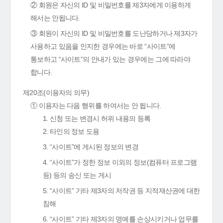
② 회원은 자신의 ID 및 비밀번호를 제3자에게 이용하게
해서는 안됩니다.
③ 회원이 자신의 ID 및 비밀번호를 도난당하거나 제3자가
사용하고 있음을 인지한 경우에는 바로 “사이트”에
통보하고 “사이트”의 안내가 있는 경우에는 그에 따라야
합니다.
제20조(이용자의 의무)
① 이용자는 다음 행위를 하여서는 안 됩니다.
1. 신청 또는 변경시 허위 내용의 등록
2. 타인의 정보 도용
3. “사이트”에 게시된 정보의 변경
4. “사이트”가 정한 정보 이외의 정보(컴퓨터 프로그램
등) 등의 송신 또는 게시
5. “사이트” 기타 제3자의 저작권 등 지적재산권에 대한
침해
6. “사이트” 기타 제3자의 명예를 손상시키거나 업무를