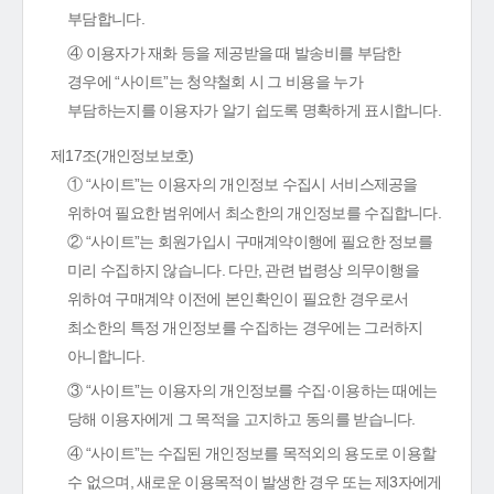
부담합니다.
④ 이용자가 재화 등을 제공받을 때 발송비를 부담한
경우에 “사이트”는 청약철회 시 그 비용을 누가
부담하는지를 이용자가 알기 쉽도록 명확하게 표시합니다.
제17조(개인정보보호)
① “사이트”는 이용자의 개인정보 수집시 서비스제공을
위하여 필요한 범위에서 최소한의 개인정보를 수집합니다.
② “사이트”는 회원가입시 구매계약이행에 필요한 정보를
미리 수집하지 않습니다. 다만, 관련 법령상 의무이행을
위하여 구매계약 이전에 본인확인이 필요한 경우로서
최소한의 특정 개인정보를 수집하는 경우에는 그러하지
아니합니다.
③ “사이트”는 이용자의 개인정보를 수집·이용하는 때에는
당해 이용자에게 그 목적을 고지하고 동의를 받습니다.
④ “사이트”는 수집된 개인정보를 목적외의 용도로 이용할
수 없으며, 새로운 이용목적이 발생한 경우 또는 제3자에게