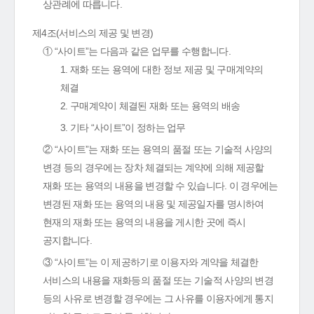
상관례에 따릅니다.
제4조(서비스의 제공 및 변경)
① “사이트”는 다음과 같은 업무를 수행합니다.
1. 재화 또는 용역에 대한 정보 제공 및 구매계약의
체결
2. 구매계약이 체결된 재화 또는 용역의 배송
3. 기타 “사이트”이 정하는 업무
② “사이트”는 재화 또는 용역의 품절 또는 기술적 사양의
변경 등의 경우에는 장차 체결되는 계약에 의해 제공할
재화 또는 용역의 내용을 변경할 수 있습니다. 이 경우에는
변경된 재화 또는 용역의 내용 및 제공일자를 명시하여
현재의 재화 또는 용역의 내용을 게시한 곳에 즉시
공지합니다.
③ “사이트”는 이 제공하기로 이용자와 계약을 체결한
서비스의 내용을 재화등의 품절 또는 기술적 사양의 변경
등의 사유로 변경할 경우에는 그 사유를 이용자에게 통지