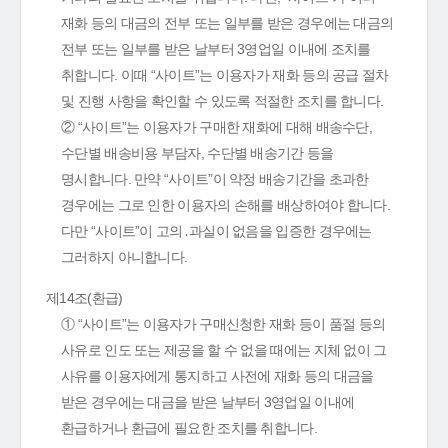
재화 등의 대금의 전부 또는 일부를 받은 경우에는 대금의
전부 또는 일부를 받은 날부터 3영업일 이내에 조치를
취합니다. 이때 “사이트”는 이용자가 재화 등의 공급 절차
및 진행 사항을 확인할 수 있도록 적절한 조치를 합니다.
② “사이트”는 이용자가 구매한 재화에 대해 배송수단,
수단별 배송비용 부담자, 수단별 배송기간 등을
명시합니다. 만약 “사이트”이 약정 배송기간을 초과한
경우에는 그로 인한 이용자의 손해를 배상하여야 합니다.
다만 “사이트”이 고의․과실이 없음을 입증한 경우에는
그러하지 아니합니다.
제14조(환급)
① “사이트”는 이용자가 구매신청한 재화 등이 품절 등의
사유로 인도 또는 제공을 할 수 없을 때에는 지체 없이 그
사유를 이용자에게 통지하고 사전에 재화 등의 대금을
받은 경우에는 대금을 받은 날부터 3영업일 이내에
환급하거나 환급에 필요한 조치를 취합니다.