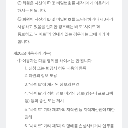
② 회원은 자신의 ID 및 비밀번호를 제3자에게 이용하게
해서는 안됩니다.
③ 회원이 자신의 ID 및 비밀번호를 도난당하거나 제3자가
사용하고 있음을 인지한 경우에는 바로 “사이트”에
통보하고 “사이트”의 안내가 있는 경우에는 그에 따라야
합니다.
제20조(이용자의 의무)
① 이용자는 다음 행위를 하여서는 안 됩니다.
1. 신청 또는 변경시 허위 내용의 등록
2. 타인의 정보 도용
3. “사이트”에 게시된 정보의 변경
4. “사이트”가 정한 정보 이외의 정보(컴퓨터 프로그램
등) 등의 송신 또는 게시
5. “사이트” 기타 제3자의 저작권 등 지적재산권에 대한
침해
6. “사이트” 기타 제3자의 명예를 손상시키거나 업무를