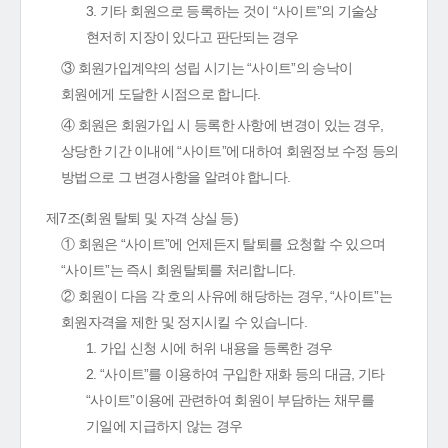
3. 기타 회원으로 등록하는 것이 “사이트”의 기술상
현저히 지장이 있다고 판단되는 경우
③ 회원가입계약의 성립 시기는 “사이트”의 승낙이
회원에게 도달한 시점으로 합니다.
④ 회원은 회원가입 시 등록한 사항에 변경이 있는 경우,
상당한 기간 이내에 “사이트”에 대하여 회원정보 수정 등의
방법으로 그 변경사항을 알려야 합니다.
제7조(회원 탈퇴 및 자격 상실 등)
① 회원은 “사이트”에 언제든지 탈퇴를 요청할 수 있으며
“사이트”는 즉시 회원탈퇴를 처리합니다.
② 회원이 다음 각 호의 사유에 해당하는 경우, “사이트”는
회원자격을 제한 및 정지시킬 수 있습니다.
1. 가입 신청 시에 허위 내용을 등록한 경우
2. “사이트”를 이용하여 구입한 재화 등의 대금, 기타
“사이트”이용에 관련하여 회원이 부담하는 채무를
기일에 지급하지 않는 경우