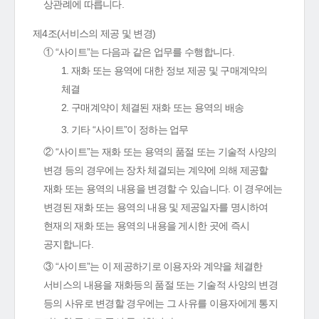
상관례에 따릅니다.
제4조(서비스의 제공 및 변경)
① “사이트”는 다음과 같은 업무를 수행합니다.
1. 재화 또는 용역에 대한 정보 제공 및 구매계약의
체결
2. 구매계약이 체결된 재화 또는 용역의 배송
3. 기타 “사이트”이 정하는 업무
② “사이트”는 재화 또는 용역의 품절 또는 기술적 사양의
변경 등의 경우에는 장차 체결되는 계약에 의해 제공할
재화 또는 용역의 내용을 변경할 수 있습니다. 이 경우에는
변경된 재화 또는 용역의 내용 및 제공일자를 명시하여
현재의 재화 또는 용역의 내용을 게시한 곳에 즉시
공지합니다.
③ “사이트”는 이 제공하기로 이용자와 계약을 체결한
서비스의 내용을 재화등의 품절 또는 기술적 사양의 변경
등의 사유로 변경할 경우에는 그 사유를 이용자에게 통지