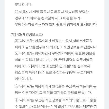
부담합니다.
④ 이용자가 재화 등을 제공받을 때 발송비를 부담한
경우에 “사이트”는 청약철회 시 그 비용을 누가
부담하는지를 이용자가 알기 쉽도록 명확하게 표시합니다.
제17조(개인정보보호)
① “사이트”는 이용자의 개인정보 수집시 서비스제공을
위하여 필요한 범위에서 최소한의 개인정보를 수집합니다.
② “사이트”는 회원가입시 구매계약이행에 필요한 정보를
미리 수집하지 않습니다. 다만, 관련 법령상 의무이행을
위하여 구매계약 이전에 본인확인이 필요한 경우로서
최소한의 특정 개인정보를 수집하는 경우에는 그러하지
아니합니다.
③ “사이트”는 이용자의 개인정보를 수집·이용하는 때에는
당해 이용자에게 그 목적을 고지하고 동의를 받습니다.
④ “사이트”는 수집된 개인정보를 목적외의 용도로 이용할
수 없으며, 새로운 이용목적이 발생한 경우 또는 제3자에게