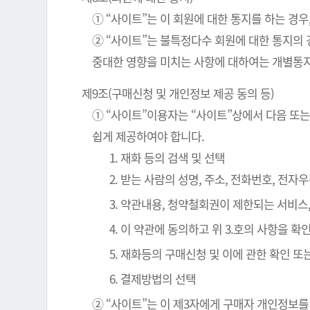
① “사이트”는 이 회원에 대한 통지를 하는 경우
② “사이트”는 불특정다수 회원에 대한 통지의 
중대한 영향을 미치는 사항에 대하여는 개별통지
제9조(구매신청 및 개인정보 제공 동의 등)
① “사이트”이용자는 “사이트”상에서 다음 또는
쉽게 제공하여야 합니다.
1. 재화 등의 검색 및 선택
2. 받는 사람의 성명, 주소, 전화번호, 전
3. 약관내용, 청약철회권이 제한되는 서비스
4. 이 약관에 동의하고 위 3.호의 사항을 
5. 재화등의 구매신청 및 이에 관한 확인 또
6. 결제방법의 선택
② “사이트”는 이 제3자에게 구매자 개인정보를 