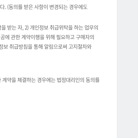
다. (동의를 받은 사항이 변경되는 경우에도
을 받는 자, 2) 개인정보 취급위탁을 하는 업무의
스제공에 관한 계약이행을 위해 필요하고 구매자의
인정보 취급방침을 통해 알림으로써 고지절차와
자와 계약을 체결하는 경우에는 법정대리인의 동의를