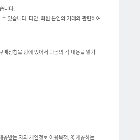
있습니다.
 수 있습니다. 다만, 회원 본인의 거래와 관련하여
 구매신청을 함에 있어서 다음의 각 내용을 알기
 제공받는 자의 개인정보 이용목적, 3) 제공하는