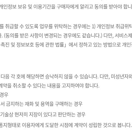
 개인정보 보유 및 이용기간을 구매자에게 알리고 동의를 받아야 합니
를 취급할 수 있도록 업무를 위탁하는 경우에는 1) 개인정보 취급위탁
. (동의를 받은 사항이 변경되는 경우에도 같습니다.) 다만, 서비
촉진 및 정보보호 등에 관한 법률」에서 정하고 있는 방법으로 개
 다음 각 호에 해당하면 승낙하지 않을 수 있습니다. 다만, 미성년
계약을 취소할 수 있다는 내용을 고지하여야 합니다.
 경우
에서 금지하는 재화 및 용역을 구매하는 경우
” 기술상 현저히 지장이 있다고 판단하는 경우
인통지형태로 이용자에게 도달한 시점에 계약이 성립한 것으로 봅니다.