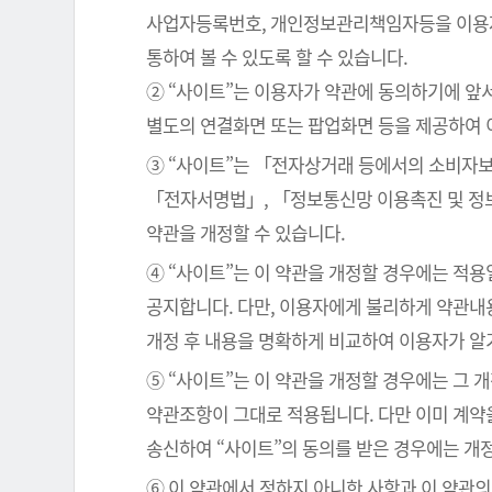
사업자등록번호, 개인정보관리책임자등을 이용자가
통하여 볼 수 있도록 할 수 있습니다.
② “사이트”는 이용자가 약관에 동의하기에 앞
별도의 연결화면 또는 팝업화면 등을 제공하여 
③ “사이트”는 「전자상거래 등에서의 소비자보
「전자서명법」, 「정보통신망 이용촉진 및 정보
약관을 개정할 수 있습니다.
④ “사이트”는 이 약관을 개정할 경우에는 적
공지합니다. 다만, 이용자에게 불리하게 약관내용
개정 후 내용을 명확하게 비교하여 이용자가 알
⑤ “사이트”는 이 약관을 개정할 경우에는 그 
약관조항이 그대로 적용됩니다. 다만 이미 계약
송신하여 “사이트”의 동의를 받은 경우에는 개
⑥ 이 약관에서 정하지 아니한 사항과 이 약관