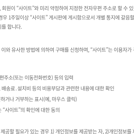
, 회원이 “사이트”와 미리 약정하여 지정한 전자우편 주소로 할 수 
경우 1주일이상 “사이트” 게시판에 게시함으로서 개별 통지에 갈음할
를 합니다.
 이와 유사한 방법에 의하여 구매를 신청하며, “사이트”는 이용자가
자우편주소(또는 이동전화번호) 등의 입력
, 배송료․설치비 등의 비용부담과 관련한 내용에 대한 확인
확인하거나 거부하는 표시(예, 마우스 클릭)
는 “사이트”의 확인에 대한 동의
제공할 필요가 있는 경우 1) 개인정보를 제공받는 자, 2)개인정보를