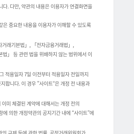
니다. 다만, 약관의 내용은 이용자가 연결화면을
같은 중요한 내용을 이용자가 이해할 수 있도록
전자거래기본법」, 「전자금융거래법」,
본법」 등 관련 법을 위배하지 않는 범위에서 이
 그 적용일자 7일 이전부터 적용일자 전일까지
지합니다. 이 경우 "사이트“은 개정 전 내용과
 이미 체결된 계약에 대해서는 개정 전의
항에 의한 개정약관의 공지기간 내에 “사이트”에
관의 규제 등에 관한 법률, 공정거래위원회가