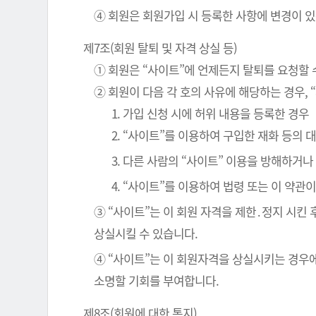
④ 회원은 회원가입 시 등록한 사항에 변경이 있
제7조(회원 탈퇴 및 자격 상실 등)
① 회원은 “사이트”에 언제든지 탈퇴를 요청할 
② 회원이 다음 각 호의 사유에 해당하는 경우, 
1. 가입 신청 시에 허위 내용을 등록한 경우
2. “사이트”를 이용하여 구입한 재화 등의
3. 다른 사람의 “사이트” 이용을 방해하거
4. “사이트”를 이용하여 법령 또는 이 약
③ “사이트”는 이 회원 자격을 제한․정지 시킨 
상실시킬 수 있습니다.
④ “사이트”는 이 회원자격을 상실시키는 경우에
소명할 기회를 부여합니다.
제8조(회원에 대한 통지)