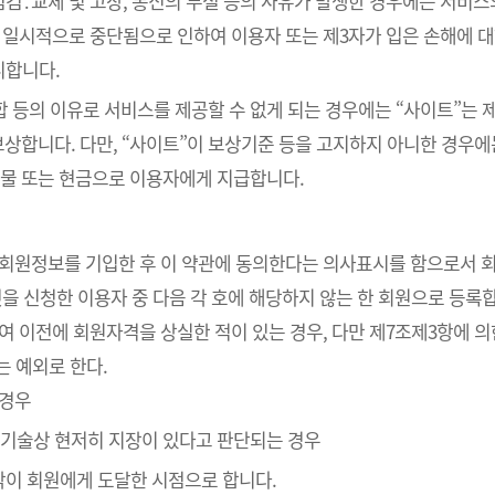
검․교체 및 고장, 통신의 두절 등의 사유가 발생한 경우에는 서비스
 일시적으로 중단됨으로 인하여 이용자 또는 제3자가 입은 손해에 대하
니합니다.
통합 등의 이유로 서비스를 제공할 수 없게 되는 경우에는 “사이트”는
보상합니다. 다만, “사이트”이 보상기준 등을 고지하지 아니한 경우
물 또는 현금으로 이용자에게 지급합니다.
라 회원정보를 기입한 후 이 약관에 동의한다는 의사표시를 함으로서 
것을 신청한 이용자 중 다음 각 호에 해당하지 않는 한 회원으로 등록
하여 이전에 회원자격을 상실한 적이 있는 경우, 다만 제7조제3항에 의
는 예외로 한다.
 경우
의 기술상 현저히 지장이 있다고 판단되는 경우
낙이 회원에게 도달한 시점으로 합니다.