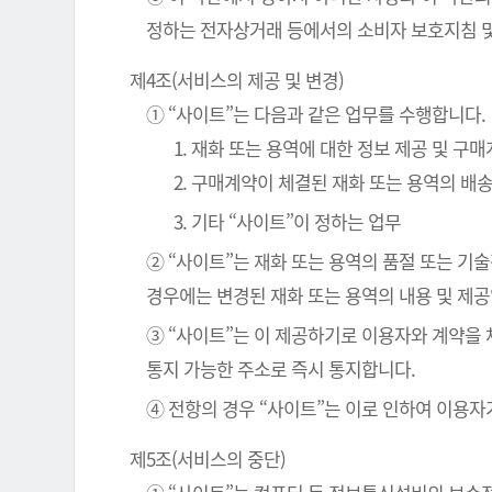
정하는 전자상거래 등에서의 소비자 보호지침 및
제4조(서비스의 제공 및 변경)
① “사이트”는 다음과 같은 업무를 수행합니다.
1. 재화 또는 용역에 대한 정보 제공 및 구
2. 구매계약이 체결된 재화 또는 용역의 배
3. 기타 “사이트”이 정하는 업무
② “사이트”는 재화 또는 용역의 품절 또는 기
경우에는 변경된 재화 또는 용역의 내용 및 제
③ “사이트”는 이 제공하기로 이용자와 계약을
통지 가능한 주소로 즉시 통지합니다.
④ 전항의 경우 “사이트”는 이로 인하여 이용자
제5조(서비스의 중단)