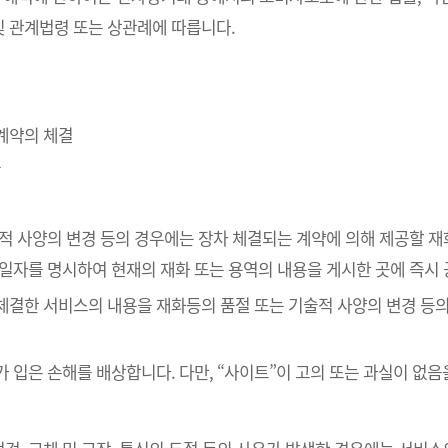
 관계법령 또는 상관례에 따릅니다.
매계약의 체결
송
술적 사양의 변경 등의 경우에는 장차 체결되는 계약에 의해 제공할 재
공일자를 명시하여 현재의 재화 또는 용역의 내용을 게시한 곳에 즉시
 체결한 서비스의 내용을 재화등의 품절 또는 기술적 사양의 변경 등
가 입은 손해를 배상합니다. 다만, “사이트”이 고의 또는 과실이 없