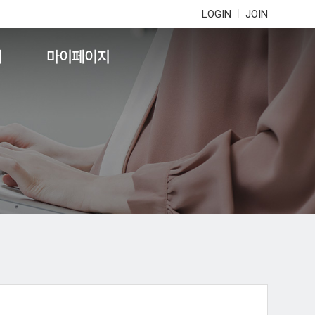
LOGIN
JOIN
기
마이페이지