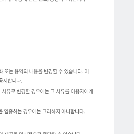
화 또는 용역의 내용을 변경할 수 있습니다. 이
 공지합니다.
의 사유로 변경할 경우에는 그 사유를 이용자에게
음을 입증하는 경우에는 그러하지 아니합니다.