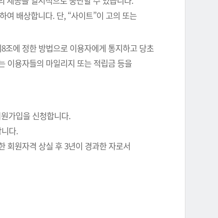
의 제공을 일시적으로 중단할 수 있습니다.
여 배상합니다. 단, “사이트”이 고의 또는
 제8조에 정한 방법으로 이용자에게 통지하고 당초
에는 이용자들의 마일리지 또는 적립금 등을
회원가입을 신청합니다.
합니다.
한 회원자격 상실 후 3년이 경과한 자로서