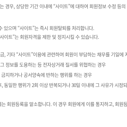
는 경우, 상당한 기간 이내에 “사이트”에 대하여 회원정보 수정 등의
수 있으며 “사이트”는 즉시 회원탈퇴를 처리합니다.
“사이트”는 회원자격을 제한 및 정지시킬 수 있습니다.
 대금, 기타 “사이트”이용에 관련하여 회원이 부담하는 채무를 기일에
나 그 정보를 도용하는 등 전자상거래 질서를 위협하는 경우
관이 금지하거나 공서양속에 반하는 행위를 하는 경우
후, 동일한 행위가 2회 이상 반복되거나 30일 이내에 그 사유가 시
는 회원등록을 말소합니다. 이 경우 회원에게 이를 통지하고, 회원등