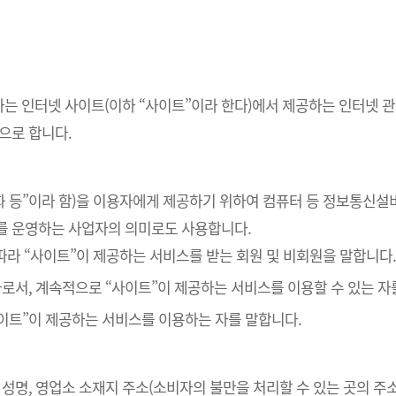
하는 인터넷 사이트(이하 “사이트”이라 한다)에서 제공하는 인터넷 관
으로 합니다.
재화 등”이라 함)을 이용자에게 제공하기 위하여 컴퓨터 등 정보통신설
를 운영하는 사업자의 의미로도 사용합니다.
 따라 “사이트”이 제공하는 서비스를 받는 회원 및 비회원을 말합니다
 자로서, 계속적으로 “사이트”이 제공하는 서비스를 이용할 수 있는 자
사이트”이 제공하는 서비스를 이용하는 자를 말합니다.
자 성명, 영업소 소재지 주소(소비자의 불만을 처리할 수 있는 곳의 