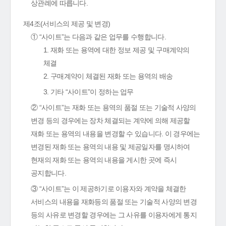
상관례에 따릅니다.
제4조(서비스의 제공 및 변경)
① “사이트”는 다음과 같은 업무를 수행합니다.
1. 재화 또는 용역에 대한 정보 제공 및 구매계약의
체결
2. 구매계약이 체결된 재화 또는 용역의 배송
3. 기타 “사이트”이 정하는 업무
② “사이트”는 재화 또는 용역의 품절 또는 기술적 사양의
변경 등의 경우에는 장차 체결되는 계약에 의해 제공할
재화 또는 용역의 내용을 변경할 수 있습니다. 이 경우에는
변경된 재화 또는 용역의 내용 및 제공일자를 명시하여
현재의 재화 또는 용역의 내용을 게시한 곳에 즉시
공지합니다.
③ “사이트”는 이 제공하기로 이용자와 계약을 체결한
서비스의 내용을 재화등의 품절 또는 기술적 사양의 변경
등의 사유로 변경할 경우에는 그 사유를 이용자에게 통지