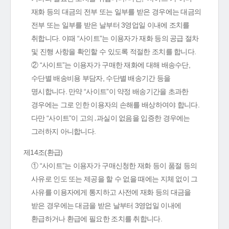
재화 등의 대금의 전부 또는 일부를 받은 경우에는 대금의
전부 또는 일부를 받은 날부터 3영업일 이내에 조치를
취합니다. 이때 “사이트”는 이용자가 재화 등의 공급 절차
및 진행 사항을 확인할 수 있도록 적절한 조치를 합니다.
② “사이트”는 이용자가 구매한 재화에 대해 배송수단,
수단별 배송비용 부담자, 수단별 배송기간 등을
명시합니다. 만약 “사이트”이 약정 배송기간을 초과한
경우에는 그로 인한 이용자의 손해를 배상하여야 합니다.
다만 “사이트”이 고의․과실이 없음을 입증한 경우에는
그러하지 아니합니다.
제14조(환급)
① “사이트”는 이용자가 구매신청한 재화 등이 품절 등의
사유로 인도 또는 제공을 할 수 없을 때에는 지체 없이 그
사유를 이용자에게 통지하고 사전에 재화 등의 대금을
받은 경우에는 대금을 받은 날부터 3영업일 이내에
환급하거나 환급에 필요한 조치를 취합니다.