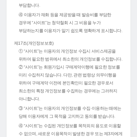
부담합니다.
④ 이용자가 재화 등을 제공받을 때 발송비를 부담한
경우에 “사이트”는 청약철회 시 그 비용을 누가
부담하는지를 이용자가 알기 쉽도록 명확하게 표시합니다.
제17조(개인정보보호)
① “사이트”는 이용자의 개인정보 수집시 서비스제공을
위하여 필요한 범위에서 최소한의 개인정보를 수집합니다.
② “사이트”는 회원가입시 구매계약이행에 필요한 정보를
미리 수집하지 않습니다. 다만, 관련 법령상 의무이행을
위하여 구매계약 이전에 본인확인이 필요한 경우로서
최소한의 특정 개인정보를 수집하는 경우에는 그러하지
아니합니다.
③ “사이트”는 이용자의 개인정보를 수집·이용하는 때에는
당해 이용자에게 그 목적을 고지하고 동의를 받습니다.
④ “사이트”는 수집된 개인정보를 목적외의 용도로 이용할
수 없으며, 새로운 이용목적이 발생한 경우 또는 제3자에게