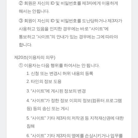
② 회원은 자신의 ID 및 비밀번호를 제3자에게 이용하게
해서는 안됩니다.
③ 회원이 자신의 ID 및 비밀번호를 도난당하거나 제3자가
사용하고 있음을 인지한 경우에는 바로 “사이트”에
통보하고 “사이트”의 안내가 있는 경우에는 그에 따라야
합니다.
제20조(이용자의 의무)
① 이용자는 다음 행위를 하여서는 안 됩니다.
1. 신청 또는 변경시 허위 내용의 등록
2. 타인의 정보 도용
3. “사이트”에 게시된 정보의 변경
4. “사이트”가 정한 정보 이외의 정보(컴퓨터 프로그램
등) 등의 송신 또는 게시
5. “사이트” 기타 제3자의 저작권 등 지적재산권에 대한
침해
6. “사이트” 기타 제3자의 명예를 손상시키거나 업무를