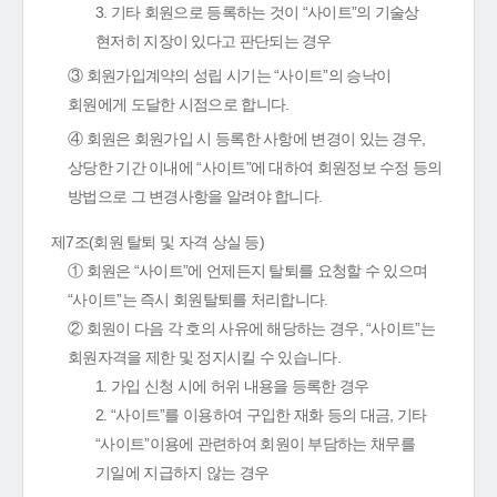
3. 기타 회원으로 등록하는 것이 “사이트”의 기술상
현저히 지장이 있다고 판단되는 경우
③ 회원가입계약의 성립 시기는 “사이트”의 승낙이
회원에게 도달한 시점으로 합니다.
④ 회원은 회원가입 시 등록한 사항에 변경이 있는 경우,
상당한 기간 이내에 “사이트”에 대하여 회원정보 수정 등의
방법으로 그 변경사항을 알려야 합니다.
제7조(회원 탈퇴 및 자격 상실 등)
① 회원은 “사이트”에 언제든지 탈퇴를 요청할 수 있으며
“사이트”는 즉시 회원탈퇴를 처리합니다.
② 회원이 다음 각 호의 사유에 해당하는 경우, “사이트”는
회원자격을 제한 및 정지시킬 수 있습니다.
1. 가입 신청 시에 허위 내용을 등록한 경우
2. “사이트”를 이용하여 구입한 재화 등의 대금, 기타
“사이트”이용에 관련하여 회원이 부담하는 채무를
기일에 지급하지 않는 경우