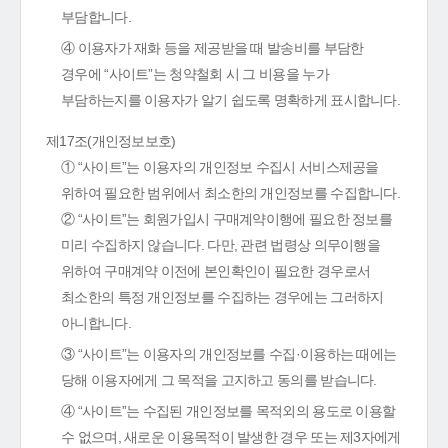
부담합니다.
④ 이용자가 재화 등을 제공받을 때 발송비를 부담한
경우에 “사이트”는 청약철회 시 그 비용을 누가
부담하는지를 이용자가 알기 쉽도록 명확하게 표시합니다.
제17조(개인정보보호)
① “사이트”는 이용자의 개인정보 수집시 서비스제공을
위하여 필요한 범위에서 최소한의 개인정보를 수집합니다.
② “사이트”는 회원가입시 구매계약이행에 필요한 정보를
미리 수집하지 않습니다. 다만, 관련 법령상 의무이행을
위하여 구매계약 이전에 본인확인이 필요한 경우로서
최소한의 특정 개인정보를 수집하는 경우에는 그러하지
아니합니다.
③ “사이트”는 이용자의 개인정보를 수집·이용하는 때에는
당해 이용자에게 그 목적을 고지하고 동의를 받습니다.
④ “사이트”는 수집된 개인정보를 목적외의 용도로 이용할
수 없으며, 새로운 이용목적이 발생한 경우 또는 제3자에게