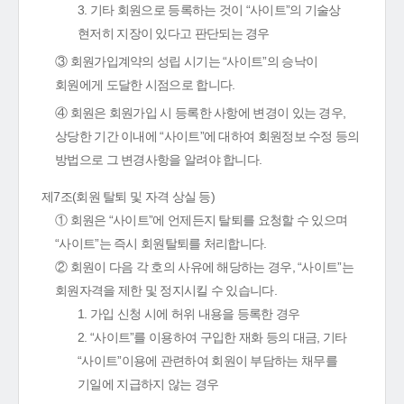
3. 기타 회원으로 등록하는 것이 “사이트”의 기술상
현저히 지장이 있다고 판단되는 경우
③ 회원가입계약의 성립 시기는 “사이트”의 승낙이
회원에게 도달한 시점으로 합니다.
④ 회원은 회원가입 시 등록한 사항에 변경이 있는 경우,
상당한 기간 이내에 “사이트”에 대하여 회원정보 수정 등의
방법으로 그 변경사항을 알려야 합니다.
제7조(회원 탈퇴 및 자격 상실 등)
① 회원은 “사이트”에 언제든지 탈퇴를 요청할 수 있으며
“사이트”는 즉시 회원탈퇴를 처리합니다.
② 회원이 다음 각 호의 사유에 해당하는 경우, “사이트”는
회원자격을 제한 및 정지시킬 수 있습니다.
1. 가입 신청 시에 허위 내용을 등록한 경우
2. “사이트”를 이용하여 구입한 재화 등의 대금, 기타
“사이트”이용에 관련하여 회원이 부담하는 채무를
기일에 지급하지 않는 경우