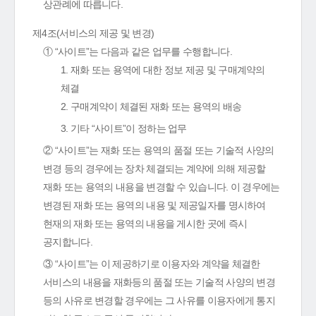
상관례에 따릅니다.
제4조(서비스의 제공 및 변경)
① “사이트”는 다음과 같은 업무를 수행합니다.
1. 재화 또는 용역에 대한 정보 제공 및 구매계약의
체결
2. 구매계약이 체결된 재화 또는 용역의 배송
3. 기타 “사이트”이 정하는 업무
② “사이트”는 재화 또는 용역의 품절 또는 기술적 사양의
변경 등의 경우에는 장차 체결되는 계약에 의해 제공할
재화 또는 용역의 내용을 변경할 수 있습니다. 이 경우에는
변경된 재화 또는 용역의 내용 및 제공일자를 명시하여
현재의 재화 또는 용역의 내용을 게시한 곳에 즉시
공지합니다.
③ “사이트”는 이 제공하기로 이용자와 계약을 체결한
서비스의 내용을 재화등의 품절 또는 기술적 사양의 변경
등의 사유로 변경할 경우에는 그 사유를 이용자에게 통지