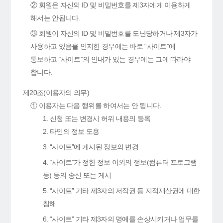
② 회원은 자신의 ID 및 비밀번호를 제3자에게 이용하게
해서는 안됩니다.
③ 회원이 자신의 ID 및 비밀번호를 도난당하거나 제3자가
사용하고 있음을 인지한 경우에는 바로 “사이트”에
통보하고 “사이트”의 안내가 있는 경우에는 그에 따라야
합니다.
제20조(이용자의 의무)
① 이용자는 다음 행위를 하여서는 안 됩니다.
1. 신청 또는 변경시 허위 내용의 등록
2. 타인의 정보 도용
3. “사이트”에 게시된 정보의 변경
4. “사이트”가 정한 정보 이외의 정보(컴퓨터 프로그램
등) 등의 송신 또는 게시
5. “사이트” 기타 제3자의 저작권 등 지적재산권에 대한
침해
6. “사이트” 기타 제3자의 명예를 손상시키거나 업무를