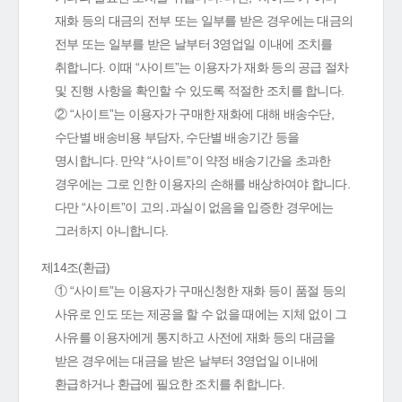
재화 등의 대금의 전부 또는 일부를 받은 경우에는 대금의
전부 또는 일부를 받은 날부터 3영업일 이내에 조치를
취합니다. 이때 “사이트”는 이용자가 재화 등의 공급 절차
및 진행 사항을 확인할 수 있도록 적절한 조치를 합니다.
② “사이트”는 이용자가 구매한 재화에 대해 배송수단,
수단별 배송비용 부담자, 수단별 배송기간 등을
명시합니다. 만약 “사이트”이 약정 배송기간을 초과한
경우에는 그로 인한 이용자의 손해를 배상하여야 합니다.
다만 “사이트”이 고의․과실이 없음을 입증한 경우에는
그러하지 아니합니다.
제14조(환급)
① “사이트”는 이용자가 구매신청한 재화 등이 품절 등의
사유로 인도 또는 제공을 할 수 없을 때에는 지체 없이 그
사유를 이용자에게 통지하고 사전에 재화 등의 대금을
받은 경우에는 대금을 받은 날부터 3영업일 이내에
환급하거나 환급에 필요한 조치를 취합니다.