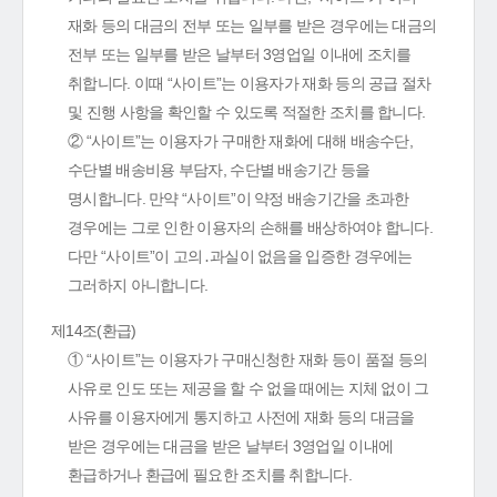
재화 등의 대금의 전부 또는 일부를 받은 경우에는 대금의
전부 또는 일부를 받은 날부터 3영업일 이내에 조치를
취합니다. 이때 “사이트”는 이용자가 재화 등의 공급 절차
및 진행 사항을 확인할 수 있도록 적절한 조치를 합니다.
② “사이트”는 이용자가 구매한 재화에 대해 배송수단,
수단별 배송비용 부담자, 수단별 배송기간 등을
명시합니다. 만약 “사이트”이 약정 배송기간을 초과한
경우에는 그로 인한 이용자의 손해를 배상하여야 합니다.
다만 “사이트”이 고의․과실이 없음을 입증한 경우에는
그러하지 아니합니다.
제14조(환급)
① “사이트”는 이용자가 구매신청한 재화 등이 품절 등의
사유로 인도 또는 제공을 할 수 없을 때에는 지체 없이 그
사유를 이용자에게 통지하고 사전에 재화 등의 대금을
받은 경우에는 대금을 받은 날부터 3영업일 이내에
환급하거나 환급에 필요한 조치를 취합니다.