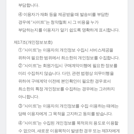
부담합니다.
④ 이용자가 재화 등을 제공받을 때 발송비를 부담한
경우에 “사이트”는 청약철회 시 그 비용을 누가
부담하는지를 이용자가 알기 쉽도록 명확하게 표시합니다.
제17조(개인정보보호)
① “사이트”는 이용자의 개인정보 수집시 서비스제공을
위하여 필요한 범위에서 최소한의 개인정보를 수집합니다.
② “사이트”는 회원가입시 구매계약이행에 필요한 정보를
미리 수집하지 않습니다. 다만, 관련 법령상 의무이행을
위하여 구매계약 이전에 본인확인이 필요한 경우로서
최소한의 특정 개인정보를 수집하는 경우에는 그러하지
아니합니다.
③ “사이트”는 이용자의 개인정보를 수집·이용하는 때에는
당해 이용자에게 그 목적을 고지하고 동의를 받습니다.
④ “사이트”는 수집된 개인정보를 목적외의 용도로 이용할
수 없으며, 새로운 이용목적이 발생한 경우 또는 제3자에게