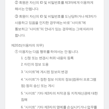
② 회원은 자신의 ID 및 비밀번호를 제3자에게 이용하게
해서는 안됩니다.
③ 회원이 자신의 ID 및 비밀번호를 도난당하거나 제3자가
사용하고 있음을 인지한 경우에는 바로 “사이트”에
통보하고 “사이트”의 안내가 있는 경우에는 그에 따라야
합니다.
제20조(이용자의 의무)
① 이용자는 다음 행위를 하여서는 안 됩니다.
1. 신청 또는 변경시 허위 내용의 등록
2. 타인의 정보 도용
3. “사이트”에 게시된 정보의 변경
4. “사이트”가 정한 정보 이외의 정보(컴퓨터 프로그램
등) 등의 송신 또는 게시
5. “사이트” 기타 제3자의 저작권 등 지적재산권에 대한
침해
6. “사이트” 기타 제3자의 명예를 손상시키거나 업무를