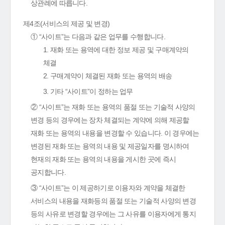
상관례에 따릅니다.
제4조(서비스의 제공 및 변경)
① “사이트”는 다음과 같은 업무를 수행합니다.
1. 재화 또는 용역에 대한 정보 제공 및 구매계약의
체결
2. 구매계약이 체결된 재화 또는 용역의 배송
3. 기타 “사이트”이 정하는 업무
② “사이트”는 재화 또는 용역의 품절 또는 기술적 사양의
변경 등의 경우에는 장차 체결되는 계약에 의해 제공할
재화 또는 용역의 내용을 변경할 수 있습니다. 이 경우에는
변경된 재화 또는 용역의 내용 및 제공일자를 명시하여
현재의 재화 또는 용역의 내용을 게시한 곳에 즉시
공지합니다.
③ “사이트”는 이 제공하기로 이용자와 계약을 체결한
서비스의 내용을 재화등의 품절 또는 기술적 사양의 변경
등의 사유로 변경할 경우에는 그 사유를 이용자에게 통지