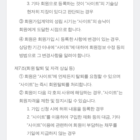
3. 기타 회원으로 등록하는 것이 “사이트”의 기술상
현저히 지장이 있다고 판단되는 경우
③ 회원가입계약의 성립 시기는 “사이트”의 승낙이
회원에게 도달한 시점으로 합니다.
④ 회원은 회원가입 시 등록한 사항에 변경이 있는 경우,
상당한 기간 이내에 “사이트”에 대하여 회원정보 수정 등의
방법으로 그 변경사항을 알려야 합니다.
제7조(회원 탈퇴 및 자격 상실 등)
① 회원은 “사이트”에 언제든지 탈퇴를 요청할 수 있으며
“사이트”는 즉시 회원탈퇴를 처리합니다.
② 회원이 다음 각 호의 사유에 해당하는 경우, “사이트”는
회원자격을 제한 및 정지시킬 수 있습니다.
1. 가입 신청 시에 허위 내용을 등록한 경우
2. “사이트”를 이용하여 구입한 재화 등의 대금, 기타
“사이트”이용에 관련하여 회원이 부담하는 채무를
기일에 지급하지 않는 경우