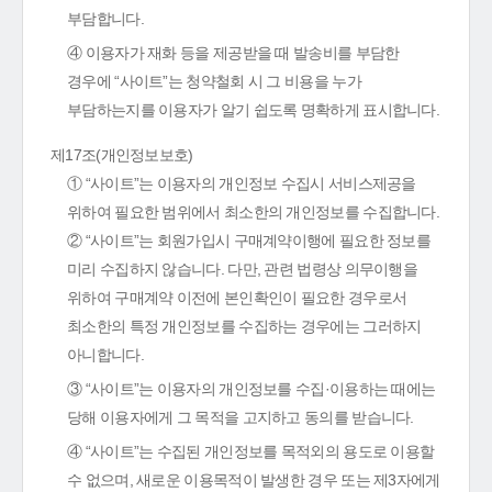
부담합니다.
④ 이용자가 재화 등을 제공받을 때 발송비를 부담한
경우에 “사이트”는 청약철회 시 그 비용을 누가
부담하는지를 이용자가 알기 쉽도록 명확하게 표시합니다.
제17조(개인정보보호)
① “사이트”는 이용자의 개인정보 수집시 서비스제공을
위하여 필요한 범위에서 최소한의 개인정보를 수집합니다.
② “사이트”는 회원가입시 구매계약이행에 필요한 정보를
미리 수집하지 않습니다. 다만, 관련 법령상 의무이행을
위하여 구매계약 이전에 본인확인이 필요한 경우로서
최소한의 특정 개인정보를 수집하는 경우에는 그러하지
아니합니다.
③ “사이트”는 이용자의 개인정보를 수집·이용하는 때에는
당해 이용자에게 그 목적을 고지하고 동의를 받습니다.
④ “사이트”는 수집된 개인정보를 목적외의 용도로 이용할
수 없으며, 새로운 이용목적이 발생한 경우 또는 제3자에게