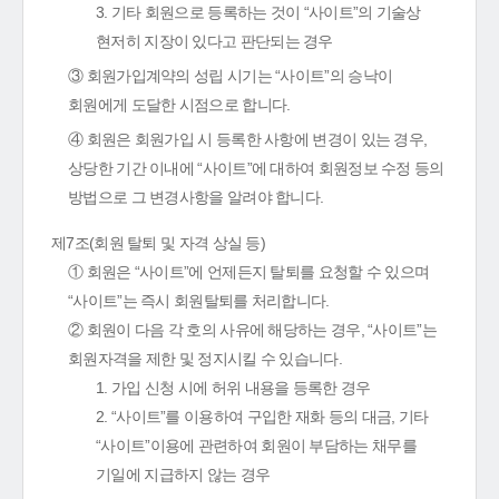
3. 기타 회원으로 등록하는 것이 “사이트”의 기술상
현저히 지장이 있다고 판단되는 경우
③ 회원가입계약의 성립 시기는 “사이트”의 승낙이
회원에게 도달한 시점으로 합니다.
④ 회원은 회원가입 시 등록한 사항에 변경이 있는 경우,
상당한 기간 이내에 “사이트”에 대하여 회원정보 수정 등의
방법으로 그 변경사항을 알려야 합니다.
제7조(회원 탈퇴 및 자격 상실 등)
① 회원은 “사이트”에 언제든지 탈퇴를 요청할 수 있으며
“사이트”는 즉시 회원탈퇴를 처리합니다.
② 회원이 다음 각 호의 사유에 해당하는 경우, “사이트”는
회원자격을 제한 및 정지시킬 수 있습니다.
1. 가입 신청 시에 허위 내용을 등록한 경우
2. “사이트”를 이용하여 구입한 재화 등의 대금, 기타
“사이트”이용에 관련하여 회원이 부담하는 채무를
기일에 지급하지 않는 경우