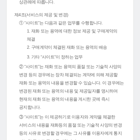
상관례에 따릅니다.
제4조(서비스의 제공 및 변경)
① “사이트”는 다음과 같은 업무를 수행합니다.
1. 재화 또는 용역에 대한 정보 제공 및 구매계약의
체결
2. 구매계약이 체결된 재화 또는 용역의 배송
3. 기타 “사이트”이 정하는 업무
② “사이트”는 재화 또는 용역의 품절 또는 기술적 사양의
변경 등의 경우에는 장차 체결되는 계약에 의해 제공할
재화 또는 용역의 내용을 변경할 수 있습니다. 이 경우에는
변경된 재화 또는 용역의 내용 및 제공일자를 명시하여
현재의 재화 또는 용역의 내용을 게시한 곳에 즉시
공지합니다.
③ “사이트”는 이 제공하기로 이용자와 계약을 체결한
서비스의 내용을 재화등의 품절 또는 기술적 사양의 변경
등의 사유로 변경할 경우에는 그 사유를 이용자에게 통지