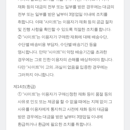
재화 등의 대금의 전부 또는 일부를 받은 경우에는 대금의
전부 또는 일부를 받은 날부터 3영업일 이내에 조치를
취합니다. 이때 “사이트”는 이용자가 재화 등의 공급 절차
및 진행 사항을 확인할 수 있도록 적절한 조치를 합니다.
② “사이트”는 이용자가 구매한 재화에 대해 배송수단,
수단별 배송비용 부담자, 수단별 배송기간 등을
명시합니다. 만약 “사이트”이 약정 배송기간을 초과한
경우에는 그로 인한 이용자의 손해를 배상하여야 합니다.
다만 “사이트”이 고의․과실이 없음을 입증한 경우에는
그러하지 아니합니다.
제14조(환급)
① “사이트”는 이용자가 구매신청한 재화 등이 품절 등의
사유로 인도 또는 제공을 할 수 없을 때에는 지체 없이 그
사유를 이용자에게 통지하고 사전에 재화 등의 대금을
받은 경우에는 대금을 받은 날부터 3영업일 이내에
환급하거나 환급에 필요한 조치를 취합니다.