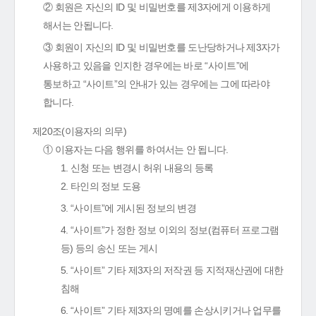
② 회원은 자신의 ID 및 비밀번호를 제3자에게 이용하게
해서는 안됩니다.
③ 회원이 자신의 ID 및 비밀번호를 도난당하거나 제3자가
사용하고 있음을 인지한 경우에는 바로 “사이트”에
통보하고 “사이트”의 안내가 있는 경우에는 그에 따라야
합니다.
제20조(이용자의 의무)
① 이용자는 다음 행위를 하여서는 안 됩니다.
1. 신청 또는 변경시 허위 내용의 등록
2. 타인의 정보 도용
3. “사이트”에 게시된 정보의 변경
4. “사이트”가 정한 정보 이외의 정보(컴퓨터 프로그램
등) 등의 송신 또는 게시
5. “사이트” 기타 제3자의 저작권 등 지적재산권에 대한
침해
6. “사이트” 기타 제3자의 명예를 손상시키거나 업무를