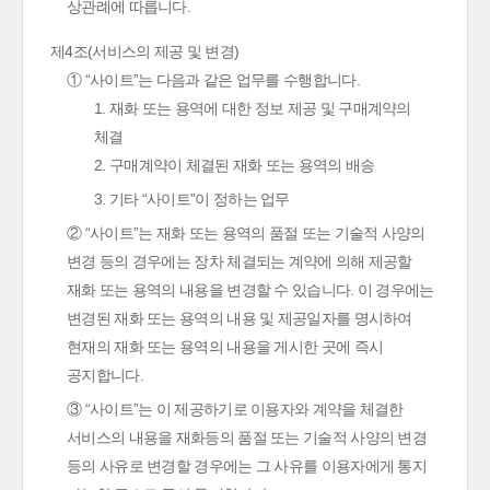
상관례에 따릅니다.
제4조(서비스의 제공 및 변경)
① “사이트”는 다음과 같은 업무를 수행합니다.
1. 재화 또는 용역에 대한 정보 제공 및 구매계약의
체결
2. 구매계약이 체결된 재화 또는 용역의 배송
3. 기타 “사이트”이 정하는 업무
② “사이트”는 재화 또는 용역의 품절 또는 기술적 사양의
변경 등의 경우에는 장차 체결되는 계약에 의해 제공할
재화 또는 용역의 내용을 변경할 수 있습니다. 이 경우에는
변경된 재화 또는 용역의 내용 및 제공일자를 명시하여
현재의 재화 또는 용역의 내용을 게시한 곳에 즉시
공지합니다.
③ “사이트”는 이 제공하기로 이용자와 계약을 체결한
서비스의 내용을 재화등의 품절 또는 기술적 사양의 변경
등의 사유로 변경할 경우에는 그 사유를 이용자에게 통지