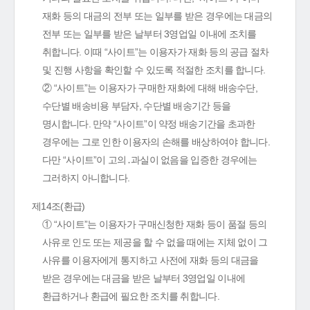
재화 등의 대금의 전부 또는 일부를 받은 경우에는 대금의
전부 또는 일부를 받은 날부터 3영업일 이내에 조치를
취합니다. 이때 “사이트”는 이용자가 재화 등의 공급 절차
및 진행 사항을 확인할 수 있도록 적절한 조치를 합니다.
② “사이트”는 이용자가 구매한 재화에 대해 배송수단,
수단별 배송비용 부담자, 수단별 배송기간 등을
명시합니다. 만약 “사이트”이 약정 배송기간을 초과한
경우에는 그로 인한 이용자의 손해를 배상하여야 합니다.
다만 “사이트”이 고의․과실이 없음을 입증한 경우에는
그러하지 아니합니다.
제14조(환급)
① “사이트”는 이용자가 구매신청한 재화 등이 품절 등의
사유로 인도 또는 제공을 할 수 없을 때에는 지체 없이 그
사유를 이용자에게 통지하고 사전에 재화 등의 대금을
받은 경우에는 대금을 받은 날부터 3영업일 이내에
환급하거나 환급에 필요한 조치를 취합니다.