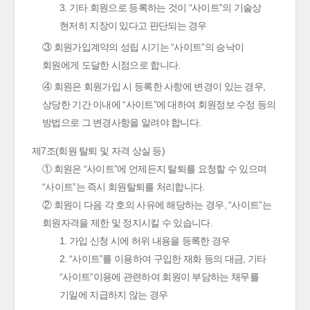
3. 기타 회원으로 등록하는 것이 “사이트”의 기술상
현저히 지장이 있다고 판단되는 경우
③ 회원가입계약의 성립 시기는 “사이트”의 승낙이
회원에게 도달한 시점으로 합니다.
④ 회원은 회원가입 시 등록한 사항에 변경이 있는 경우,
상당한 기간 이내에 “사이트”에 대하여 회원정보 수정 등의
방법으로 그 변경사항을 알려야 합니다.
제7조(회원 탈퇴 및 자격 상실 등)
① 회원은 “사이트”에 언제든지 탈퇴를 요청할 수 있으며
“사이트”는 즉시 회원탈퇴를 처리합니다.
② 회원이 다음 각 호의 사유에 해당하는 경우, “사이트”는
회원자격을 제한 및 정지시킬 수 있습니다.
1. 가입 신청 시에 허위 내용을 등록한 경우
2. “사이트”를 이용하여 구입한 재화 등의 대금, 기타
“사이트”이용에 관련하여 회원이 부담하는 채무를
기일에 지급하지 않는 경우