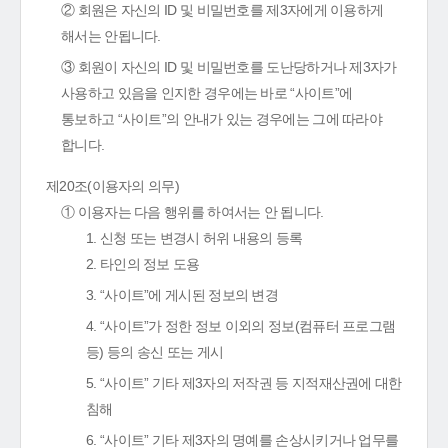
② 회원은 자신의 ID 및 비밀번호를 제3자에게 이용하게
해서는 안됩니다.
③ 회원이 자신의 ID 및 비밀번호를 도난당하거나 제3자가
사용하고 있음을 인지한 경우에는 바로 “사이트”에
통보하고 “사이트”의 안내가 있는 경우에는 그에 따라야
합니다.
제20조(이용자의 의무)
① 이용자는 다음 행위를 하여서는 안 됩니다.
1. 신청 또는 변경시 허위 내용의 등록
2. 타인의 정보 도용
3. “사이트”에 게시된 정보의 변경
4. “사이트”가 정한 정보 이외의 정보(컴퓨터 프로그램
등) 등의 송신 또는 게시
5. “사이트” 기타 제3자의 저작권 등 지적재산권에 대한
침해
6. “사이트” 기타 제3자의 명예를 손상시키거나 업무를