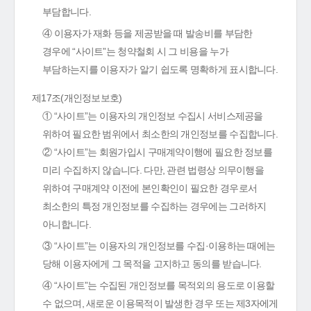
부담합니다.
④ 이용자가 재화 등을 제공받을 때 발송비를 부담한
경우에 “사이트”는 청약철회 시 그 비용을 누가
부담하는지를 이용자가 알기 쉽도록 명확하게 표시합니다.
제17조(개인정보보호)
① “사이트”는 이용자의 개인정보 수집시 서비스제공을
위하여 필요한 범위에서 최소한의 개인정보를 수집합니다.
② “사이트”는 회원가입시 구매계약이행에 필요한 정보를
미리 수집하지 않습니다. 다만, 관련 법령상 의무이행을
위하여 구매계약 이전에 본인확인이 필요한 경우로서
최소한의 특정 개인정보를 수집하는 경우에는 그러하지
아니합니다.
③ “사이트”는 이용자의 개인정보를 수집·이용하는 때에는
당해 이용자에게 그 목적을 고지하고 동의를 받습니다.
④ “사이트”는 수집된 개인정보를 목적외의 용도로 이용할
수 없으며, 새로운 이용목적이 발생한 경우 또는 제3자에게