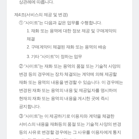
상관례에 따릅니다.
제4조(서비스의 제공 및 변경)
① “사이트”는 다음과 같은 업무를 수행합니다.
1. 재화 또는 용역에 대한 정보 제공 및 구매계약의
체결
2. 구매계약이 체결된 재화 또는 용역의 배송
3. 기타 “사이트”이 정하는 업무
② “사이트”는 재화 또는 용역의 품절 또는 기술적 사양의
변경 등의 경우에는 장차 체결되는 계약에 의해 제공할
재화 또는 용역의 내용을 변경할 수 있습니다. 이 경우에는
변경된 재화 또는 용역의 내용 및 제공일자를 명시하여
현재의 재화 또는 용역의 내용을 게시한 곳에 즉시
공지합니다.
③ “사이트”는 이 제공하기로 이용자와 계약을 체결한
서비스의 내용을 재화등의 품절 또는 기술적 사양의 변경
등의 사유로 변경할 경우에는 그 사유를 이용자에게 통지