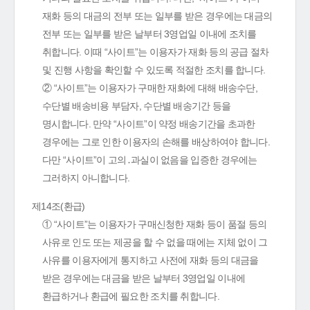
재화 등의 대금의 전부 또는 일부를 받은 경우에는 대금의
전부 또는 일부를 받은 날부터 3영업일 이내에 조치를
취합니다. 이때 “사이트”는 이용자가 재화 등의 공급 절차
및 진행 사항을 확인할 수 있도록 적절한 조치를 합니다.
② “사이트”는 이용자가 구매한 재화에 대해 배송수단,
수단별 배송비용 부담자, 수단별 배송기간 등을
명시합니다. 만약 “사이트”이 약정 배송기간을 초과한
경우에는 그로 인한 이용자의 손해를 배상하여야 합니다.
다만 “사이트”이 고의․과실이 없음을 입증한 경우에는
그러하지 아니합니다.
제14조(환급)
① “사이트”는 이용자가 구매신청한 재화 등이 품절 등의
사유로 인도 또는 제공을 할 수 없을 때에는 지체 없이 그
사유를 이용자에게 통지하고 사전에 재화 등의 대금을
받은 경우에는 대금을 받은 날부터 3영업일 이내에
환급하거나 환급에 필요한 조치를 취합니다.