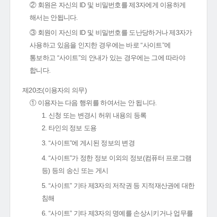
② 회원은 자신의 ID 및 비밀번호를 제3자에게 이용하게
해서는 안됩니다.
③ 회원이 자신의 ID 및 비밀번호를 도난당하거나 제3자가
사용하고 있음을 인지한 경우에는 바로 “사이트”에
통보하고 “사이트”의 안내가 있는 경우에는 그에 따라야
합니다.
제20조(이용자의 의무)
① 이용자는 다음 행위를 하여서는 안 됩니다.
1. 신청 또는 변경시 허위 내용의 등록
2. 타인의 정보 도용
3. “사이트”에 게시된 정보의 변경
4. “사이트”가 정한 정보 이외의 정보(컴퓨터 프로그램
등) 등의 송신 또는 게시
5. “사이트” 기타 제3자의 저작권 등 지적재산권에 대한
침해
6. “사이트” 기타 제3자의 명예를 손상시키거나 업무를