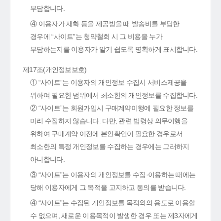
부담합니다.
④ 이용자가 재화 등을 제공받을 때 발송비를 부담한
경우에 “사이트”는 청약철회 시 그 비용을 누가
부담하는지를 이용자가 알기 쉽도록 명확하게 표시합니다.
제17조(개인정보보호)
① “사이트”는 이용자의 개인정보 수집시 서비스제공을
위하여 필요한 범위에서 최소한의 개인정보를 수집합니다.
② “사이트”는 회원가입시 구매계약이행에 필요한 정보를
미리 수집하지 않습니다. 다만, 관련 법령상 의무이행을
위하여 구매계약 이전에 본인확인이 필요한 경우로서
최소한의 특정 개인정보를 수집하는 경우에는 그러하지
아니합니다.
③ “사이트”는 이용자의 개인정보를 수집·이용하는 때에는
당해 이용자에게 그 목적을 고지하고 동의를 받습니다.
④ “사이트”는 수집된 개인정보를 목적외의 용도로 이용할
수 없으며, 새로운 이용목적이 발생한 경우 또는 제3자에게