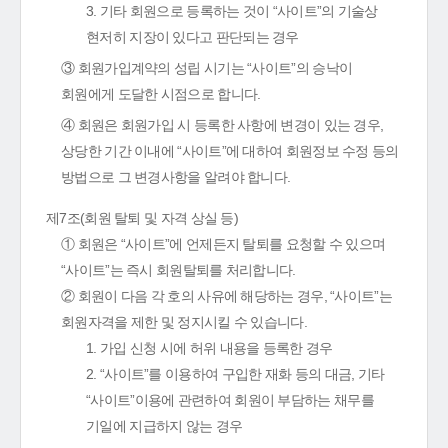
3. 기타 회원으로 등록하는 것이 “사이트”의 기술상
현저히 지장이 있다고 판단되는 경우
③ 회원가입계약의 성립 시기는 “사이트”의 승낙이
회원에게 도달한 시점으로 합니다.
④ 회원은 회원가입 시 등록한 사항에 변경이 있는 경우,
상당한 기간 이내에 “사이트”에 대하여 회원정보 수정 등의
방법으로 그 변경사항을 알려야 합니다.
제7조(회원 탈퇴 및 자격 상실 등)
① 회원은 “사이트”에 언제든지 탈퇴를 요청할 수 있으며
“사이트”는 즉시 회원탈퇴를 처리합니다.
② 회원이 다음 각 호의 사유에 해당하는 경우, “사이트”는
회원자격을 제한 및 정지시킬 수 있습니다.
1. 가입 신청 시에 허위 내용을 등록한 경우
2. “사이트”를 이용하여 구입한 재화 등의 대금, 기타
“사이트”이용에 관련하여 회원이 부담하는 채무를
기일에 지급하지 않는 경우