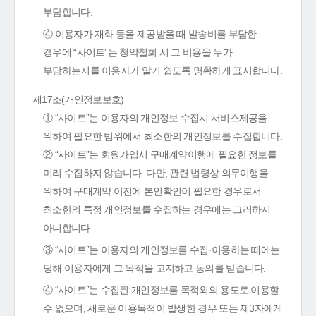
부담합니다.
④ 이용자가 재화 등을 제공받을 때 발송비를 부담한
경우에 “사이트”는 청약철회 시 그 비용을 누가
부담하는지를 이용자가 알기 쉽도록 명확하게 표시합니다.
제17조(개인정보보호)
① “사이트”는 이용자의 개인정보 수집시 서비스제공을
위하여 필요한 범위에서 최소한의 개인정보를 수집합니다.
② “사이트”는 회원가입시 구매계약이행에 필요한 정보를
미리 수집하지 않습니다. 다만, 관련 법령상 의무이행을
위하여 구매계약 이전에 본인확인이 필요한 경우로서
최소한의 특정 개인정보를 수집하는 경우에는 그러하지
아니합니다.
③ “사이트”는 이용자의 개인정보를 수집·이용하는 때에는
당해 이용자에게 그 목적을 고지하고 동의를 받습니다.
④ “사이트”는 수집된 개인정보를 목적외의 용도로 이용할
수 없으며, 새로운 이용목적이 발생한 경우 또는 제3자에게