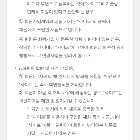
3. 기타 회원으로 등록하는 것이 “사이트”의 기술상
현저히 지장이 있다고 판단되는 경우
③ 회원가입계약의 성립 시기는 “사이트”의 승낙이
회원에게 도달한 시점으로 합니다.
④ 회원은 회원가입 시 등록한 사항에 변경이 있는 경우,
상당한 기간 이내에 “사이트”에 대하여 회원정보 수정 등의
방법으로 그 변경사항을 알려야 합니다.
제7조(회원 탈퇴 및 자격 상실 등)
① 회원은 “사이트”에 언제든지 탈퇴를 요청할 수 있으며
“사이트”는 즉시 회원탈퇴를 처리합니다.
② 회원이 다음 각 호의 사유에 해당하는 경우, “사이트”는
회원자격을 제한 및 정지시킬 수 있습니다.
1. 가입 신청 시에 허위 내용을 등록한 경우
2. “사이트”를 이용하여 구입한 재화 등의 대금, 기타
“사이트”이용에 관련하여 회원이 부담하는 채무를
기일에 지급하지 않는 경우