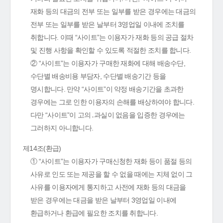
재화 등의 대금의 전부 또는 일부를 받은 경우에는 대금의
전부 또는 일부를 받은 날부터 3영업일 이내에 조치를
취합니다. 이때 “사이트”는 이용자가 재화 등의 공급 절차
및 진행 사항을 확인할 수 있도록 적절한 조치를 합니다.
② “사이트”는 이용자가 구매한 재화에 대해 배송수단,
수단별 배송비용 부담자, 수단별 배송기간 등을
명시합니다. 만약 “사이트”이 약정 배송기간을 초과한
경우에는 그로 인한 이용자의 손해를 배상하여야 합니다.
다만 “사이트”이 고의․과실이 없음을 입증한 경우에는
그러하지 아니합니다.
제14조(환급)
① “사이트”는 이용자가 구매신청한 재화 등이 품절 등의
사유로 인도 또는 제공을 할 수 없을 때에는 지체 없이 그
사유를 이용자에게 통지하고 사전에 재화 등의 대금을
받은 경우에는 대금을 받은 날부터 3영업일 이내에
환급하거나 환급에 필요한 조치를 취합니다.