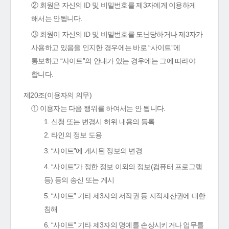
② 회원은 자신의 ID 및 비밀번호를 제3자에게 이용하게
해서는 안됩니다.
③ 회원이 자신의 ID 및 비밀번호를 도난당하거나 제3자가
사용하고 있음을 인지한 경우에는 바로 “사이트”에
통보하고 “사이트”의 안내가 있는 경우에는 그에 따라야
합니다.
제20조(이용자의 의무)
① 이용자는 다음 행위를 하여서는 안 됩니다.
1. 신청 또는 변경시 허위 내용의 등록
2. 타인의 정보 도용
3. “사이트”에 게시된 정보의 변경
4. “사이트”가 정한 정보 이외의 정보(컴퓨터 프로그램
등) 등의 송신 또는 게시
5. “사이트” 기타 제3자의 저작권 등 지적재산권에 대한
침해
6. “사이트” 기타 제3자의 명예를 손상시키거나 업무를