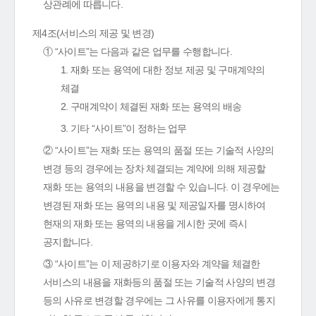
상관례에 따릅니다.
제4조(서비스의 제공 및 변경)
① “사이트”는 다음과 같은 업무를 수행합니다.
1. 재화 또는 용역에 대한 정보 제공 및 구매계약의
체결
2. 구매계약이 체결된 재화 또는 용역의 배송
3. 기타 “사이트”이 정하는 업무
② “사이트”는 재화 또는 용역의 품절 또는 기술적 사양의
변경 등의 경우에는 장차 체결되는 계약에 의해 제공할
재화 또는 용역의 내용을 변경할 수 있습니다. 이 경우에는
변경된 재화 또는 용역의 내용 및 제공일자를 명시하여
현재의 재화 또는 용역의 내용을 게시한 곳에 즉시
공지합니다.
③ “사이트”는 이 제공하기로 이용자와 계약을 체결한
서비스의 내용을 재화등의 품절 또는 기술적 사양의 변경
등의 사유로 변경할 경우에는 그 사유를 이용자에게 통지