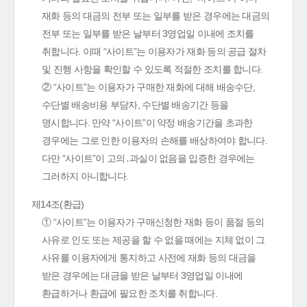
재화 등의 대금의 전부 또는 일부를 받은 경우에는 대금의
전부 또는 일부를 받은 날부터 3영업일 이내에 조치를
취합니다. 이때 “사이트”는 이용자가 재화 등의 공급 절차
및 진행 사항을 확인할 수 있도록 적절한 조치를 합니다.
② “사이트”는 이용자가 구매한 재화에 대해 배송수단,
수단별 배송비용 부담자, 수단별 배송기간 등을
명시합니다. 만약 “사이트”이 약정 배송기간을 초과한
경우에는 그로 인한 이용자의 손해를 배상하여야 합니다.
다만 “사이트”이 고의․과실이 없음을 입증한 경우에는
그러하지 아니합니다.
제14조(환급)
① “사이트”는 이용자가 구매신청한 재화 등이 품절 등의
사유로 인도 또는 제공을 할 수 없을 때에는 지체 없이 그
사유를 이용자에게 통지하고 사전에 재화 등의 대금을
받은 경우에는 대금을 받은 날부터 3영업일 이내에
환급하거나 환급에 필요한 조치를 취합니다.