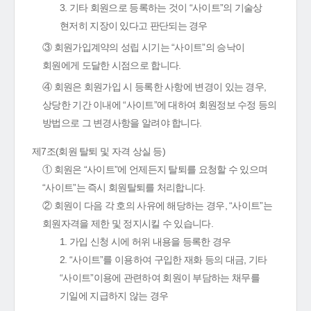
3. 기타 회원으로 등록하는 것이 “사이트”의 기술상
현저히 지장이 있다고 판단되는 경우
③ 회원가입계약의 성립 시기는 “사이트”의 승낙이
회원에게 도달한 시점으로 합니다.
④ 회원은 회원가입 시 등록한 사항에 변경이 있는 경우,
상당한 기간 이내에 “사이트”에 대하여 회원정보 수정 등의
방법으로 그 변경사항을 알려야 합니다.
제7조(회원 탈퇴 및 자격 상실 등)
① 회원은 “사이트”에 언제든지 탈퇴를 요청할 수 있으며
“사이트”는 즉시 회원탈퇴를 처리합니다.
② 회원이 다음 각 호의 사유에 해당하는 경우, “사이트”는
회원자격을 제한 및 정지시킬 수 있습니다.
1. 가입 신청 시에 허위 내용을 등록한 경우
2. “사이트”를 이용하여 구입한 재화 등의 대금, 기타
“사이트”이용에 관련하여 회원이 부담하는 채무를
기일에 지급하지 않는 경우