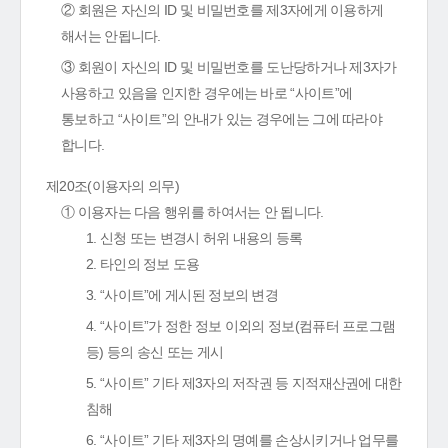
② 회원은 자신의 ID 및 비밀번호를 제3자에게 이용하게
해서는 안됩니다.
③ 회원이 자신의 ID 및 비밀번호를 도난당하거나 제3자가
사용하고 있음을 인지한 경우에는 바로 “사이트”에
통보하고 “사이트”의 안내가 있는 경우에는 그에 따라야
합니다.
제20조(이용자의 의무)
① 이용자는 다음 행위를 하여서는 안 됩니다.
1. 신청 또는 변경시 허위 내용의 등록
2. 타인의 정보 도용
3. “사이트”에 게시된 정보의 변경
4. “사이트”가 정한 정보 이외의 정보(컴퓨터 프로그램
등) 등의 송신 또는 게시
5. “사이트” 기타 제3자의 저작권 등 지적재산권에 대한
침해
6. “사이트” 기타 제3자의 명예를 손상시키거나 업무를