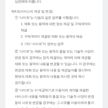
상관례에 따릅니다.
제4조(서비스의 제공 및 변경)
① “사이트”는 다음과 같은 업무를 수행합니다.
1. 재화 또는 용역에 대한 정보 제공 및 구매계약의
체결
2. 구매계약이 체결된 재화 또는 용역의 배송
3. 기타 “사이트”이 정하는 업무
② “사이트”는 재화 또는 용역의 품절 또는 기술적 사양의
변경 등의 경우에는 장차 체결되는 계약에 의해 제공할
재화 또는 용역의 내용을 변경할 수 있습니다. 이 경우에는
변경된 재화 또는 용역의 내용 및 제공일자를 명시하여
현재의 재화 또는 용역의 내용을 게시한 곳에 즉시
공지합니다.
③ “사이트”는 이 제공하기로 이용자와 계약을 체결한
서비스의 내용을 재화등의 품절 또는 기술적 사양의 변경
등의 사유로 변경할 경우에는 그 사유를 이용자에게 통지