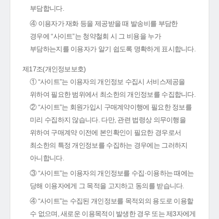
부담합니다.
④ 이용자가 재화 등을 제공받을 때 발송비를 부담한
경우에 “사이트”는 청약철회 시 그 비용을 누가
부담하는지를 이용자가 알기 쉽도록 명확하게 표시합니다.
제17조(개인정보보호)
① “사이트”는 이용자의 개인정보 수집시 서비스제공을
위하여 필요한 범위에서 최소한의 개인정보를 수집합니다.
② “사이트”는 회원가입시 구매계약이행에 필요한 정보를
미리 수집하지 않습니다. 다만, 관련 법령상 의무이행을
위하여 구매계약 이전에 본인확인이 필요한 경우로서
최소한의 특정 개인정보를 수집하는 경우에는 그러하지
아니합니다.
③ “사이트”는 이용자의 개인정보를 수집·이용하는 때에는
당해 이용자에게 그 목적을 고지하고 동의를 받습니다.
④ “사이트”는 수집된 개인정보를 목적외의 용도로 이용할
수 없으며, 새로운 이용목적이 발생한 경우 또는 제3자에게