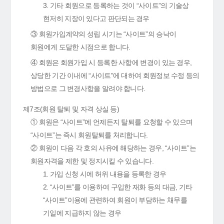
3. 기타 회원으로 등록하는 것이 “사이트”의 기술상
현저히 지장이 있다고 판단되는 경우
③ 회원가입계약의 성립 시기는 “사이트”의 승낙이
회원에게 도달한 시점으로 합니다.
④ 회원은 회원가입 시 등록한 사항에 변경이 있는 경우,
상당한 기간 이내에 “사이트”에 대하여 회원정보 수정 등의
방법으로 그 변경사항을 알려야 합니다.
제7조(회원 탈퇴 및 자격 상실 등)
① 회원은 “사이트”에 언제든지 탈퇴를 요청할 수 있으며
“사이트”는 즉시 회원탈퇴를 처리합니다.
② 회원이 다음 각 호의 사유에 해당하는 경우, “사이트”는
회원자격을 제한 및 정지시킬 수 있습니다.
1. 가입 신청 시에 허위 내용을 등록한 경우
2. “사이트”를 이용하여 구입한 재화 등의 대금, 기타
“사이트”이용에 관련하여 회원이 부담하는 채무를
기일에 지급하지 않는 경우