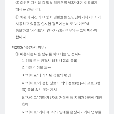
② 회원은 자신의 ID 및 비밀번호를 제3자에게 이용하게
해서는 안됩니다.
③ 회원이 자신의 ID 및 비밀번호를 도난당하거나 제3자가
사용하고 있음을 인지한 경우에는 바로 “사이트”에
통보하고 “사이트”의 안내가 있는 경우에는 그에 따라야
합니다.
제20조(이용자의 의무)
① 이용자는 다음 행위를 하여서는 안 됩니다.
1. 신청 또는 변경시 허위 내용의 등록
2. 타인의 정보 도용
3. “사이트”에 게시된 정보의 변경
4. “사이트”가 정한 정보 이외의 정보(컴퓨터 프로그램
등) 등의 송신 또는 게시
5. “사이트” 기타 제3자의 저작권 등 지적재산권에 대한
침해
6. “사이트” 기타 제3자의 명예를 손상시키거나 업무를