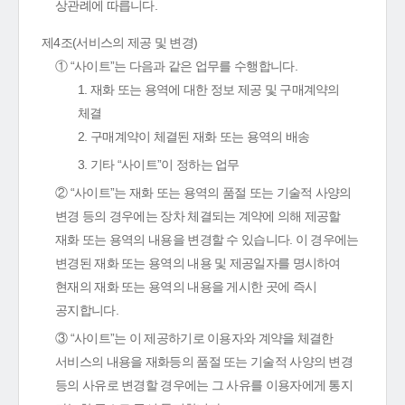
상관례에 따릅니다.
제4조(서비스의 제공 및 변경)
① “사이트”는 다음과 같은 업무를 수행합니다.
1. 재화 또는 용역에 대한 정보 제공 및 구매계약의
체결
2. 구매계약이 체결된 재화 또는 용역의 배송
3. 기타 “사이트”이 정하는 업무
② “사이트”는 재화 또는 용역의 품절 또는 기술적 사양의
변경 등의 경우에는 장차 체결되는 계약에 의해 제공할
재화 또는 용역의 내용을 변경할 수 있습니다. 이 경우에는
변경된 재화 또는 용역의 내용 및 제공일자를 명시하여
현재의 재화 또는 용역의 내용을 게시한 곳에 즉시
공지합니다.
③ “사이트”는 이 제공하기로 이용자와 계약을 체결한
서비스의 내용을 재화등의 품절 또는 기술적 사양의 변경
등의 사유로 변경할 경우에는 그 사유를 이용자에게 통지