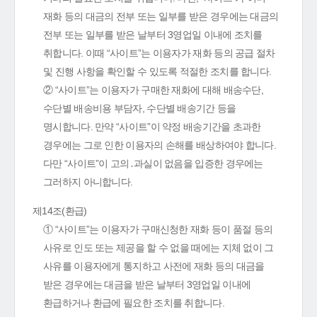
재화 등의 대금의 전부 또는 일부를 받은 경우에는 대금의
전부 또는 일부를 받은 날부터 3영업일 이내에 조치를
취합니다. 이때 “사이트”는 이용자가 재화 등의 공급 절차
및 진행 사항을 확인할 수 있도록 적절한 조치를 합니다.
② “사이트”는 이용자가 구매한 재화에 대해 배송수단,
수단별 배송비용 부담자, 수단별 배송기간 등을
명시합니다. 만약 “사이트”이 약정 배송기간을 초과한
경우에는 그로 인한 이용자의 손해를 배상하여야 합니다.
다만 “사이트”이 고의․과실이 없음을 입증한 경우에는
그러하지 아니합니다.
제14조(환급)
① “사이트”는 이용자가 구매신청한 재화 등이 품절 등의
사유로 인도 또는 제공을 할 수 없을 때에는 지체 없이 그
사유를 이용자에게 통지하고 사전에 재화 등의 대금을
받은 경우에는 대금을 받은 날부터 3영업일 이내에
환급하거나 환급에 필요한 조치를 취합니다.