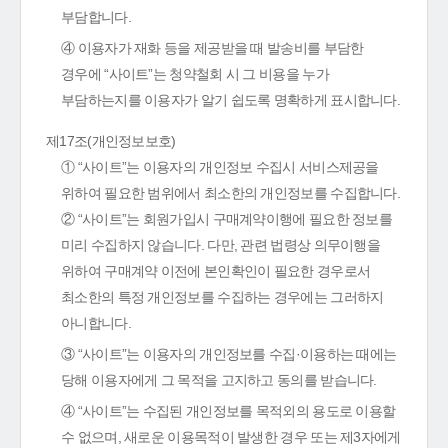
부담합니다.
④ 이용자가 재화 등을 제공받을 때 발송비를 부담한
경우에 “사이트”는 청약철회 시 그 비용을 누가
부담하는지를 이용자가 알기 쉽도록 명확하게 표시합니다.
제17조(개인정보보호)
① “사이트”는 이용자의 개인정보 수집시 서비스제공을
위하여 필요한 범위에서 최소한의 개인정보를 수집합니다.
② “사이트”는 회원가입시 구매계약이행에 필요한 정보를
미리 수집하지 않습니다. 다만, 관련 법령상 의무이행을
위하여 구매계약 이전에 본인확인이 필요한 경우로서
최소한의 특정 개인정보를 수집하는 경우에는 그러하지
아니합니다.
③ “사이트”는 이용자의 개인정보를 수집·이용하는 때에는
당해 이용자에게 그 목적을 고지하고 동의를 받습니다.
④ “사이트”는 수집된 개인정보를 목적외의 용도로 이용할
수 없으며, 새로운 이용목적이 발생한 경우 또는 제3자에게