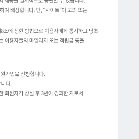
의 제공을 일시적으로 중단할 수 있습니다.
여 배상합니다. 단, “사이트”이 고의 또는
 제8조에 정한 방법으로 이용자에게 통지하고 당초
에는 이용자들의 마일리지 또는 적립금 등을
회원가입을 신청합니다.
합니다.
한 회원자격 상실 후 3년이 경과한 자로서