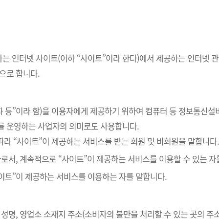
하는 인터넷 사이트(이하 “사이트”이라 한다)에서 제공하는 인터넷 관
으로 합니다.
재화 등”이라 함)을 이용자에게 제공하기 위하여 컴퓨터 등 정보통신설
를 운영하는 사업자의 의미로도 사용합니다.
 따라 “사이트”이 제공하는 서비스를 받는 회원 및 비회원을 말합니다
 자로서, 계속적으로 “사이트”이 제공하는 서비스를 이용할 수 있는 자
사이트”이 제공하는 서비스를 이용하는 자를 말합니다.
자 성명, 영업소 소재지 주소(소비자의 불만을 처리할 수 있는 곳의 