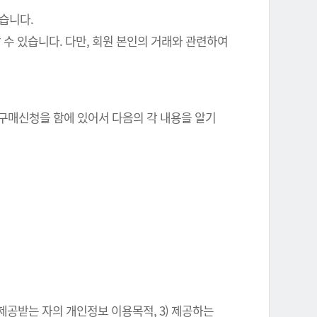
있습니다.
 수 있습니다. 다만, 회원 본인의 거래와 관련하여
 구매신청을 함에 있어서 다음의 각 내용을 알기
 제공받는 자의 개인정보 이용목적, 3) 제공하는