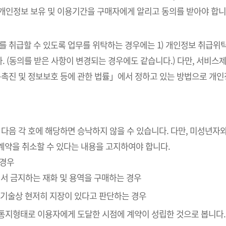
 개인정보 보유 및 이용기간을 구매자에게 알리고 동의를 받아야 합니
를 취급할 수 있도록 업무를 위탁하는 경우에는 1) 개인정보 취급위탁
. (동의를 받은 사항이 변경되는 경우에도 같습니다.) 다만, 서비
촉진 및 정보보호 등에 관한 법률」에서 정하고 있는 방법으로 개
 다음 각 호에 해당하면 승낙하지 않을 수 있습니다. 다만, 미성년
계약을 취소할 수 있다는 내용을 고지하여야 합니다.
 경우
에서 금지하는 재화 및 용역을 구매하는 경우
” 기술상 현저히 지장이 있다고 판단하는 경우
인통지형태로 이용자에게 도달한 시점에 계약이 성립한 것으로 봅니다.