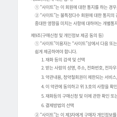
① “사이트”는 이 회원에 대한 통지를 하는 경우
② “사이트”는 불특정다수 회원에 대한 통지의 
중대한 영향을 미치는 사항에 대하여는 개별통지
제9조(구매신청 및 개인정보 제공 동의 등)
① “사이트”이용자는 “사이트”상에서 다음 또는
쉽게 제공하여야 합니다.
1. 재화 등의 검색 및 선택
2. 받는 사람의 성명, 주소, 전화번호, 전
3. 약관내용, 청약철회권이 제한되는 서비스
4. 이 약관에 동의하고 위 3.호의 사항을 
5. 재화등의 구매신청 및 이에 관한 확인 또
6. 결제방법의 선택
② “사이트”는 이 제3자에게 구매자 개인정보를 