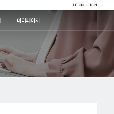
LOGIN
JOIN
기
마이페이지