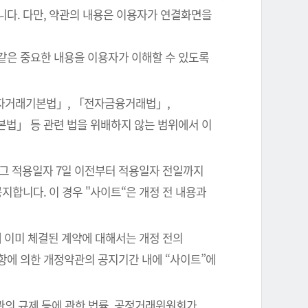
니다. 다만, 약관의 내용은 이용자가 연결화면을
같은 중요한 내용을 이용자가 이해할 수 있도록
전자거래기본법」, 「전자금융거래법」,
본법」 등 관련 법을 위배하지 않는 범위에서 이
 그 적용일자 7일 이전부터 적용일자 전일까지
지합니다. 이 경우 "사이트“은 개정 전 내용과
 이미 체결된 계약에 대해서는 개정 전의
항에 의한 개정약관의 공지기간 내에 “사이트”에
관의 규제 등에 관한 법률, 공정거래위원회가