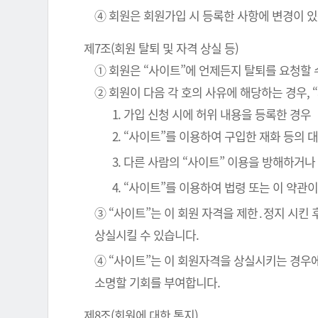
④ 회원은 회원가입 시 등록한 사항에 변경이 있
제7조(회원 탈퇴 및 자격 상실 등)
① 회원은 “사이트”에 언제든지 탈퇴를 요청할 
② 회원이 다음 각 호의 사유에 해당하는 경우, 
1. 가입 신청 시에 허위 내용을 등록한 경우
2. “사이트”를 이용하여 구입한 재화 등의
3. 다른 사람의 “사이트” 이용을 방해하거
4. “사이트”를 이용하여 법령 또는 이 약
③ “사이트”는 이 회원 자격을 제한․정지 시킨 
상실시킬 수 있습니다.
④ “사이트”는 이 회원자격을 상실시키는 경우에
소명할 기회를 부여합니다.
제8조(회원에 대한 통지)