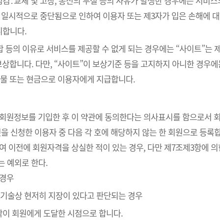
검․교체 및 고장, 통신의 두절 등의 사유가 발생한 경우에는 서비스
 일시적으로 중단됨으로 인하여 이용자 또는 제3자가 입은 손해에 대하
니합니다.
통합 등의 이유로 서비스를 제공할 수 없게 되는 경우에는 “사이트”는
보상합니다. 다만, “사이트”이 보상기준 등을 고지하지 아니한 경우
물 또는 현금으로 이용자에게 지급합니다.
라 회원정보를 기입한 후 이 약관에 동의한다는 의사표시를 함으로서 
것을 신청한 이용자 중 다음 각 호에 해당하지 않는 한 회원으로 등록
하여 이전에 회원자격을 상실한 적이 있는 경우, 다만 제7조제3항에 의
는 예외로 한다.
 경우
의 기술상 현저히 지장이 있다고 판단되는 경우
낙이 회원에게 도달한 시점으로 합니다.