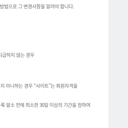
 방법으로 그 변경사항을 알려야 합니다.
 지급하지 않는 경우
정되지 아니하는 경우 “사이트”는 회원자격을
록 말소 전에 최소한 30일 이상의 기간을 정하여