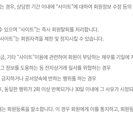
는 경우, 상당한 기간 이내에 “사이트”에 대하여 회원정보 수정 등의
수 있으며 “사이트”는 즉시 회원탈퇴를 처리합니다.
“사이트”는 회원자격을 제한 및 정지시킬 수 있습니다.
 대금, 기타 “사이트”이용에 관련하여 회원이 부담하는 채무를 기일에
나 그 정보를 도용하는 등 전자상거래 질서를 위협하는 경우
관이 금지하거나 공서양속에 반하는 행위를 하는 경우
후, 동일한 행위가 2회 이상 반복되거나 30일 이내에 그 사유가 시
는 회원등록을 말소합니다. 이 경우 회원에게 이를 통지하고, 회원등