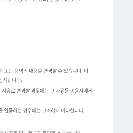
화 또는 용역의 내용을 변경할 수 있습니다. 이
 공지합니다.
의 사유로 변경할 경우에는 그 사유를 이용자에게
음을 입증하는 경우에는 그러하지 아니합니다.