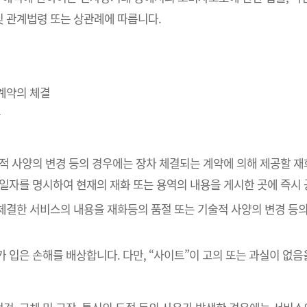
 관계법령 또는 상관례에 따릅니다.
매계약의 체결
송
술적 사양의 변경 등의 경우에는 장차 체결되는 계약에 의해 제공할 재
공일자를 명시하여 현재의 재화 또는 용역의 내용을 게시한 곳에 즉시
 체결한 서비스의 내용을 재화등의 품절 또는 기술적 사양의 변경 등
가 입은 손해를 배상합니다. 다만, “사이트”이 고의 또는 과실이 없