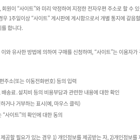
, 회원이 “사이트”와 미리 약정하여 지정한 전자우편 주소로 할 수 
경우 1주일이상 “사이트” 게시판에 게시함으로서 개별 통지에 갈음할
를 합니다.
 이와 유사한 방법에 의하여 구매를 신청하며, “사이트”는 이용자가
자우편주소(또는 이동전화번호) 등의 입력
, 배송료․설치비 등의 비용부담과 관련한 내용에 대한 확인
확인하거나 거부하는 표시(예, 마우스 클릭)
는 “사이트”의 확인에 대한 동의
제공할 필요가 있는 경우 1) 개인정보를 제공받는 자, 2)개인정보를