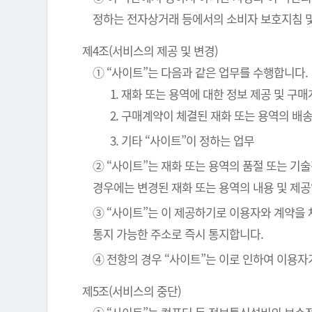
정하는 전자상거래 등에서의 소비자 보호지침 및
제4조(서비스의 제공 및 변경)
① “사이트”는 다음과 같은 업무를 수행합니다.
1. 재화 또는 용역에 대한 정보 제공 및 구
2. 구매계약이 체결된 재화 또는 용역의 배
3. 기타 “사이트”이 정하는 업무
② “사이트”는 재화 또는 용역의 품절 또는 기
경우에는 변경된 재화 또는 용역의 내용 및 제
③ “사이트”는 이 제공하기로 이용자와 계약을
통지 가능한 주소로 즉시 통지합니다.
④ 전항의 경우 “사이트”는 이로 인하여 이용자
제5조(서비스의 중단)