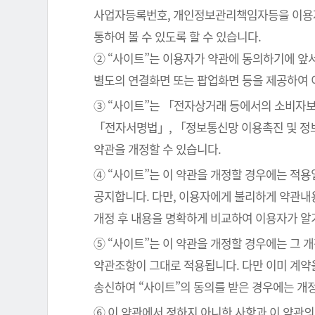
사업자등록번호, 개인정보관리책임자등을 이용자가
통하여 볼 수 있도록 할 수 있습니다.
② “사이트”는 이용자가 약관에 동의하기에 앞
별도의 연결화면 또는 팝업화면 등을 제공하여 
③ “사이트”는 「전자상거래 등에서의 소비자보
「전자서명법」, 「정보통신망 이용촉진 및 정보
약관을 개정할 수 있습니다.
④ “사이트”는 이 약관을 개정할 경우에는 적
공지합니다. 다만, 이용자에게 불리하게 약관내용
개정 후 내용을 명확하게 비교하여 이용자가 알
⑤ “사이트”는 이 약관을 개정할 경우에는 그 
약관조항이 그대로 적용됩니다. 다만 이미 계약
송신하여 “사이트”의 동의를 받은 경우에는 개
⑥ 이 약관에서 정하지 아니한 사항과 이 약관