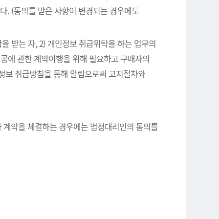
다. (동의를 받은 사항이 변경되는 경우에도
을 받는 자, 2) 개인정보 취급위탁을 하는 업무의
스제공에 관한 계약이행을 위해 필요하고 구매자의
인정보 취급방침을 통해 알림으로써 고지절차와
자와 계약을 체결하는 경우에는 법정대리인의 동의를