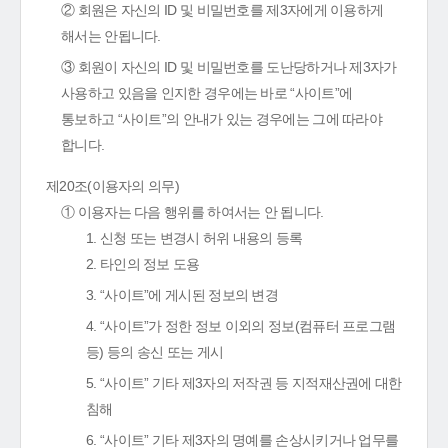
② 회원은 자신의 ID 및 비밀번호를 제3자에게 이용하게
해서는 안됩니다.
③ 회원이 자신의 ID 및 비밀번호를 도난당하거나 제3자가
사용하고 있음을 인지한 경우에는 바로 “사이트”에
통보하고 “사이트”의 안내가 있는 경우에는 그에 따라야
합니다.
제20조(이용자의 의무)
① 이용자는 다음 행위를 하여서는 안 됩니다.
1. 신청 또는 변경시 허위 내용의 등록
2. 타인의 정보 도용
3. “사이트”에 게시된 정보의 변경
4. “사이트”가 정한 정보 이외의 정보(컴퓨터 프로그램
등) 등의 송신 또는 게시
5. “사이트” 기타 제3자의 저작권 등 지적재산권에 대한
침해
6. “사이트” 기타 제3자의 명예를 손상시키거나 업무를