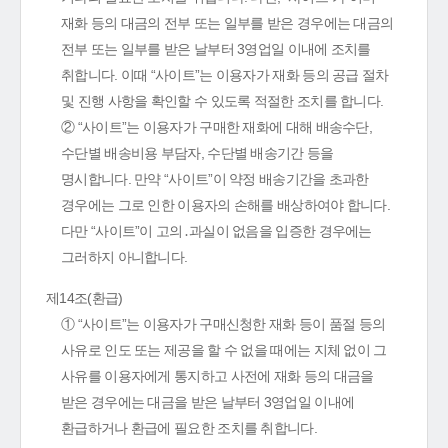
재화 등의 대금의 전부 또는 일부를 받은 경우에는 대금의
전부 또는 일부를 받은 날부터 3영업일 이내에 조치를
취합니다. 이때 “사이트”는 이용자가 재화 등의 공급 절차
및 진행 사항을 확인할 수 있도록 적절한 조치를 합니다.
② “사이트”는 이용자가 구매한 재화에 대해 배송수단,
수단별 배송비용 부담자, 수단별 배송기간 등을
명시합니다. 만약 “사이트”이 약정 배송기간을 초과한
경우에는 그로 인한 이용자의 손해를 배상하여야 합니다.
다만 “사이트”이 고의․과실이 없음을 입증한 경우에는
그러하지 아니합니다.
제14조(환급)
① “사이트”는 이용자가 구매신청한 재화 등이 품절 등의
사유로 인도 또는 제공을 할 수 없을 때에는 지체 없이 그
사유를 이용자에게 통지하고 사전에 재화 등의 대금을
받은 경우에는 대금을 받은 날부터 3영업일 이내에
환급하거나 환급에 필요한 조치를 취합니다.