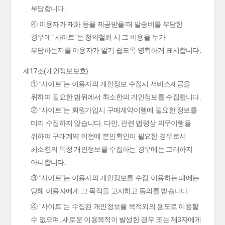
부담합니다.
④ 이용자가 재화 등을 제공받을 때 발송비를 부담한
경우에 “사이트”는 청약철회 시 그 비용을 누가
부담하는지를 이용자가 알기 쉽도록 명확하게 표시합니다.
제17조(개인정보보호)
① “사이트”는 이용자의 개인정보 수집시 서비스제공을
위하여 필요한 범위에서 최소한의 개인정보를 수집합니다.
② “사이트”는 회원가입시 구매계약이행에 필요한 정보를
미리 수집하지 않습니다. 다만, 관련 법령상 의무이행을
위하여 구매계약 이전에 본인확인이 필요한 경우로서
최소한의 특정 개인정보를 수집하는 경우에는 그러하지
아니합니다.
③ “사이트”는 이용자의 개인정보를 수집·이용하는 때에는
당해 이용자에게 그 목적을 고지하고 동의를 받습니다.
④ “사이트”는 수집된 개인정보를 목적외의 용도로 이용할
수 없으며, 새로운 이용목적이 발생한 경우 또는 제3자에게