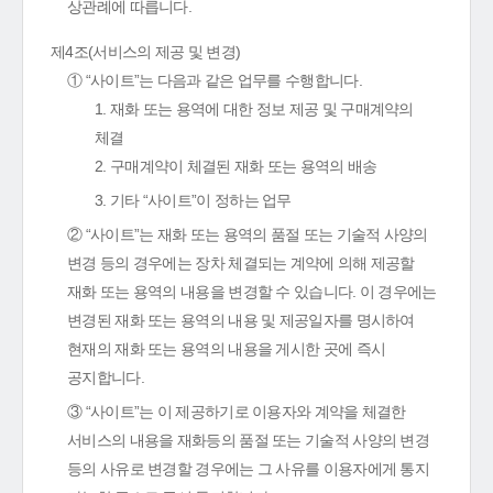
상관례에 따릅니다.
제4조(서비스의 제공 및 변경)
① “사이트”는 다음과 같은 업무를 수행합니다.
1. 재화 또는 용역에 대한 정보 제공 및 구매계약의
체결
2. 구매계약이 체결된 재화 또는 용역의 배송
3. 기타 “사이트”이 정하는 업무
② “사이트”는 재화 또는 용역의 품절 또는 기술적 사양의
변경 등의 경우에는 장차 체결되는 계약에 의해 제공할
재화 또는 용역의 내용을 변경할 수 있습니다. 이 경우에는
변경된 재화 또는 용역의 내용 및 제공일자를 명시하여
현재의 재화 또는 용역의 내용을 게시한 곳에 즉시
공지합니다.
③ “사이트”는 이 제공하기로 이용자와 계약을 체결한
서비스의 내용을 재화등의 품절 또는 기술적 사양의 변경
등의 사유로 변경할 경우에는 그 사유를 이용자에게 통지