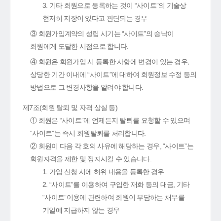
3. 기타 회원으로 등록하는 것이 “사이트”의 기술상
현저히 지장이 있다고 판단되는 경우
③ 회원가입계약의 성립 시기는 “사이트”의 승낙이
회원에게 도달한 시점으로 합니다.
④ 회원은 회원가입 시 등록한 사항에 변경이 있는 경우,
상당한 기간 이내에 “사이트”에 대하여 회원정보 수정 등의
방법으로 그 변경사항을 알려야 합니다.
제7조(회원 탈퇴 및 자격 상실 등)
① 회원은 “사이트”에 언제든지 탈퇴를 요청할 수 있으며
“사이트”는 즉시 회원탈퇴를 처리합니다.
② 회원이 다음 각 호의 사유에 해당하는 경우, “사이트”는
회원자격을 제한 및 정지시킬 수 있습니다.
1. 가입 신청 시에 허위 내용을 등록한 경우
2. “사이트”를 이용하여 구입한 재화 등의 대금, 기타
“사이트”이용에 관련하여 회원이 부담하는 채무를
기일에 지급하지 않는 경우