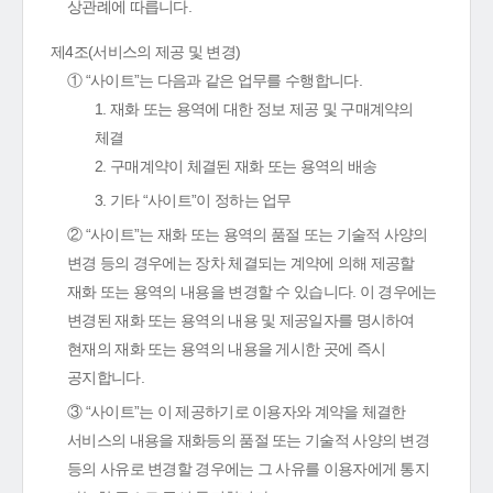
상관례에 따릅니다.
제4조(서비스의 제공 및 변경)
① “사이트”는 다음과 같은 업무를 수행합니다.
1. 재화 또는 용역에 대한 정보 제공 및 구매계약의
체결
2. 구매계약이 체결된 재화 또는 용역의 배송
3. 기타 “사이트”이 정하는 업무
② “사이트”는 재화 또는 용역의 품절 또는 기술적 사양의
변경 등의 경우에는 장차 체결되는 계약에 의해 제공할
재화 또는 용역의 내용을 변경할 수 있습니다. 이 경우에는
변경된 재화 또는 용역의 내용 및 제공일자를 명시하여
현재의 재화 또는 용역의 내용을 게시한 곳에 즉시
공지합니다.
③ “사이트”는 이 제공하기로 이용자와 계약을 체결한
서비스의 내용을 재화등의 품절 또는 기술적 사양의 변경
등의 사유로 변경할 경우에는 그 사유를 이용자에게 통지