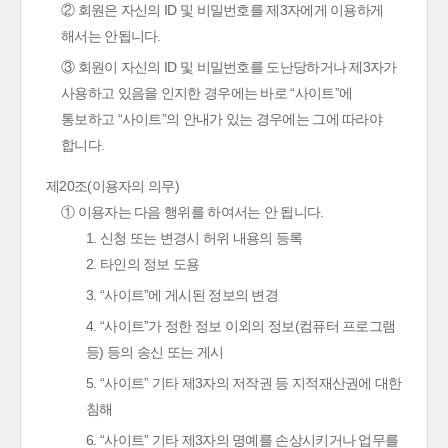
② 회원은 자신의 ID 및 비밀번호를 제3자에게 이용하게
해서는 안됩니다.
③ 회원이 자신의 ID 및 비밀번호를 도난당하거나 제3자가
사용하고 있음을 인지한 경우에는 바로 “사이트”에
통보하고 “사이트”의 안내가 있는 경우에는 그에 따라야
합니다.
제20조(이용자의 의무)
① 이용자는 다음 행위를 하여서는 안 됩니다.
1. 신청 또는 변경시 허위 내용의 등록
2. 타인의 정보 도용
3. “사이트”에 게시된 정보의 변경
4. “사이트”가 정한 정보 이외의 정보(컴퓨터 프로그램
등) 등의 송신 또는 게시
5. “사이트” 기타 제3자의 저작권 등 지적재산권에 대한
침해
6. “사이트” 기타 제3자의 명예를 손상시키거나 업무를