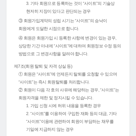
3. 기타 회원으로 등록하는 것이 “사이트”의 기술상
현저히 지장이 있다고 판단되는 경우
③ 회원가입계약의 성립 시기는 “사이트”의 승낙이
회원에게 도달한 시점으로 합니다.
④ 회원은 회원가입 시 등록한 사항에 변경이 있는 경우,
상당한 기간 이내에 “사이트”에 대하여 회원정보 수정 등의
방법으로 그 변경사항을 알려야 합니다.
제7조(회원 탈퇴 및 자격 상실 등)
① 회원은 “사이트”에 언제든지 탈퇴를 요청할 수 있으며
“사이트”는 즉시 회원탈퇴를 처리합니다.
② 회원이 다음 각 호의 사유에 해당하는 경우, “사이트”는
회원자격을 제한 및 정지시킬 수 있습니다.
1. 가입 신청 시에 허위 내용을 등록한 경우
2. “사이트”를 이용하여 구입한 재화 등의 대금, 기타
“사이트”이용에 관련하여 회원이 부담하는 채무를
기일에 지급하지 않는 경우