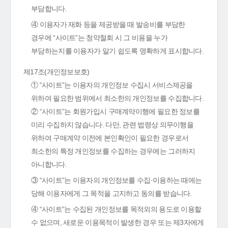
부담합니다.
④ 이용자가 재화 등을 제공받을 때 발송비를 부담한
경우에 “사이트”는 청약철회 시 그 비용을 누가
부담하는지를 이용자가 알기 쉽도록 명확하게 표시합니다.
제17조(개인정보보호)
① “사이트”는 이용자의 개인정보 수집시 서비스제공을
위하여 필요한 범위에서 최소한의 개인정보를 수집합니다.
② “사이트”는 회원가입시 구매계약이행에 필요한 정보를
미리 수집하지 않습니다. 다만, 관련 법령상 의무이행을
위하여 구매계약 이전에 본인확인이 필요한 경우로서
최소한의 특정 개인정보를 수집하는 경우에는 그러하지
아니합니다.
③ “사이트”는 이용자의 개인정보를 수집·이용하는 때에는
당해 이용자에게 그 목적을 고지하고 동의를 받습니다.
④ “사이트”는 수집된 개인정보를 목적외의 용도로 이용할
수 없으며, 새로운 이용목적이 발생한 경우 또는 제3자에게