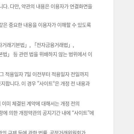
니다. 다만, 약관의 내용은 이용자가 연결화면을
같은 중요한 내용을 이용자가 이해할 수 있도록
전자거래기본법」, 「전자금융거래법」,
본법」 등 관련 법을 위배하지 않는 범위에서 이
 그 적용일자 7일 이전부터 적용일자 전일까지
지합니다. 이 경우 "사이트“은 개정 전 내용과
 이미 체결된 계약에 대해서는 개정 전의
항에 의한 개정약관의 공지기간 내에 “사이트”에
관의 규제 등에 관한 법률, 공정거래위원회가