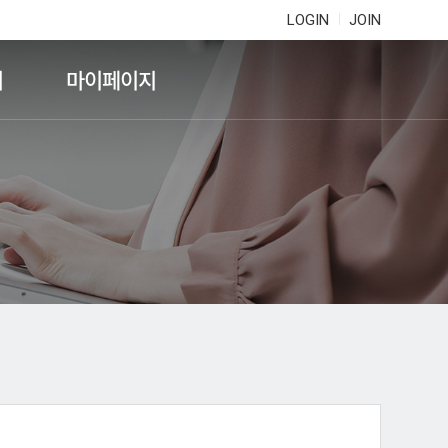
LOGIN
JOIN
기
마이페이지