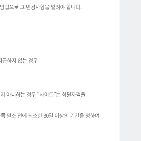
 방법으로 그 변경사항을 알려야 합니다.
 지급하지 않는 경우
정되지 아니하는 경우 “사이트”는 회원자격을
록 말소 전에 최소한 30일 이상의 기간을 정하여