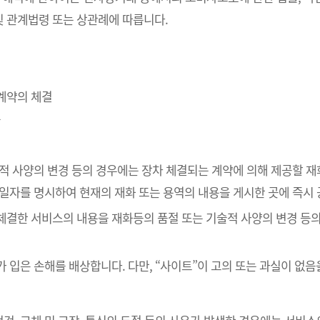
 관계법령 또는 상관례에 따릅니다.
매계약의 체결
송
술적 사양의 변경 등의 경우에는 장차 체결되는 계약에 의해 제공할 재
공일자를 명시하여 현재의 재화 또는 용역의 내용을 게시한 곳에 즉시
 체결한 서비스의 내용을 재화등의 품절 또는 기술적 사양의 변경 등
가 입은 손해를 배상합니다. 다만, “사이트”이 고의 또는 과실이 없