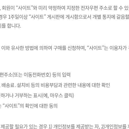
, 회원이 “사이트”와 미리 약정하여 지정한 전자우편 주소로 할 수 
경우 1주일이상 “사이트” 게시판에 게시함으로서 개별 통지에 갈음할
를 합니다.
 이와 유사한 방법에 의하여 구매를 신청하며, “사이트”는 이용자가
자우편주소(또는 이동전화번호) 등의 입력
, 배송료․설치비 등의 비용부담과 관련한 내용에 대한 확인
확인하거나 거부하는 표시(예, 마우스 클릭)
는 “사이트”의 확인에 대한 동의
제공할 필요가 있는 경우 1) 개인정보를 제공받는 자, 2)개인정보를