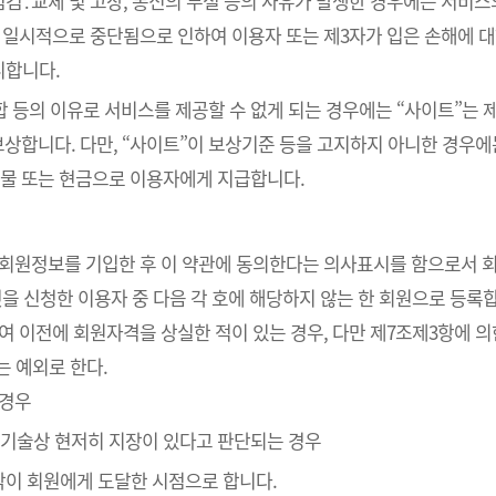
검․교체 및 고장, 통신의 두절 등의 사유가 발생한 경우에는 서비스
 일시적으로 중단됨으로 인하여 이용자 또는 제3자가 입은 손해에 대하
니합니다.
통합 등의 이유로 서비스를 제공할 수 없게 되는 경우에는 “사이트”는
보상합니다. 다만, “사이트”이 보상기준 등을 고지하지 아니한 경우
물 또는 현금으로 이용자에게 지급합니다.
라 회원정보를 기입한 후 이 약관에 동의한다는 의사표시를 함으로서 
것을 신청한 이용자 중 다음 각 호에 해당하지 않는 한 회원으로 등록
하여 이전에 회원자격을 상실한 적이 있는 경우, 다만 제7조제3항에 의
는 예외로 한다.
 경우
의 기술상 현저히 지장이 있다고 판단되는 경우
낙이 회원에게 도달한 시점으로 합니다.