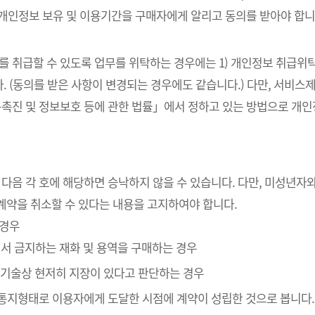
 개인정보 보유 및 이용기간을 구매자에게 알리고 동의를 받아야 합니
를 취급할 수 있도록 업무를 위탁하는 경우에는 1) 개인정보 취급위탁
. (동의를 받은 사항이 변경되는 경우에도 같습니다.) 다만, 서비
촉진 및 정보보호 등에 관한 법률」에서 정하고 있는 방법으로 개
 다음 각 호에 해당하면 승낙하지 않을 수 있습니다. 다만, 미성년
계약을 취소할 수 있다는 내용을 고지하여야 합니다.
 경우
에서 금지하는 재화 및 용역을 구매하는 경우
” 기술상 현저히 지장이 있다고 판단하는 경우
인통지형태로 이용자에게 도달한 시점에 계약이 성립한 것으로 봅니다.