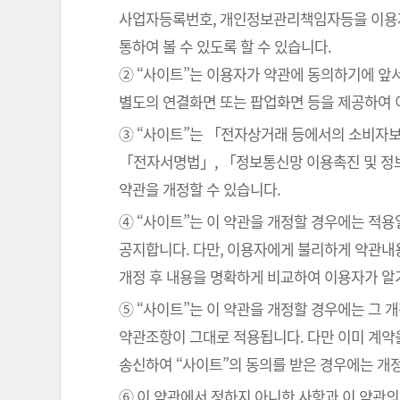
사업자등록번호, 개인정보관리책임자등을 이용자가
통하여 볼 수 있도록 할 수 있습니다.
② “사이트”는 이용자가 약관에 동의하기에 앞
별도의 연결화면 또는 팝업화면 등을 제공하여 
③ “사이트”는 「전자상거래 등에서의 소비자보
「전자서명법」, 「정보통신망 이용촉진 및 정보
약관을 개정할 수 있습니다.
④ “사이트”는 이 약관을 개정할 경우에는 적
공지합니다. 다만, 이용자에게 불리하게 약관내용
개정 후 내용을 명확하게 비교하여 이용자가 알
⑤ “사이트”는 이 약관을 개정할 경우에는 그 
약관조항이 그대로 적용됩니다. 다만 이미 계약
송신하여 “사이트”의 동의를 받은 경우에는 개
⑥ 이 약관에서 정하지 아니한 사항과 이 약관