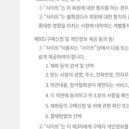
① “사이트”는 이 회원에 대한 통지를 하는 경우
② “사이트”는 불특정다수 회원에 대한 통지의 
중대한 영향을 미치는 사항에 대하여는 개별통지
제9조(구매신청 및 개인정보 제공 동의 등)
① “사이트”이용자는 “사이트”상에서 다음 또는
쉽게 제공하여야 합니다.
1. 재화 등의 검색 및 선택
2. 받는 사람의 성명, 주소, 전화번호, 전
3. 약관내용, 청약철회권이 제한되는 서비스
4. 이 약관에 동의하고 위 3.호의 사항을 
5. 재화등의 구매신청 및 이에 관한 확인 또
6. 결제방법의 선택
② “사이트”는 이 제3자에게 구매자 개인정보를 