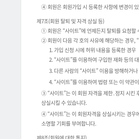
④ 회원은 회원가입 시 등록한 사항에 변경이 있
제7조(회원 탈퇴 및 자격 상실 등)
① 회원은 “사이트”에 언제든지 탈퇴를 요청할 
② 회원이 다음 각 호의 사유에 해당하는 경우, 
1. 가입 신청 시에 허위 내용을 등록한 경우
2. “사이트”를 이용하여 구입한 재화 등의
3. 다른 사람의 “사이트” 이용을 방해하거
4. “사이트”를 이용하여 법령 또는 이 약
③ “사이트”는 이 회원 자격을 제한․정지 시킨 
상실시킬 수 있습니다.
④ “사이트”는 이 회원자격을 상실시키는 경우에
소명할 기회를 부여합니다.
제8조(회원에 대한 통지)