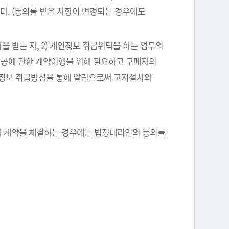
다. (동의를 받은 사항이 변경되는 경우에도
을 받는 자, 2) 개인정보 취급위탁을 하는 업무의
스제공에 관한 계약이행을 위해 필요하고 구매자의
인정보 취급방침을 통해 알림으로써 고지절차와
자와 계약을 체결하는 경우에는 법정대리인의 동의를