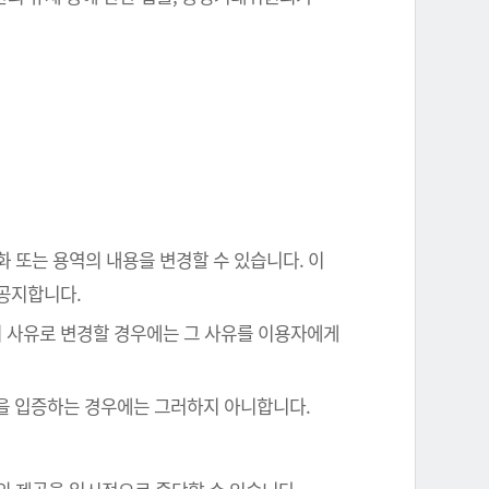
화 또는 용역의 내용을 변경할 수 있습니다. 이
 공지합니다.
의 사유로 변경할 경우에는 그 사유를 이용자에게
음을 입증하는 경우에는 그러하지 아니합니다.