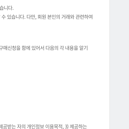
있습니다.
 수 있습니다. 다만, 회원 본인의 거래와 관련하여
 구매신청을 함에 있어서 다음의 각 내용을 알기
 제공받는 자의 개인정보 이용목적, 3) 제공하는