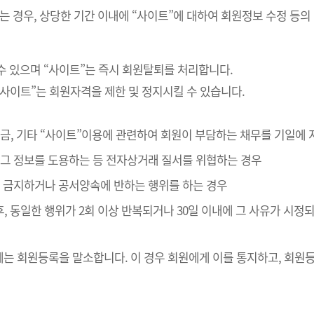
는 경우, 상당한 기간 이내에 “사이트”에 대하여 회원정보 수정 등의
수 있으며 “사이트”는 즉시 회원탈퇴를 처리합니다.
“사이트”는 회원자격을 제한 및 정지시킬 수 있습니다.
 대금, 기타 “사이트”이용에 관련하여 회원이 부담하는 채무를 기일에
나 그 정보를 도용하는 등 전자상거래 질서를 위협하는 경우
관이 금지하거나 공서양속에 반하는 행위를 하는 경우
후, 동일한 행위가 2회 이상 반복되거나 30일 이내에 그 사유가 시
는 회원등록을 말소합니다. 이 경우 회원에게 이를 통지하고, 회원등