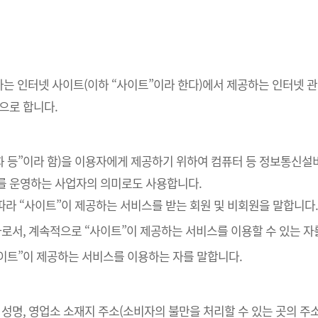
하는 인터넷 사이트(이하 “사이트”이라 한다)에서 제공하는 인터넷 관
으로 합니다.
재화 등”이라 함)을 이용자에게 제공하기 위하여 컴퓨터 등 정보통신설
를 운영하는 사업자의 의미로도 사용합니다.
 따라 “사이트”이 제공하는 서비스를 받는 회원 및 비회원을 말합니다
 자로서, 계속적으로 “사이트”이 제공하는 서비스를 이용할 수 있는 자
사이트”이 제공하는 서비스를 이용하는 자를 말합니다.
자 성명, 영업소 소재지 주소(소비자의 불만을 처리할 수 있는 곳의 