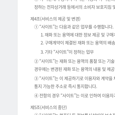
정하는 전자상거래 등에서의 소비자 보호지침 및
제4조(서비스의 제공 및 변경)
① “사이트”는 다음과 같은 업무를 수행합니다.
1. 재화 또는 용역에 대한 정보 제공 및 구
2. 구매계약이 체결된 재화 또는 용역의 배
3. 기타 “사이트”이 정하는 업무
② “사이트”는 재화 또는 용역의 품절 또는 기
경우에는 변경된 재화 또는 용역의 내용 및 제
③ “사이트”는 이 제공하기로 이용자와 계약을
통지 가능한 주소로 즉시 통지합니다.
④ 전항의 경우 “사이트”는 이로 인하여 이용자
제5조(서비스의 중단)