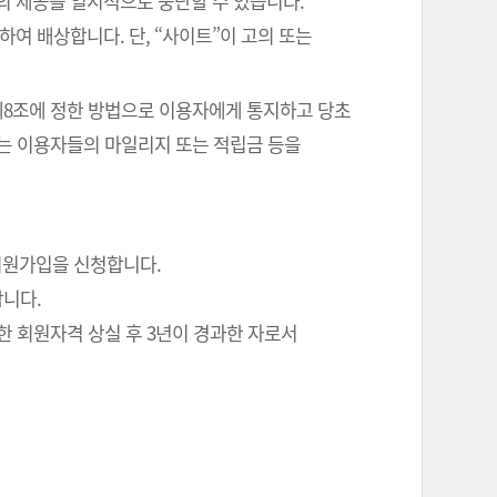
의 제공을 일시적으로 중단할 수 있습니다.
여 배상합니다. 단, “사이트”이 고의 또는
 제8조에 정한 방법으로 이용자에게 통지하고 당초
에는 이용자들의 마일리지 또는 적립금 등을
회원가입을 신청합니다.
합니다.
한 회원자격 상실 후 3년이 경과한 자로서