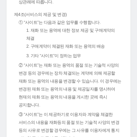
상관례에 따릅니다.
제4조(서비스의 제공 및 변경)
① “사이트”는 다음과 같은 업무를 수행합니다.
1. 재화 또는 용역에 대한 정보 제공 및 구매계약의
체결
2. 구매계약이 체결된 재화 또는 용역의 배송
3. 기타 “사이트”이 정하는 업무
② “사이트”는 재화 또는 용역의 품절 또는 기술적 사양의
변경 등의 경우에는 장차 체결되는 계약에 의해 제공할
재화 또는 용역의 내용을 변경할 수 있습니다. 이 경우에는
변경된 재화 또는 용역의 내용 및 제공일자를 명시하여
현재의 재화 또는 용역의 내용을 게시한 곳에 즉시
공지합니다.
③ “사이트”는 이 제공하기로 이용자와 계약을 체결한
서비스의 내용을 재화등의 품절 또는 기술적 사양의 변경
등의 사유로 변경할 경우에는 그 사유를 이용자에게 통지