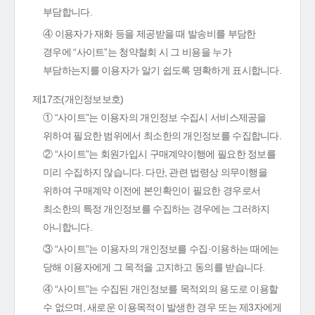
부담합니다.
④ 이용자가 재화 등을 제공받을 때 발송비를 부담한
경우에 “사이트”는 청약철회 시 그 비용을 누가
부담하는지를 이용자가 알기 쉽도록 명확하게 표시합니다.
제17조(개인정보보호)
① “사이트”는 이용자의 개인정보 수집시 서비스제공을
위하여 필요한 범위에서 최소한의 개인정보를 수집합니다.
② “사이트”는 회원가입시 구매계약이행에 필요한 정보를
미리 수집하지 않습니다. 다만, 관련 법령상 의무이행을
위하여 구매계약 이전에 본인확인이 필요한 경우로서
최소한의 특정 개인정보를 수집하는 경우에는 그러하지
아니합니다.
③ “사이트”는 이용자의 개인정보를 수집·이용하는 때에는
당해 이용자에게 그 목적을 고지하고 동의를 받습니다.
④ “사이트”는 수집된 개인정보를 목적외의 용도로 이용할
수 없으며, 새로운 이용목적이 발생한 경우 또는 제3자에게