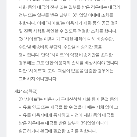
재화 등의 대금의 전부 또는 일부를 받은 경우에는 대금의
전부 또는 일부를 받은 날부터 3영업일 이내에 조치를
취합니다. 이때 “사이트”는 이용자가 재화 등의 공급 절차
및 진행 사항을 확인할 수 있도록 적절한 조치를 합니다.
② “사이트”는 이용자가 구매한 재화에 대해 배송수단,
수단별 배송비용 부담자, 수단별 배송기간 등을
명시합니다. 만약 “사이트”이 약정 배송기간을 초과한
경우에는 그로 인한 이용자의 손해를 배상하여야 합니다.
다만 “사이트”이 고의․과실이 없음을 입증한 경우에는
그러하지 아니합니다.
제14조(환급)
① “사이트”는 이용자가 구매신청한 재화 등이 품절 등의
사유로 인도 또는 제공을 할 수 없을 때에는 지체 없이 그
사유를 이용자에게 통지하고 사전에 재화 등의 대금을
받은 경우에는 대금을 받은 날부터 3영업일 이내에
환급하거나 환급에 필요한 조치를 취합니다.