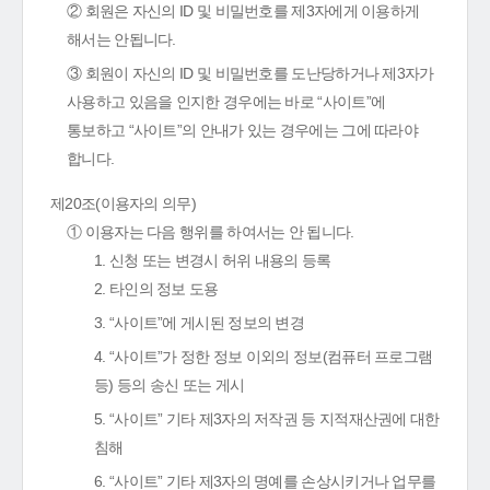
② 회원은 자신의 ID 및 비밀번호를 제3자에게 이용하게
해서는 안됩니다.
③ 회원이 자신의 ID 및 비밀번호를 도난당하거나 제3자가
사용하고 있음을 인지한 경우에는 바로 “사이트”에
통보하고 “사이트”의 안내가 있는 경우에는 그에 따라야
합니다.
제20조(이용자의 의무)
① 이용자는 다음 행위를 하여서는 안 됩니다.
1. 신청 또는 변경시 허위 내용의 등록
2. 타인의 정보 도용
3. “사이트”에 게시된 정보의 변경
4. “사이트”가 정한 정보 이외의 정보(컴퓨터 프로그램
등) 등의 송신 또는 게시
5. “사이트” 기타 제3자의 저작권 등 지적재산권에 대한
침해
6. “사이트” 기타 제3자의 명예를 손상시키거나 업무를