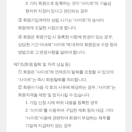
3. 기타 회원으로 등록하는 것이 “사이트”의 기술상
현저히 지장이 있다고 판단되는 경우
③ 회원가입계약의 성립 시기는 “사이트”의 승낙이
회원에게 도달한 시점으로 합니다.
④ 회원은 회원가입 시 등록한 사항에 변경이 있는 경우,
상당한 기간 이내에 “사이트”에 대하여 회원정보 수정 등의
방법으로 그 변경사항을 알려야 합니다.
제7조(회원 탈퇴 및 자격 상실 등)
① 회원은 “사이트”에 언제든지 탈퇴를 요청할 수 있으며
“사이트”는 즉시 회원탈퇴를 처리합니다.
② 회원이 다음 각 호의 사유에 해당하는 경우, “사이트”는
회원자격을 제한 및 정지시킬 수 있습니다.
1. 가입 신청 시에 허위 내용을 등록한 경우
2. “사이트”를 이용하여 구입한 재화 등의 대금, 기타
“사이트”이용에 관련하여 회원이 부담하는 채무를
기일에 지급하지 않는 경우