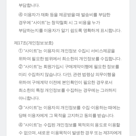
부담합니다.
④ 이용자가 재화 등을 제공받을 때 발송비를 부담한
경우에 “사이트”는 청약철회 시 그 비용을 누가
부담하는지를 이용자가 알기 쉽도록 명확하게 표시합니다.
제17조(개인정보보호)
① “사이트”는 이용자의 개인정보 수집시 서비스제공을
위하여 필요한 범위에서 최소한의 개인정보를 수집합니다.
② “사이트”는 회원가입시 구매계약이행에 필요한 정보를
미리 수집하지 않습니다. 다만, 관련 법령상 의무이행을
위하여 구매계약 이전에 본인확인이 필요한 경우로서
최소한의 특정 개인정보를 수집하는 경우에는 그러하지
아니합니다.
③ “사이트”는 이용자의 개인정보를 수집·이용하는 때에는
당해 이용자에게 그 목적을 고지하고 동의를 받습니다.
④ “사이트”는 수집된 개인정보를 목적외의 용도로 이용할
수 없으며, 새로운 이용목적이 발생한 경우 또는 제3자에게