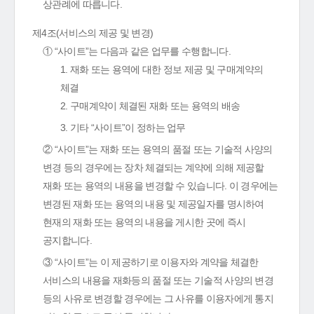
상관례에 따릅니다.
제4조(서비스의 제공 및 변경)
① “사이트”는 다음과 같은 업무를 수행합니다.
1. 재화 또는 용역에 대한 정보 제공 및 구매계약의
체결
2. 구매계약이 체결된 재화 또는 용역의 배송
3. 기타 “사이트”이 정하는 업무
② “사이트”는 재화 또는 용역의 품절 또는 기술적 사양의
변경 등의 경우에는 장차 체결되는 계약에 의해 제공할
재화 또는 용역의 내용을 변경할 수 있습니다. 이 경우에는
변경된 재화 또는 용역의 내용 및 제공일자를 명시하여
현재의 재화 또는 용역의 내용을 게시한 곳에 즉시
공지합니다.
③ “사이트”는 이 제공하기로 이용자와 계약을 체결한
서비스의 내용을 재화등의 품절 또는 기술적 사양의 변경
등의 사유로 변경할 경우에는 그 사유를 이용자에게 통지