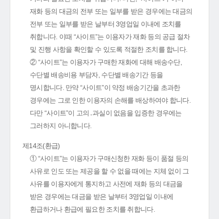
재화 등의 대금의 전부 또는 일부를 받은 경우에는 대금의
전부 또는 일부를 받은 날부터 3영업일 이내에 조치를
취합니다. 이때 “사이트”는 이용자가 재화 등의 공급 절차
및 진행 사항을 확인할 수 있도록 적절한 조치를 합니다.
② “사이트”는 이용자가 구매한 재화에 대해 배송수단,
수단별 배송비용 부담자, 수단별 배송기간 등을
명시합니다. 만약 “사이트”이 약정 배송기간을 초과한
경우에는 그로 인한 이용자의 손해를 배상하여야 합니다.
다만 “사이트”이 고의․과실이 없음을 입증한 경우에는
그러하지 아니합니다.
제14조(환급)
① “사이트”는 이용자가 구매신청한 재화 등이 품절 등의
사유로 인도 또는 제공을 할 수 없을 때에는 지체 없이 그
사유를 이용자에게 통지하고 사전에 재화 등의 대금을
받은 경우에는 대금을 받은 날부터 3영업일 이내에
환급하거나 환급에 필요한 조치를 취합니다.