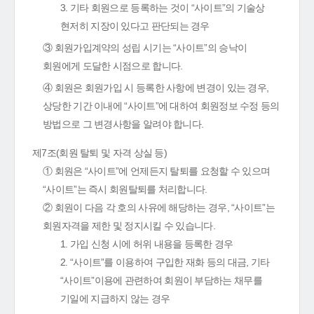
3. 기타 회원으로 등록하는 것이 “사이트”의 기술상
현저히 지장이 있다고 판단되는 경우
③ 회원가입계약의 성립 시기는 “사이트”의 승낙이
회원에게 도달한 시점으로 합니다.
④ 회원은 회원가입 시 등록한 사항에 변경이 있는 경우,
상당한 기간 이내에 “사이트”에 대하여 회원정보 수정 등의
방법으로 그 변경사항을 알려야 합니다.
제7조(회원 탈퇴 및 자격 상실 등)
① 회원은 “사이트”에 언제든지 탈퇴를 요청할 수 있으며
“사이트”는 즉시 회원탈퇴를 처리합니다.
② 회원이 다음 각 호의 사유에 해당하는 경우, “사이트”는
회원자격을 제한 및 정지시킬 수 있습니다.
1. 가입 신청 시에 허위 내용을 등록한 경우
2. “사이트”를 이용하여 구입한 재화 등의 대금, 기타
“사이트”이용에 관련하여 회원이 부담하는 채무를
기일에 지급하지 않는 경우