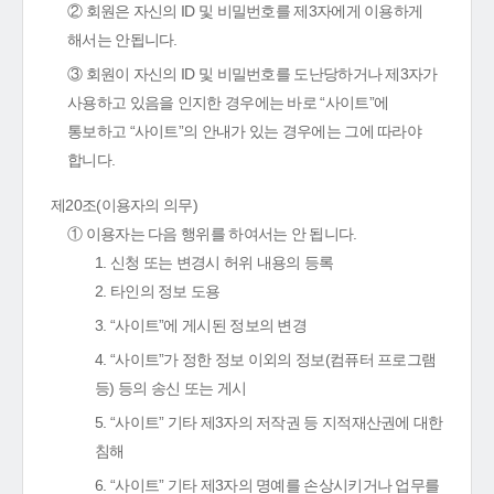
② 회원은 자신의 ID 및 비밀번호를 제3자에게 이용하게
해서는 안됩니다.
③ 회원이 자신의 ID 및 비밀번호를 도난당하거나 제3자가
사용하고 있음을 인지한 경우에는 바로 “사이트”에
통보하고 “사이트”의 안내가 있는 경우에는 그에 따라야
합니다.
제20조(이용자의 의무)
① 이용자는 다음 행위를 하여서는 안 됩니다.
1. 신청 또는 변경시 허위 내용의 등록
2. 타인의 정보 도용
3. “사이트”에 게시된 정보의 변경
4. “사이트”가 정한 정보 이외의 정보(컴퓨터 프로그램
등) 등의 송신 또는 게시
5. “사이트” 기타 제3자의 저작권 등 지적재산권에 대한
침해
6. “사이트” 기타 제3자의 명예를 손상시키거나 업무를