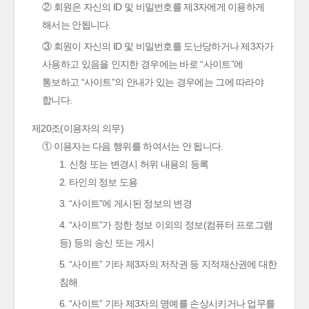
② 회원은 자신의 ID 및 비밀번호를 제3자에게 이용하게
해서는 안됩니다.
③ 회원이 자신의 ID 및 비밀번호를 도난당하거나 제3자가
사용하고 있음을 인지한 경우에는 바로 “사이트”에
통보하고 “사이트”의 안내가 있는 경우에는 그에 따라야
합니다.
제20조(이용자의 의무)
① 이용자는 다음 행위를 하여서는 안 됩니다.
1. 신청 또는 변경시 허위 내용의 등록
2. 타인의 정보 도용
3. “사이트”에 게시된 정보의 변경
4. “사이트”가 정한 정보 이외의 정보(컴퓨터 프로그램
등) 등의 송신 또는 게시
5. “사이트” 기타 제3자의 저작권 등 지적재산권에 대한
침해
6. “사이트” 기타 제3자의 명예를 손상시키거나 업무를