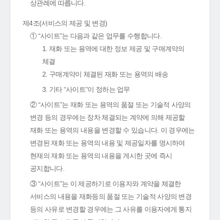
상관례에 따릅니다.
제4조(서비스의 제공 및 변경)
① “사이트”는 다음과 같은 업무를 수행합니다.
1. 재화 또는 용역에 대한 정보 제공 및 구매계약의
체결
2. 구매계약이 체결된 재화 또는 용역의 배송
3. 기타 “사이트”이 정하는 업무
② “사이트”는 재화 또는 용역의 품절 또는 기술적 사양의
변경 등의 경우에는 장차 체결되는 계약에 의해 제공할
재화 또는 용역의 내용을 변경할 수 있습니다. 이 경우에는
변경된 재화 또는 용역의 내용 및 제공일자를 명시하여
현재의 재화 또는 용역의 내용을 게시한 곳에 즉시
공지합니다.
③ “사이트”는 이 제공하기로 이용자와 계약을 체결한
서비스의 내용을 재화등의 품절 또는 기술적 사양의 변경
등의 사유로 변경할 경우에는 그 사유를 이용자에게 통지