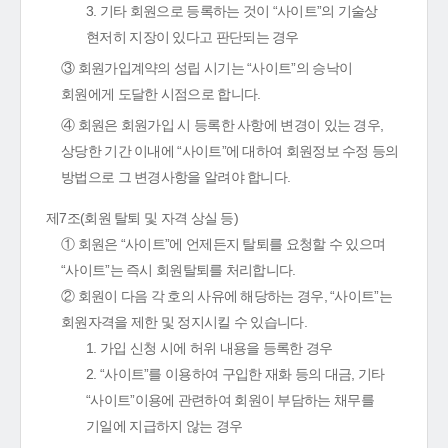
3. 기타 회원으로 등록하는 것이 “사이트”의 기술상
현저히 지장이 있다고 판단되는 경우
③ 회원가입계약의 성립 시기는 “사이트”의 승낙이
회원에게 도달한 시점으로 합니다.
④ 회원은 회원가입 시 등록한 사항에 변경이 있는 경우,
상당한 기간 이내에 “사이트”에 대하여 회원정보 수정 등의
방법으로 그 변경사항을 알려야 합니다.
제7조(회원 탈퇴 및 자격 상실 등)
① 회원은 “사이트”에 언제든지 탈퇴를 요청할 수 있으며
“사이트”는 즉시 회원탈퇴를 처리합니다.
② 회원이 다음 각 호의 사유에 해당하는 경우, “사이트”는
회원자격을 제한 및 정지시킬 수 있습니다.
1. 가입 신청 시에 허위 내용을 등록한 경우
2. “사이트”를 이용하여 구입한 재화 등의 대금, 기타
“사이트”이용에 관련하여 회원이 부담하는 채무를
기일에 지급하지 않는 경우