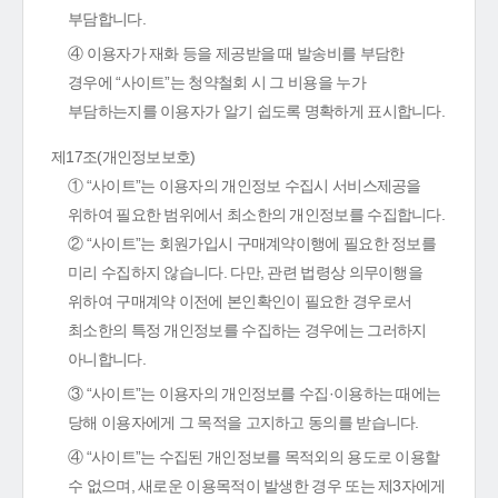
부담합니다.
④ 이용자가 재화 등을 제공받을 때 발송비를 부담한
경우에 “사이트”는 청약철회 시 그 비용을 누가
부담하는지를 이용자가 알기 쉽도록 명확하게 표시합니다.
제17조(개인정보보호)
① “사이트”는 이용자의 개인정보 수집시 서비스제공을
위하여 필요한 범위에서 최소한의 개인정보를 수집합니다.
② “사이트”는 회원가입시 구매계약이행에 필요한 정보를
미리 수집하지 않습니다. 다만, 관련 법령상 의무이행을
위하여 구매계약 이전에 본인확인이 필요한 경우로서
최소한의 특정 개인정보를 수집하는 경우에는 그러하지
아니합니다.
③ “사이트”는 이용자의 개인정보를 수집·이용하는 때에는
당해 이용자에게 그 목적을 고지하고 동의를 받습니다.
④ “사이트”는 수집된 개인정보를 목적외의 용도로 이용할
수 없으며, 새로운 이용목적이 발생한 경우 또는 제3자에게