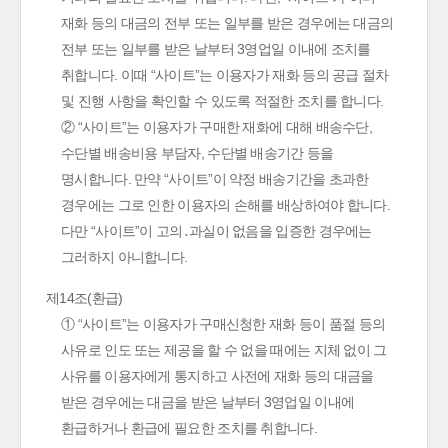
재화 등의 대금의 전부 또는 일부를 받은 경우에는 대금의
전부 또는 일부를 받은 날부터 3영업일 이내에 조치를
취합니다. 이때 “사이트”는 이용자가 재화 등의 공급 절차
및 진행 사항을 확인할 수 있도록 적절한 조치를 합니다.
② “사이트”는 이용자가 구매한 재화에 대해 배송수단,
수단별 배송비용 부담자, 수단별 배송기간 등을
명시합니다. 만약 “사이트”이 약정 배송기간을 초과한
경우에는 그로 인한 이용자의 손해를 배상하여야 합니다.
다만 “사이트”이 고의․과실이 없음을 입증한 경우에는
그러하지 아니합니다.
제14조(환급)
① “사이트”는 이용자가 구매신청한 재화 등이 품절 등의
사유로 인도 또는 제공을 할 수 없을 때에는 지체 없이 그
사유를 이용자에게 통지하고 사전에 재화 등의 대금을
받은 경우에는 대금을 받은 날부터 3영업일 이내에
환급하거나 환급에 필요한 조치를 취합니다.