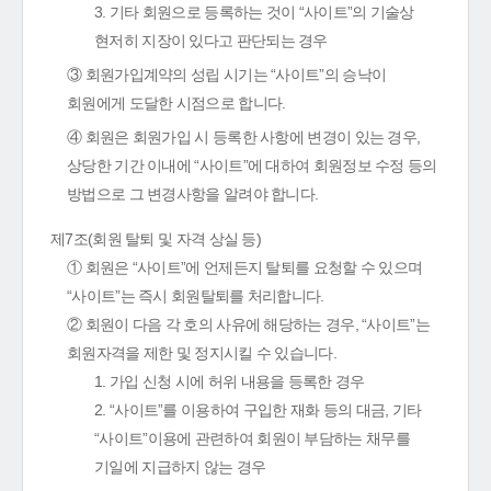
3. 기타 회원으로 등록하는 것이 “사이트”의 기술상
현저히 지장이 있다고 판단되는 경우
③ 회원가입계약의 성립 시기는 “사이트”의 승낙이
회원에게 도달한 시점으로 합니다.
④ 회원은 회원가입 시 등록한 사항에 변경이 있는 경우,
상당한 기간 이내에 “사이트”에 대하여 회원정보 수정 등의
방법으로 그 변경사항을 알려야 합니다.
제7조(회원 탈퇴 및 자격 상실 등)
① 회원은 “사이트”에 언제든지 탈퇴를 요청할 수 있으며
“사이트”는 즉시 회원탈퇴를 처리합니다.
② 회원이 다음 각 호의 사유에 해당하는 경우, “사이트”는
회원자격을 제한 및 정지시킬 수 있습니다.
1. 가입 신청 시에 허위 내용을 등록한 경우
2. “사이트”를 이용하여 구입한 재화 등의 대금, 기타
“사이트”이용에 관련하여 회원이 부담하는 채무를
기일에 지급하지 않는 경우