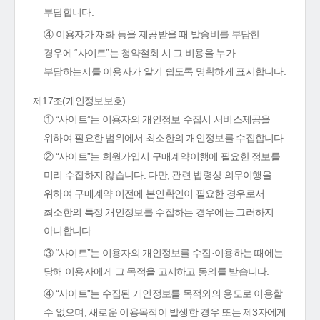
부담합니다.
④ 이용자가 재화 등을 제공받을 때 발송비를 부담한
경우에 “사이트”는 청약철회 시 그 비용을 누가
부담하는지를 이용자가 알기 쉽도록 명확하게 표시합니다.
제17조(개인정보보호)
① “사이트”는 이용자의 개인정보 수집시 서비스제공을
위하여 필요한 범위에서 최소한의 개인정보를 수집합니다.
② “사이트”는 회원가입시 구매계약이행에 필요한 정보를
미리 수집하지 않습니다. 다만, 관련 법령상 의무이행을
위하여 구매계약 이전에 본인확인이 필요한 경우로서
최소한의 특정 개인정보를 수집하는 경우에는 그러하지
아니합니다.
③ “사이트”는 이용자의 개인정보를 수집·이용하는 때에는
당해 이용자에게 그 목적을 고지하고 동의를 받습니다.
④ “사이트”는 수집된 개인정보를 목적외의 용도로 이용할
수 없으며, 새로운 이용목적이 발생한 경우 또는 제3자에게