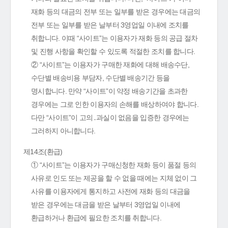
재화 등의 대금의 전부 또는 일부를 받은 경우에는 대금의
전부 또는 일부를 받은 날부터 3영업일 이내에 조치를
취합니다. 이때 “사이트”는 이용자가 재화 등의 공급 절차
및 진행 사항을 확인할 수 있도록 적절한 조치를 합니다.
② “사이트”는 이용자가 구매한 재화에 대해 배송수단,
수단별 배송비용 부담자, 수단별 배송기간 등을
명시합니다. 만약 “사이트”이 약정 배송기간을 초과한
경우에는 그로 인한 이용자의 손해를 배상하여야 합니다.
다만 “사이트”이 고의․과실이 없음을 입증한 경우에는
그러하지 아니합니다.
제14조(환급)
① “사이트”는 이용자가 구매신청한 재화 등이 품절 등의
사유로 인도 또는 제공을 할 수 없을 때에는 지체 없이 그
사유를 이용자에게 통지하고 사전에 재화 등의 대금을
받은 경우에는 대금을 받은 날부터 3영업일 이내에
환급하거나 환급에 필요한 조치를 취합니다.