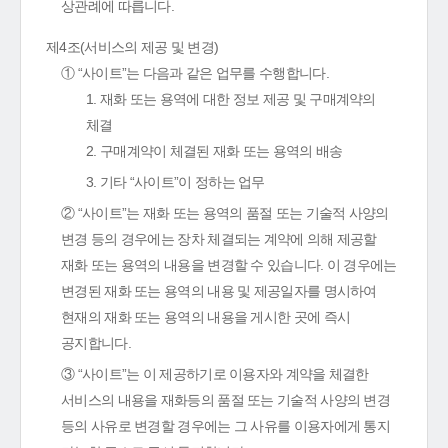
상관례에 따릅니다.
제4조(서비스의 제공 및 변경)
① “사이트”는 다음과 같은 업무를 수행합니다.
1. 재화 또는 용역에 대한 정보 제공 및 구매계약의
체결
2. 구매계약이 체결된 재화 또는 용역의 배송
3. 기타 “사이트”이 정하는 업무
② “사이트”는 재화 또는 용역의 품절 또는 기술적 사양의
변경 등의 경우에는 장차 체결되는 계약에 의해 제공할
재화 또는 용역의 내용을 변경할 수 있습니다. 이 경우에는
변경된 재화 또는 용역의 내용 및 제공일자를 명시하여
현재의 재화 또는 용역의 내용을 게시한 곳에 즉시
공지합니다.
③ “사이트”는 이 제공하기로 이용자와 계약을 체결한
서비스의 내용을 재화등의 품절 또는 기술적 사양의 변경
등의 사유로 변경할 경우에는 그 사유를 이용자에게 통지