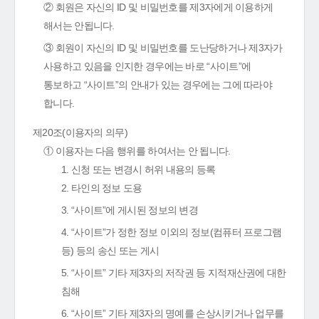
② 회원은 자신의 ID 및 비밀번호를 제3자에게 이용하게
해서는 안됩니다.
③ 회원이 자신의 ID 및 비밀번호를 도난당하거나 제3자가
사용하고 있음을 인지한 경우에는 바로 “사이트”에
통보하고 “사이트”의 안내가 있는 경우에는 그에 따라야
합니다.
제20조(이용자의 의무)
① 이용자는 다음 행위를 하여서는 안 됩니다.
1. 신청 또는 변경시 허위 내용의 등록
2. 타인의 정보 도용
3. “사이트”에 게시된 정보의 변경
4. “사이트”가 정한 정보 이외의 정보(컴퓨터 프로그램
등) 등의 송신 또는 게시
5. “사이트” 기타 제3자의 저작권 등 지적재산권에 대한
침해
6. “사이트” 기타 제3자의 명예를 손상시키거나 업무를